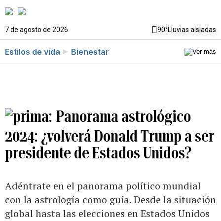
7 de agosto de 2026
90°
Lluvias aisladas
Estilos de vida
Bienestar
Panorama astrológico
2024: ¿volverá Donald Trump a ser
presidente de Estados Unidos?
Adéntrate en el panorama político mundial
con la astrología como guía. Desde la situación
global hasta las elecciones en Estados Unidos