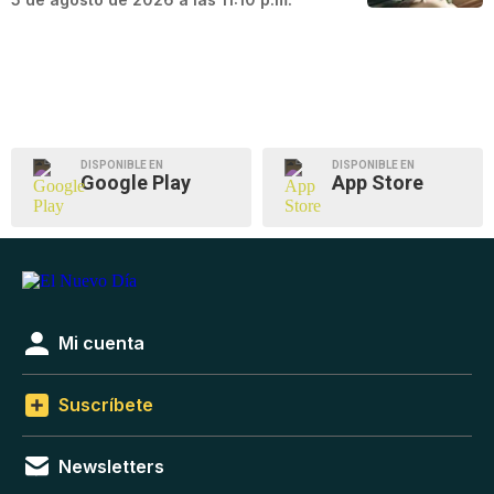
DISPONIBLE EN
DISPONIBLE EN
Google Play
App Store
Mi cuenta
Suscríbete
Newsletters