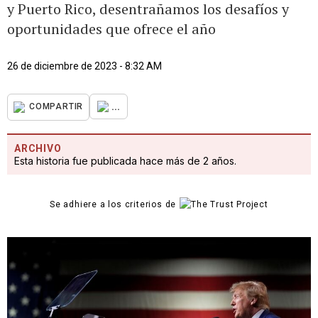
y Puerto Rico, desentrañamos los desafíos y
oportunidades que ofrece el año
26 de diciembre de 2023 - 8:32 AM
...
COMPARTIR
ARCHIVO
Esta historia fue publicada hace más de 2 años.
Se adhiere a los criterios de