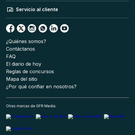
Servicio al cliente
¿Quiénes somos?
Contáctanos
FAQ
El diario de hoy
Reglas de concursos
Mapa del sitio
¿Por qué confiar en nosotros?
Otras marcas de GFR Media