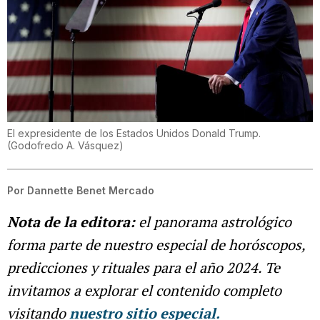
El expresidente de los Estados Unidos Donald Trump.
(
Godofredo A. Vásquez
)
Por
Dannette Benet Mercado
Nota de la editora:
el panorama astrológico
forma parte de nuestro especial de horóscopos,
predicciones y rituales para el año 2024. Te
invitamos a explorar el contenido completo
visitando
nuestro sitio especial.