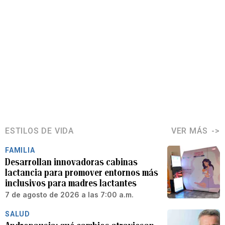
ESTILOS DE VIDA
VER MÁS
FAMILIA
Desarrollan innovadoras cabinas
lactancia para promover entornos más
inclusivos para madres lactantes
7 de agosto de 2026 a las 7:00 a.m.
SALUD