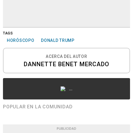
TAGS
HORÓSCOPO
DONALD TRUMP
ACERCA DEL AUTOR
DANNETTE BENET MERCADO
...
POPULAR EN LA COMUNIDAD
PUBLICIDAD