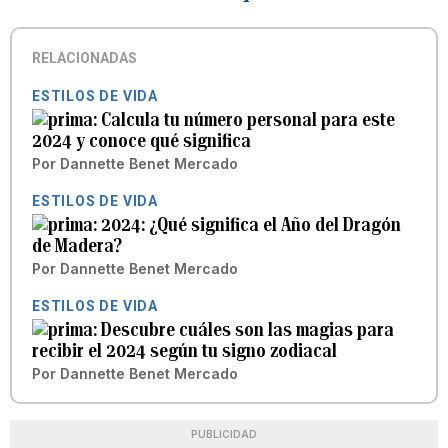
RELACIONADAS
ESTILOS DE VIDA
Calcula tu número personal para este
2024 y conoce qué significa
Por
Dannette Benet Mercado
ESTILOS DE VIDA
2024: ¿Qué significa el Año del Dragón
de Madera?
Por
Dannette Benet Mercado
ESTILOS DE VIDA
Descubre cuáles son las magias para
recibir el 2024 según tu signo zodiacal
Por
Dannette Benet Mercado
PUBLICIDAD