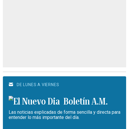
DE LUNES A VIERNES
Boletín A.M.
Las noticias explicadas de forma sencilla y directa para
entender lo más importante del día.