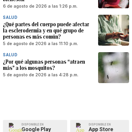
6 de agosto de 2026 a las 1:26 p.m.
SALUD
¿Qué partes del cuerpo puede afectar
la esclerodermia y en qué grupo de
personas es más común?
5 de agosto de 2026 a las 11:10 p.m.
SALUD
¿Por qué algunas personas “atraen
más” a los mosquitos?
5 de agosto de 2026 a las 4:28 p.m.
DISPONIBLE EN
DISPONIBLE EN
Google Play
App Store