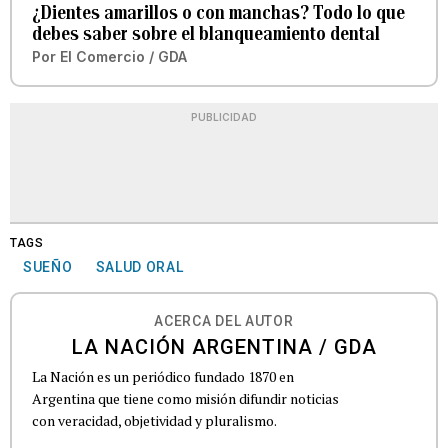
¿Dientes amarillos o con manchas? Todo lo que
debes saber sobre el blanqueamiento dental
Por
El Comercio / GDA
PUBLICIDAD
TAGS
SUEÑO
SALUD ORAL
ACERCA DEL AUTOR
LA NACIÓN ARGENTINA / GDA
La Nación es un periódico fundado 1870 en
Argentina que tiene como misión difundir noticias
con veracidad, objetividad y pluralismo.