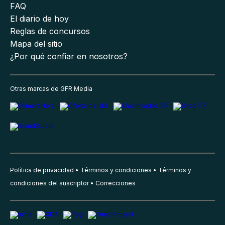
FAQ
El diario de hoy
Reglas de concursos
Mapa del sitio
¿Por qué confiar en nosotros?
Otras marcas de GFR Media
Política de privacidad
Términos y condiciones
Términos y
condiciones del suscriptor
Correcciones