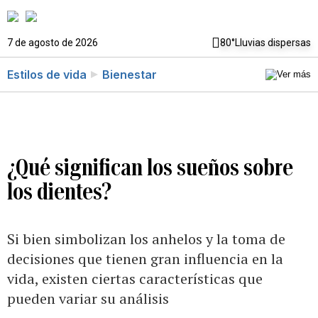
7 de agosto de 2026
80°
Lluvias dispersas
Estilos de vida
Bienestar
¿Qué significan los sueños sobre
los dientes?
Si bien simbolizan los anhelos y la toma de
decisiones que tienen gran influencia en la
vida, existen ciertas características que
pueden variar su análisis