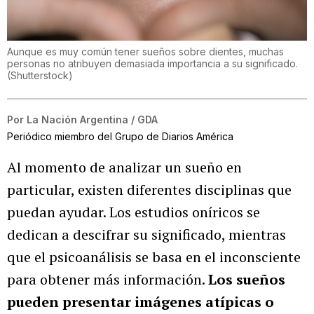
Aunque es muy común tener sueños sobre dientes, muchas
personas no atribuyen demasiada importancia a su significado.
(
Shutterstock
)
Por
La Nación Argentina / GDA
Periódico miembro del Grupo de Diarios América
Al momento de analizar un sueño en
particular, existen diferentes disciplinas que
puedan ayudar. Los estudios oníricos se
dedican a descifrar su significado, mientras
que el psicoanálisis se basa en el inconsciente
para obtener más información.
Los sueños
pueden presentar imágenes atípicas o