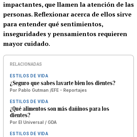
impactantes, que llamen la atención de las
personas. Reflexionar acerca de ellos sirve
para entender qué sentimientos,
inseguridades y pensamientos requieren
mayor cuidado
.
RELACIONADAS
ESTILOS DE VIDA
¿Seguro que sabes lavarte bien los dientes?
Por
Pablo Gutman /EFE - Reportajes
ESTILOS DE VIDA
¿Qué alimentos son más dañinos para los
dientes?
Por
El Universal / GDA
ESTILOS DE VIDA