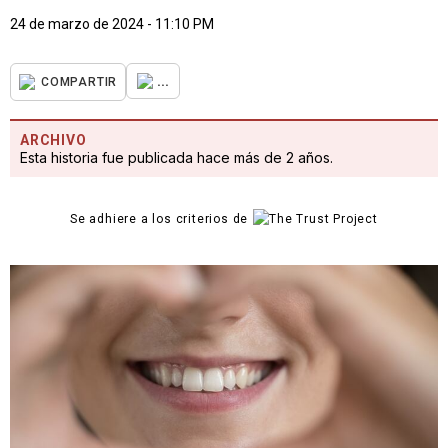
24 de marzo de 2024 - 11:10 PM
...
COMPARTIR
ARCHIVO
Esta historia fue publicada hace más de 2 años.
Se adhiere a los criterios de