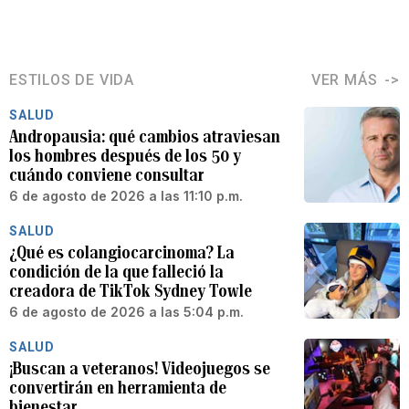
ESTILOS DE VIDA
VER MÁS
SALUD
Andropausia: qué cambios atraviesan
los hombres después de los 50 y
cuándo conviene consultar
6 de agosto de 2026 a las 11:10 p.m.
SALUD
¿Qué es colangiocarcinoma? La
condición de la que falleció la
creadora de TikTok Sydney Towle
6 de agosto de 2026 a las 5:04 p.m.
SALUD
¡Buscan a veteranos! Videojuegos se
convertirán en herramienta de
bienestar