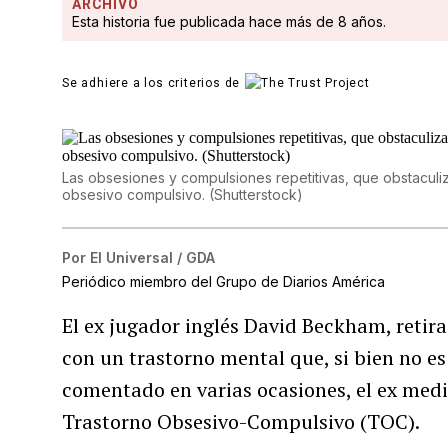
ARCHIVO
Esta historia fue publicada hace más de 8 años.
Se adhiere a los criterios de
Las obsesiones y compulsiones repetitivas, que obstaculiza
obsesivo compulsivo. (Shutterstock)
Por
El Universal / GDA
Periódico miembro del Grupo de Diarios América
El ex jugador inglés David Beckham, retira
con un trastorno mental que, si bien no es 
comentado en varias ocasiones, el ex med
Trastorno Obsesivo-Compulsivo (TOC).