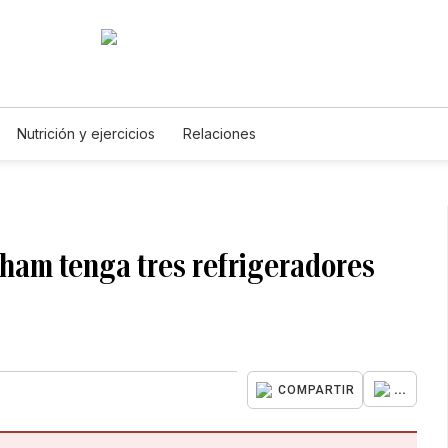
Nutrición y ejercicios
Relaciones
ham tenga tres refrigeradores
...
COMPARTIR