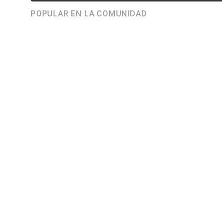
POPULAR EN LA COMUNIDAD