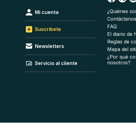
¿Quiénes s
Mi cuenta
Contáctano
FAQ
Suscríbete
El diario de
Reglas de c
Newsletters
Mapa del sit
¿Por qué co
nosotros?
Servicio al cliente