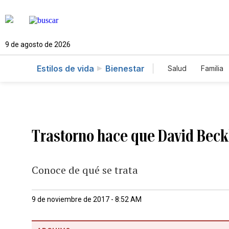
9 de agosto de 2026
Estilos de vida
Bienestar
Salud
Familia
Trastorno hace que David Beck
Conoce de qué se trata
9 de noviembre de 2017 - 8:52 AM