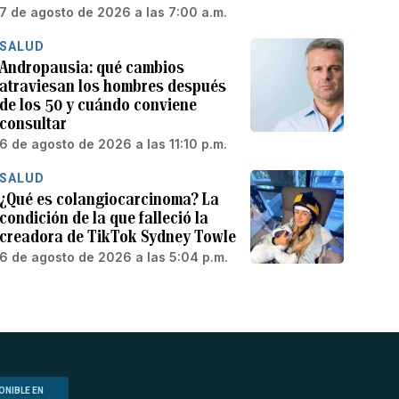
7 de agosto de 2026 a las 7:00 a.m.
SALUD
Andropausia: qué cambios
atraviesan los hombres después
de los 50 y cuándo conviene
consultar
6 de agosto de 2026 a las 11:10 p.m.
SALUD
¿Qué es colangiocarcinoma? La
condición de la que falleció la
creadora de TikTok Sydney Towle
6 de agosto de 2026 a las 5:04 p.m.
ONIBLE EN