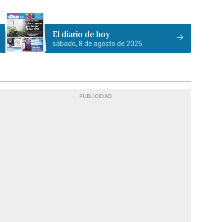
El diario de hoy
sábado, 8 de agosto de 2026
PUBLICIDAD