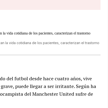
n la vida cotidiana de los pacientes, caracterizan el trastorno
do del futbol desde hace cuatro años, vive
grave, puede llegar a ser irritante. Según ha
iocampista del Manchester United sufre de