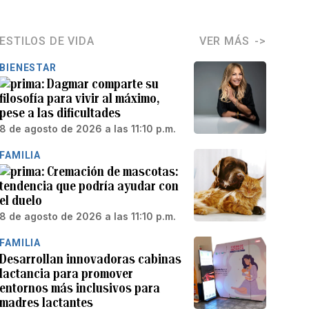
ESTILOS DE VIDA
VER MÁS
BIENESTAR
Dagmar comparte su
filosofía para vivir al máximo,
pese a las dificultades
8 de agosto de 2026 a las 11:10 p.m.
FAMILIA
Cremación de mascotas:
tendencia que podría ayudar con
el duelo
8 de agosto de 2026 a las 11:10 p.m.
FAMILIA
Desarrollan innovadoras cabinas
lactancia para promover
entornos más inclusivos para
madres lactantes