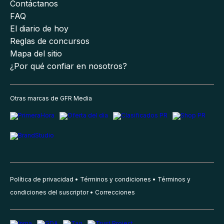
Contáctanos
FAQ
El diario de hoy
Reglas de concursos
Mapa del sitio
¿Por qué confiar en nosotros?
Otras marcas de GFR Media
Política de privacidad
Términos y condiciones
Términos y
condiciones del suscriptor
Correcciones