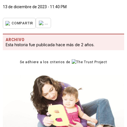
13 de diciembre de 2023 - 11:40 PM
...
COMPARTIR
ARCHIVO
Esta historia fue publicada hace más de 2 años.
Se adhiere a los criterios de