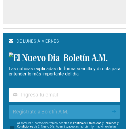
DE LUNES A VIERNES
Boletín A.M.
Las noticias explicadas de forma sencilla y directa para
entender lo más importante del día.
Regístrate a Boletín A.M.
Al someter tu correo electrónico, aceptas la
Política de Privacidad
y
Términos y
Condiciones
de El Nuevo Día. Además, aceptas recibir información u ofertas