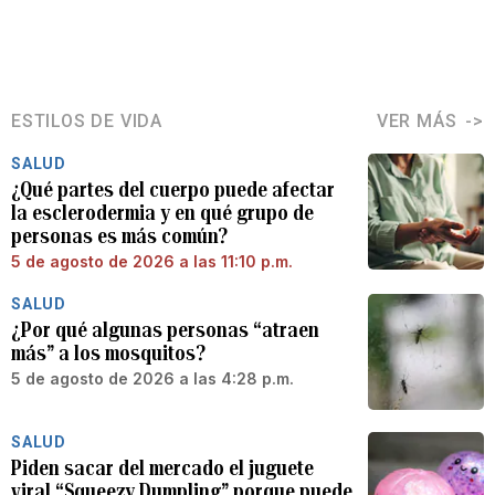
ESTILOS DE VIDA
VER MÁS
SALUD
¿Qué partes del cuerpo puede afectar
la esclerodermia y en qué grupo de
personas es más común?
5 de agosto de 2026 a las 11:10 p.m.
SALUD
¿Por qué algunas personas “atraen
más” a los mosquitos?
5 de agosto de 2026 a las 4:28 p.m.
SALUD
Piden sacar del mercado el juguete
viral “Squeezy Dumpling” porque puede