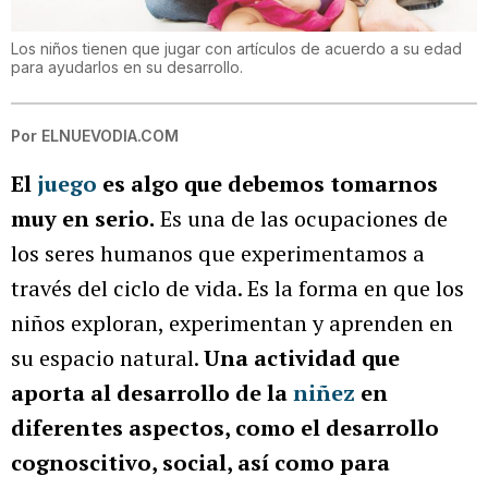
Los niños tienen que jugar con artículos de acuerdo a su edad
para ayudarlos en su desarrollo.
Por
ELNUEVODIA.COM
El
juego
es algo que debemos tomarnos
muy en serio.
Es una de las ocupaciones de
los seres humanos que experimentamos a
través del ciclo de vida. Es la forma en que los
niños exploran, experimentan y aprenden en
su espacio natural.
Una actividad que
aporta al desarrollo de la
niñez
en
diferentes aspectos, como el desarrollo
cognoscitivo, social, así como para