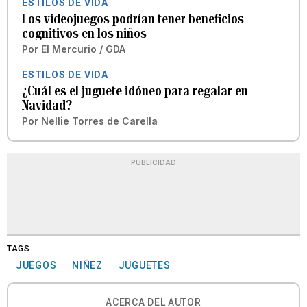
ESTILOS DE VIDA
Los videojuegos podrían tener beneficios
cognitivos en los niños
Por
El Mercurio / GDA
ESTILOS DE VIDA
¿Cuál es el juguete idóneo para regalar en
Navidad?
Por
Nellie Torres de Carella
PUBLICIDAD
TAGS
JUEGOS
NIÑEZ
JUGUETES
ACERCA DEL AUTOR