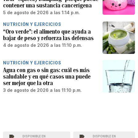
contener una sustancia cancerígena
5 de agosto de 2026 a las 1:14 p.m.
NUTRICIÓN Y EJERCICIOS
“Oro verde”: el alimento que ayuda a
bajar de peso y refuerza las defensas
4 de agosto de 2026 a las 11:10 p.m.
NUTRICIÓN Y EJERCICIOS
Agua con gas o sin gas: cuál es más
saludable y en qué casos una puede
ser mejor que la otra
3 de agosto de 2026 a las 11:10 p.m.
DISPONIBLE EN
DISPONIBLE EN