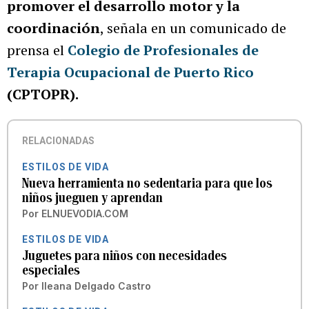
promover el desarrollo motor y la
coordinación
, señala en un comunicado de
prensa el
Colegio de Profesionales de
Terapia Ocupacional de Puerto Rico
(CPTOPR).
RELACIONADAS
ESTILOS DE VIDA
Nueva herramienta no sedentaria para que los
niños jueguen y aprendan
Por
ELNUEVODIA.COM
ESTILOS DE VIDA
Juguetes para niños con necesidades
especiales
Por
Ileana Delgado Castro