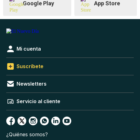
Google Play
App Store
Mi cuenta
Suscríbete
Newsletters
Servicio al cliente
¿Quiénes somos?