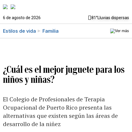
6 de agosto de 2026
81°
Lluvias dispersas
Estilos de vida
Familia
¿Cuál es el mejor juguete para los
niños y niñas?
El Colegio de Profesionales de Terapia
Ocupacional de Puerto Rico presenta las
alternativas que existen según las áreas de
desarrollo de la niñez