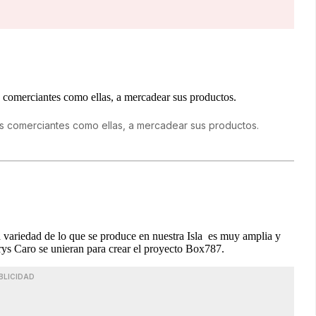
 comerciantes como ellas, a mercadear sus productos.
a variedad de lo que se produce en nuestra Isla es muy amplia y
s Caro se unieran para crear el proyecto Box787.
BLICIDAD