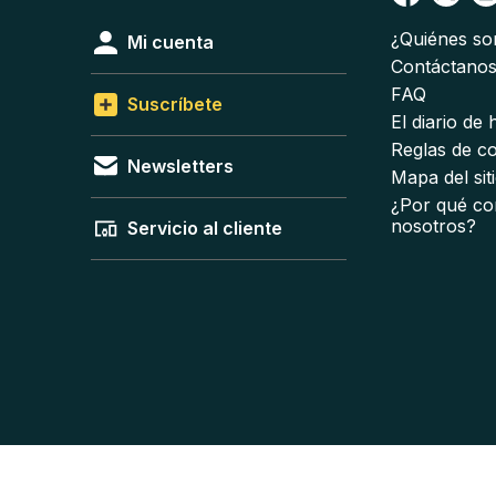
¿Quiénes s
Mi cuenta
Contáctano
FAQ
Suscríbete
El diario de
Reglas de c
Newsletters
Mapa del sit
¿Por qué co
nosotros?
Servicio al cliente