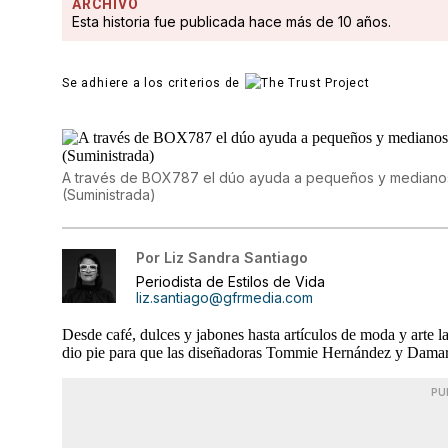
ARCHIVO
Esta historia fue publicada hace más de 10 años.
Se adhiere a los criterios de
A través de BOX787 el dúo ayuda a pequeños y medianos
(Suministrada)
Por
Liz Sandra Santiago
Periodista de Estilos de Vida
liz.santiago@gfrmedia.com
Desde café, dulces y jabones hasta artículos de moda y arte l
dio pie para que las diseñadoras Tommie Hernández y Damary
PU