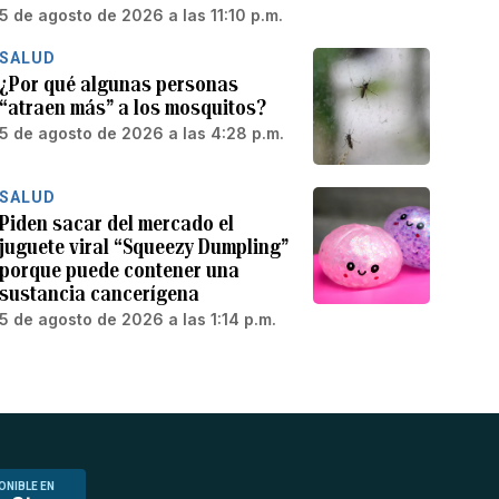
5 de agosto de 2026 a las 11:10 p.m.
SALUD
¿Por qué algunas personas
“atraen más” a los mosquitos?
5 de agosto de 2026 a las 4:28 p.m.
SALUD
Piden sacar del mercado el
juguete viral “Squeezy Dumpling”
porque puede contener una
sustancia cancerígena
5 de agosto de 2026 a las 1:14 p.m.
ONIBLE EN