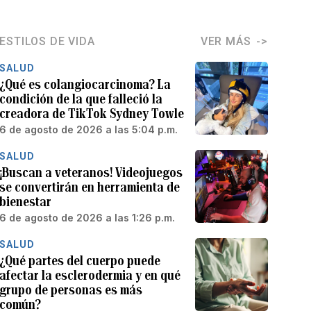
ESTILOS DE VIDA
VER MÁS
SALUD
¿Qué es colangiocarcinoma? La
condición de la que falleció la
creadora de TikTok Sydney Towle
6 de agosto de 2026 a las 5:04 p.m.
SALUD
¡Buscan a veteranos! Videojuegos
se convertirán en herramienta de
bienestar
6 de agosto de 2026 a las 1:26 p.m.
SALUD
¿Qué partes del cuerpo puede
afectar la esclerodermia y en qué
grupo de personas es más
común?