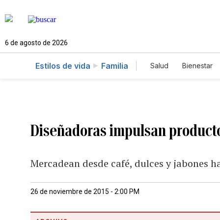
6 de agosto de 2026
Estilos de vida
Familia
Salud
Bienestar
Diseñadoras impulsan producto
Mercadean desde café, dulces y jabones ha
26 de noviembre de 2015 - 2:00 PM