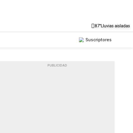
87°
Lluvias aisladas
Suscriptores
PUBLICIDAD