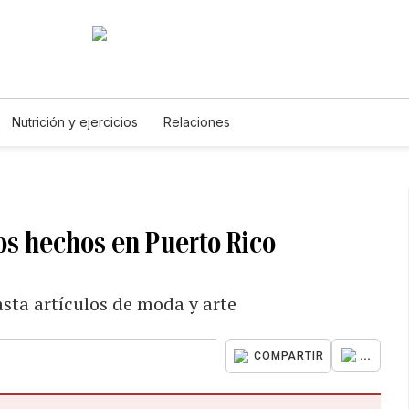
Nutrición y ejercicios
Relaciones
s hechos en Puerto Rico
sta artículos de moda y arte
...
COMPARTIR