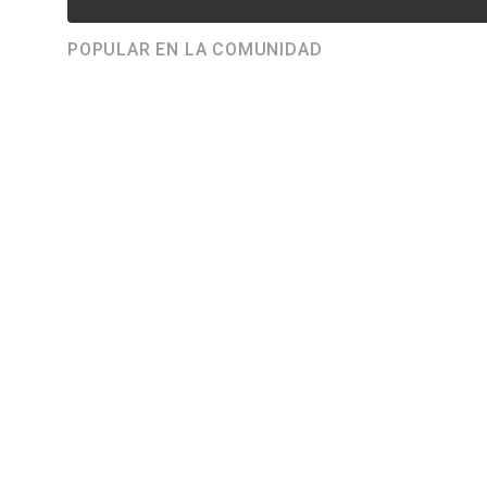
POPULAR EN LA COMUNIDAD