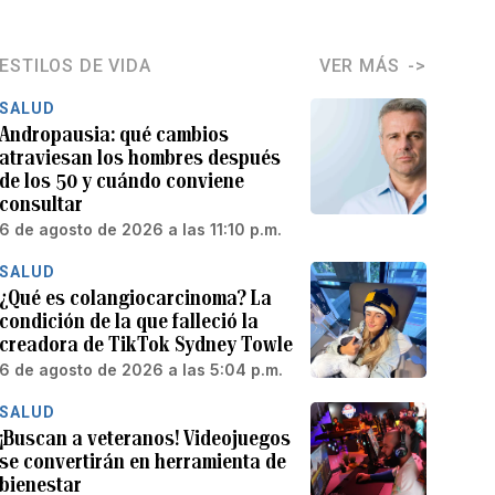
ESTILOS DE VIDA
VER MÁS
SALUD
Andropausia: qué cambios
atraviesan los hombres después
de los 50 y cuándo conviene
consultar
6 de agosto de 2026 a las 11:10 p.m.
SALUD
¿Qué es colangiocarcinoma? La
condición de la que falleció la
creadora de TikTok Sydney Towle
6 de agosto de 2026 a las 5:04 p.m.
SALUD
¡Buscan a veteranos! Videojuegos
se convertirán en herramienta de
bienestar