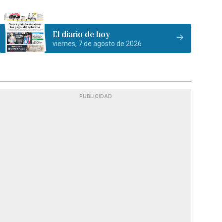
El diario de hoy
viernes, 7 de agosto de 2026
PUBLICIDAD