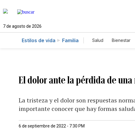
7 de agosto de 2026
Estilos de vida
Familia
Salud
Bienestar
El dolor ante la pérdida de un
La tristeza y el dolor son respuestas norma
importante conocer que hay formas saluda
6 de septiembre de 2022 - 7:30 PM