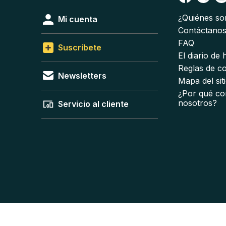
¿Quiénes s
Mi cuenta
Contáctano
FAQ
Suscríbete
El diario de
Reglas de c
Newsletters
Mapa del sit
¿Por qué co
nosotros?
Servicio al cliente