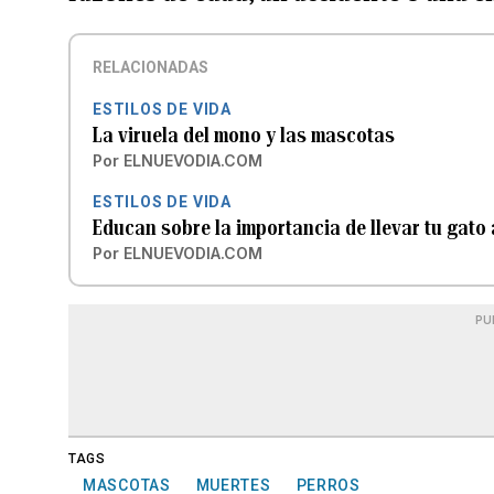
RELACIONADAS
ESTILOS DE VIDA
La viruela del mono y las mascotas
Por
ELNUEVODIA.COM
ESTILOS DE VIDA
Educan sobre la importancia de llevar tu gato 
Por
ELNUEVODIA.COM
PU
TAGS
MASCOTAS
MUERTES
PERROS