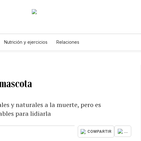
Nutrición y ejercicios
Relaciones
a mascota
les y naturales a la muerte, pero es
bles para lidiarla
...
COMPARTIR