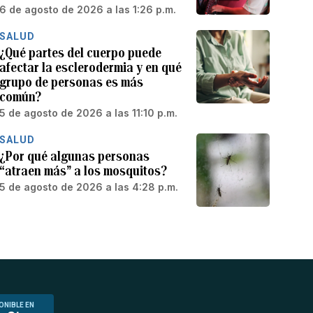
6 de agosto de 2026 a las 1:26 p.m.
SALUD
¿Qué partes del cuerpo puede
afectar la esclerodermia y en qué
grupo de personas es más
común?
5 de agosto de 2026 a las 11:10 p.m.
SALUD
¿Por qué algunas personas
“atraen más” a los mosquitos?
5 de agosto de 2026 a las 4:28 p.m.
ONIBLE EN