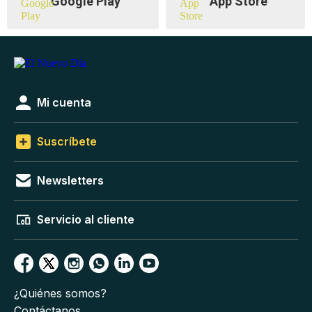
Google Play
App Store
Mi cuenta
Suscríbete
Newsletters
Servicio al cliente
¿Quiénes somos?
Contáctanos