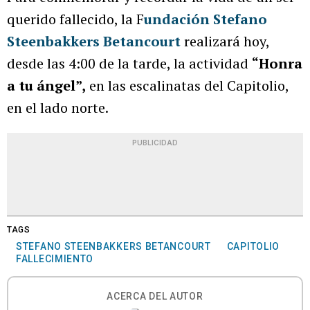
querido fallecido, la F
undación Stefano
Steenbakkers Betancourt
realizará hoy,
desde las 4:00 de la tarde, la actividad
“Honra
a tu ángel”,
en las escalinatas del Capitolio,
en el lado norte.
PUBLICIDAD
TAGS
STEFANO STEENBAKKERS BETANCOURT
CAPITOLIO
FALLECIMIENTO
ACERCA DEL AUTOR