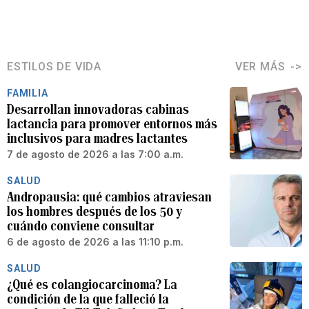
ESTILOS DE VIDA
VER MÁS
FAMILIA
Desarrollan innovadoras cabinas
lactancia para promover entornos más
inclusivos para madres lactantes
7 de agosto de 2026 a las 7:00 a.m.
SALUD
Andropausia: qué cambios atraviesan
los hombres después de los 50 y
cuándo conviene consultar
6 de agosto de 2026 a las 11:10 p.m.
SALUD
¿Qué es colangiocarcinoma? La
condición de la que falleció la