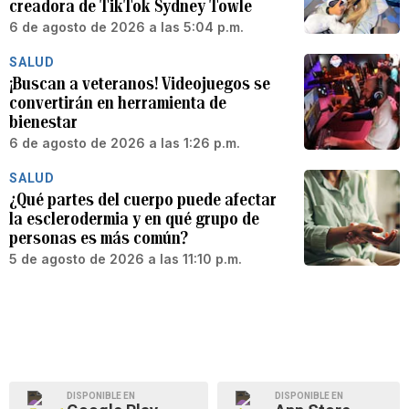
creadora de TikTok Sydney Towle
6 de agosto de 2026 a las 5:04 p.m.
SALUD
¡Buscan a veteranos! Videojuegos se
convertirán en herramienta de
bienestar
6 de agosto de 2026 a las 1:26 p.m.
SALUD
¿Qué partes del cuerpo puede afectar
la esclerodermia y en qué grupo de
personas es más común?
5 de agosto de 2026 a las 11:10 p.m.
DISPONIBLE EN
DISPONIBLE EN