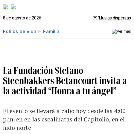
8 de agosto de 2026
79°
Lluvias dispersas
Estilos de vida
Familia
La Fundación Stefano
Steenbakkers Betancourt invita a
la actividad “Honra a tu ángel”
El evento se llevará a cabo hoy desde las 4:00
p.m. en en las escalinatas del Capitolio, en el
lado norte