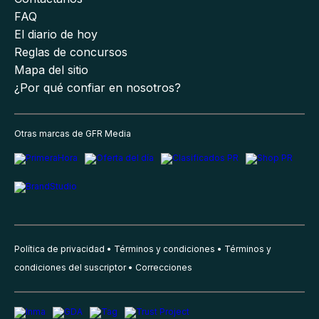
FAQ
El diario de hoy
Reglas de concursos
Mapa del sitio
¿Por qué confiar en nosotros?
Otras marcas de GFR Media
Política de privacidad
Términos y condiciones
Términos y
condiciones del suscriptor
Correcciones