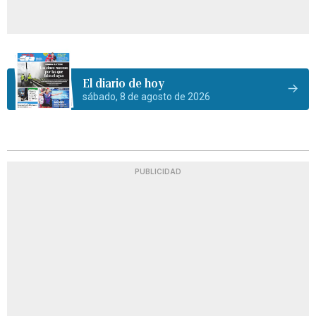
El diario de hoy
sábado, 8 de agosto de 2026
PUBLICIDAD