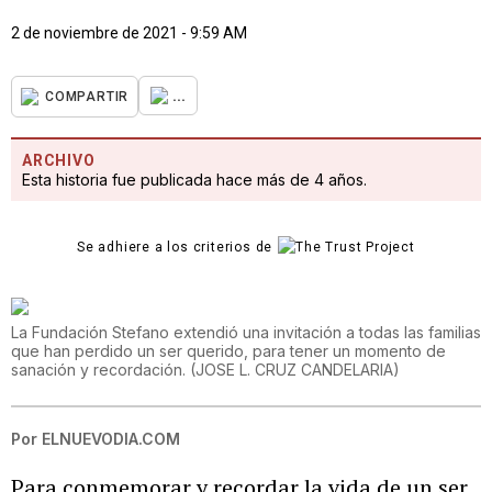
2 de noviembre de 2021 - 9:59 AM
...
COMPARTIR
ARCHIVO
Esta historia fue publicada hace más de 4 años.
Se adhiere a los criterios de
La Fundación Stefano extendió una invitación a todas las familias
que han perdido un ser querido, para tener un momento de
sanación y recordación.
(
JOSE L. CRUZ CANDELARIA
)
Por
ELNUEVODIA.COM
Para conmemorar y recordar la vida de un ser