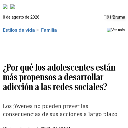
8 de agosto de 2026
91°
Bruma
Estilos de vida
Familia
¿Por qué los adolescentes están
más propensos a desarrollar
adicción a las redes sociales?
Los jóvenes no pueden prever las
consecuencias de sus acciones a largo plazo