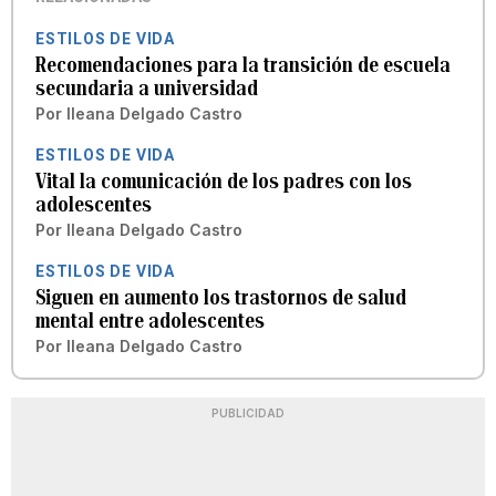
ESTILOS DE VIDA
Recomendaciones para la transición de escuela
secundaria a universidad
Por
Ileana Delgado Castro
ESTILOS DE VIDA
Vital la comunicación de los padres con los
adolescentes
Por
Ileana Delgado Castro
ESTILOS DE VIDA
Siguen en aumento los trastornos de salud
mental entre adolescentes
Por
Ileana Delgado Castro
PUBLICIDAD