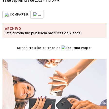
18 de septiembre de 2023 - 11:40 PM
...
COMPARTIR
ARCHIVO
Esta historia fue publicada hace más de 2 años.
Se adhiere a los criterios de