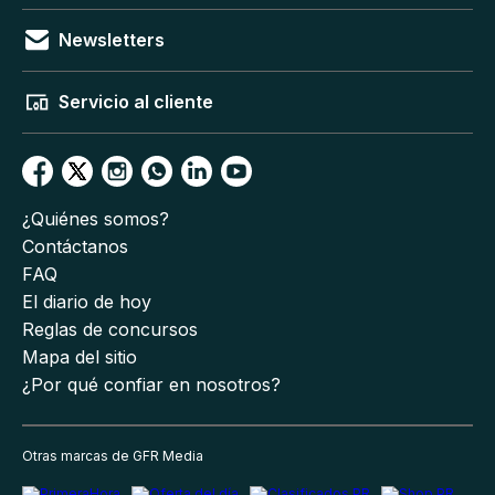
Newsletters
Servicio al cliente
¿Quiénes somos?
Contáctanos
FAQ
El diario de hoy
Reglas de concursos
Mapa del sitio
¿Por qué confiar en nosotros?
Otras marcas de GFR Media