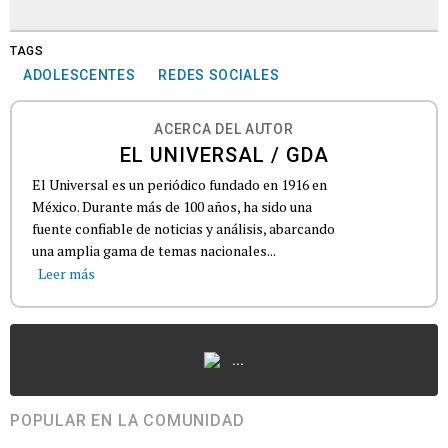
TAGS
ADOLESCENTES
REDES SOCIALES
ACERCA DEL AUTOR
EL UNIVERSAL / GDA
El Universal es un periódico fundado en 1916 en
México. Durante más de 100 años, ha sido una
fuente confiable de noticias y análisis, abarcando
una amplia gama de temas nacionales...
Leer más
...
POPULAR EN LA COMUNIDAD