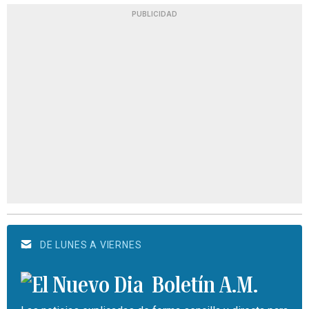
PUBLICIDAD
DE LUNES A VIERNES
Boletín A.M.