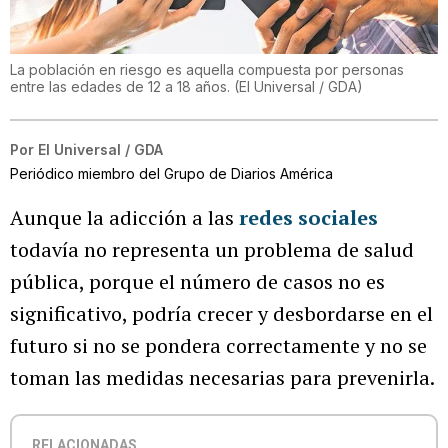
La población en riesgo es aquella compuesta por personas
entre las edades de 12 a 18 años.
(
El Universal / GDA
)
Por
El Universal / GDA
Periódico miembro del Grupo de Diarios América
Aunque la adicción a las
redes sociales
todavía no representa un problema de salud
pública, porque el número de casos no es
significativo, podría crecer y desbordarse en el
futuro si no se pondera correctamente y no se
toman las medidas necesarias para prevenirla.
RELACIONADAS