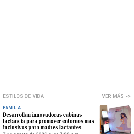
ESTILOS DE VIDA
VER MÁS
FAMILIA
Desarrollan innovadoras cabinas
lactancia para promover entornos más
inclusivos para madres lactantes