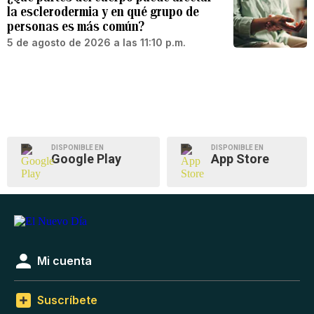
la esclerodermia y en qué grupo de
personas es más común?
5 de agosto de 2026 a las 11:10 p.m.
DISPONIBLE EN
DISPONIBLE EN
Google Play
App Store
Mi cuenta
Suscríbete