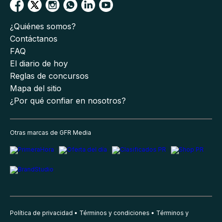
¿Quiénes somos?
Contáctanos
FAQ
El diario de hoy
Reglas de concursos
Mapa del sitio
¿Por qué confiar en nosotros?
Otras marcas de GFR Media
Política de privacidad
Términos y condiciones
Términos y