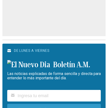
DE LUNES A VIERNES
Boletín A.M.
Las noticias explicadas de forma sencilla y directa para
entender lo más importante del día.