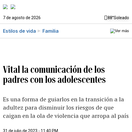
7 de agosto de 2026
88°
Soleado
Estilos de vida
Familia
Vital la comunicación de los
padres con los adolescentes
Es una forma de guiarlos en la transición a la
adultez para disminuir los riesgos de que
caigan en la ola de violencia que arropa al país
31 de julio de 2023 - 11:40 PM