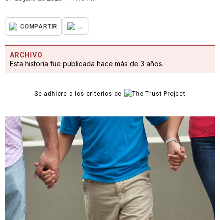
...
COMPARTIR
ARCHIVO
Esta historia fue publicada hace más de 3 años.
Se adhiere a los criterios de