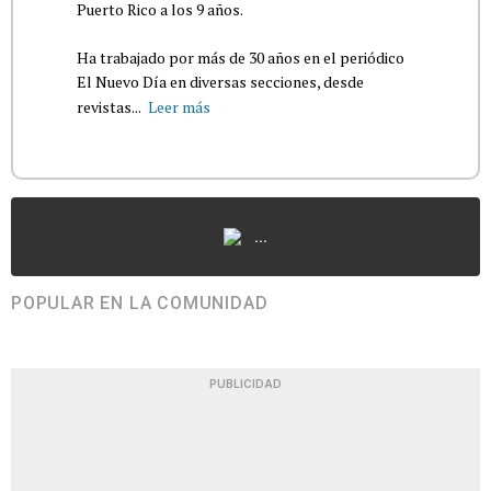
Puerto Rico a los 9 años.
Ha trabajado por más de 30 años en el periódico
El Nuevo Día en diversas secciones, desde
revistas...
Leer más
...
POPULAR EN LA COMUNIDAD
PUBLICIDAD