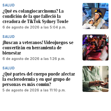
SALUD
¿Qué es colangiocarcinoma? La
condición de la que falleció la
creadora de TikTok Sydney Towle
6 de agosto de 2026 a las 5:04 p.m.
SALUD
¡Buscan a veteranos! Videojuegos se
convertirán en herramienta de
bienestar
6 de agosto de 2026 a las 1:26 p.m.
SALUD
¿Qué partes del cuerpo puede afectar
la esclerodermia y en qué grupo de
personas es más común?
5 de agosto de 2026 a las 11:10 p.m.