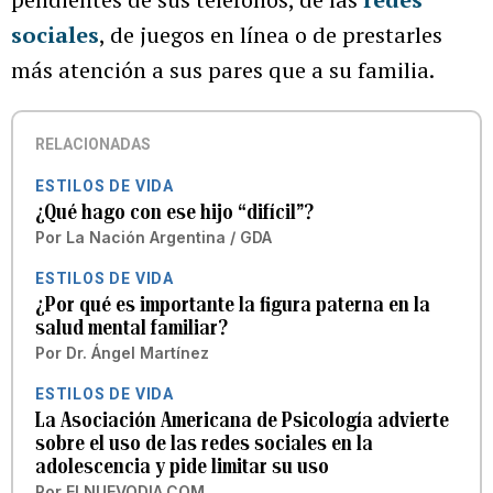
sociales
, de juegos en línea o de prestarles
más atención a sus pares que a su familia.
RELACIONADAS
ESTILOS DE VIDA
¿Qué hago con ese hijo “difícil”?
Por
La Nación Argentina / GDA
ESTILOS DE VIDA
¿Por qué es importante la figura paterna en la
salud mental familiar?
Por
Dr. Ángel Martínez
ESTILOS DE VIDA
La Asociación Americana de Psicología advierte
sobre el uso de las redes sociales en la
adolescencia y pide limitar su uso
Por
ELNUEVODIA.COM