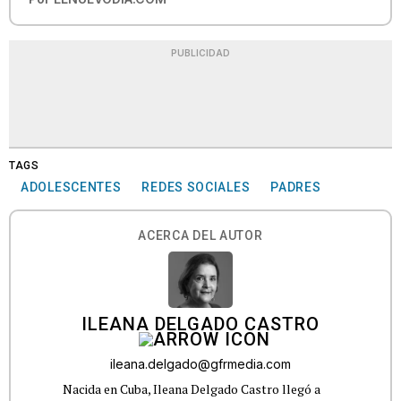
PUBLICIDAD
TAGS
ADOLESCENTES
REDES SOCIALES
PADRES
ACERCA DEL AUTOR
ILEANA DELGADO CASTRO
ileana.delgado@gfrmedia.com
Nacida en Cuba, Ileana Delgado Castro llegó a