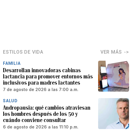
ESTILOS DE VIDA
VER MÁS
FAMILIA
Desarrollan innovadoras cabinas
lactancia para promover entornos más
inclusivos para madres lactantes
7 de agosto de 2026 a las 7:00 a.m.
SALUD
Andropausia: qué cambios atraviesan
los hombres después de los 50 y
cuándo conviene consultar
6 de agosto de 2026 a las 11:10 p.m.