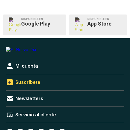
DISPONIBLE EN
DISPONIBLE EN
Google Play
App Store
Mi cuenta
Suscríbete
Newsletters
Servicio al cliente