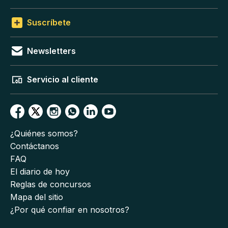
Suscríbete
Newsletters
Servicio al cliente
¿Quiénes somos?
Contáctanos
FAQ
El diario de hoy
Reglas de concursos
Mapa del sitio
¿Por qué confiar en nosotros?