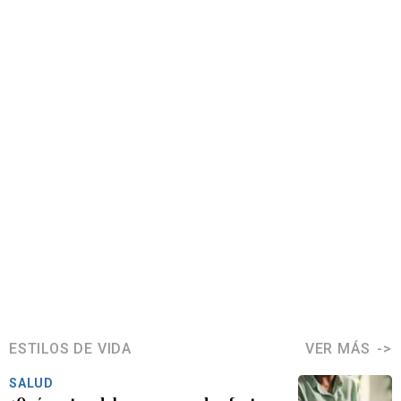
ESTILOS DE VIDA
VER MÁS
SALUD