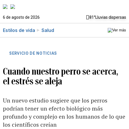
6 de agosto de 2026
81°
Lluvias dispersas
Estilos de vida
Salud
SERVICIO DE NOTICIAS
Cuando nuestro perro se acerca,
el estrés se aleja
Un nuevo estudio sugiere que los perros
podrían tener un efecto biológico más
profundo y complejo en los humanos de lo que
los científicos creían