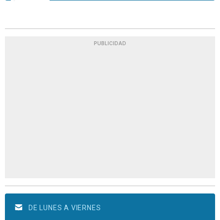
PUBLICIDAD
DE LUNES A VIERNES