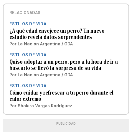
RELACIONADAS
ESTILOS DE VIDA
¿A qué edad envejece un perro? Un nuevo
estudio revela datos sorprendentes
Por
La Nación Argentina / GDA
ESTILOS DE VIDA
Quiso adoptar a un perro, pero a la hora de ir a
buscarlo se llevó la sorpresa de su vida
Por
La Nación Argentina / GDA
ESTILOS DE VIDA
Cómo cuidar y refrescar a tu perro durante el
calor extremo
Por
Shakira Vargas Rodríguez
PUBLICIDAD