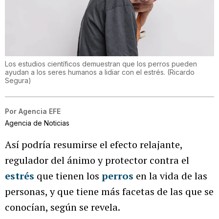
Los estudios científicos demuestran que los perros pueden
ayudan a los seres humanos a lidiar con el estrés.
(
Ricardo
Segura
)
Por
Agencia EFE
Agencia de Noticias
Así podría resumirse el efecto relajante,
regulador del ánimo y protector contra el
estrés
que tienen los
perros
en la vida de las
personas, y que tiene más facetas de las que se
conocían, según se revela.