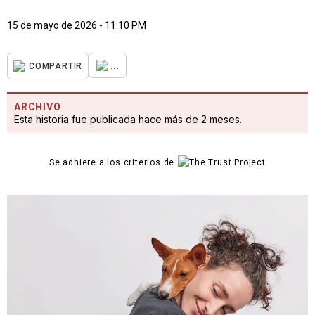
15 de mayo de 2026 - 11:10 PM
...
COMPARTIR
ARCHIVO
Esta historia fue publicada hace más de 2 meses.
Se adhiere a los criterios de