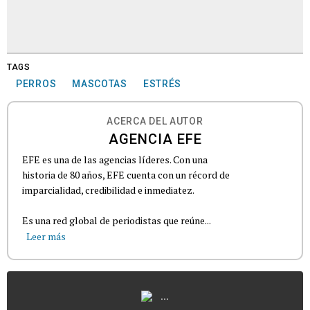
TAGS
PERROS
MASCOTAS
ESTRÉS
ACERCA DEL AUTOR
AGENCIA EFE
EFE es una de las agencias líderes. Con una
historia de 80 años, EFE cuenta con un récord de
imparcialidad, credibilidad e inmediatez.
Es una red global de periodistas que reúne...
Leer más
...