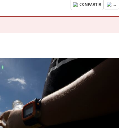
...
COMPARTIR