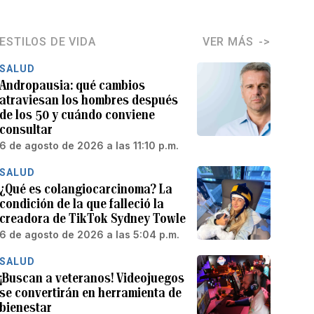
ESTILOS DE VIDA
VER MÁS
SALUD
Andropausia: qué cambios
atraviesan los hombres después
de los 50 y cuándo conviene
consultar
6 de agosto de 2026 a las 11:10 p.m.
SALUD
¿Qué es colangiocarcinoma? La
condición de la que falleció la
creadora de TikTok Sydney Towle
6 de agosto de 2026 a las 5:04 p.m.
SALUD
¡Buscan a veteranos! Videojuegos
se convertirán en herramienta de
bienestar