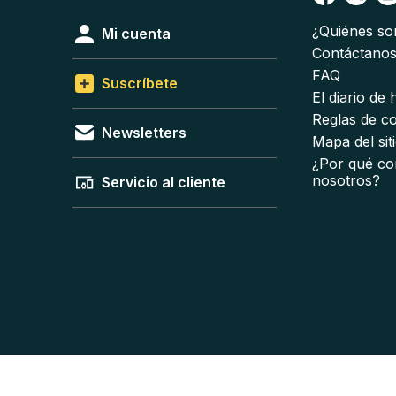
¿Quiénes s
Mi cuenta
Contáctano
FAQ
Suscríbete
El diario de
Reglas de c
Newsletters
Mapa del sit
¿Por qué co
nosotros?
Servicio al cliente