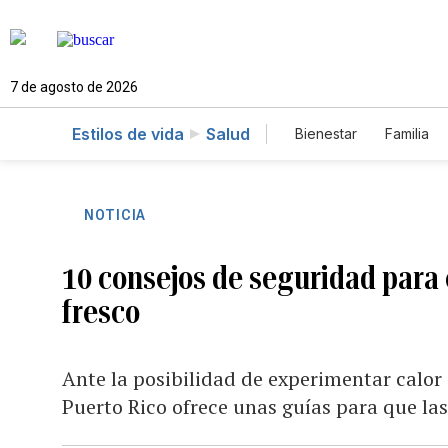
7 de agosto de 2026
Estilos de vida
Salud
Bienestar
Familia
NOTICIA
10 consejos de seguridad para 
fresco
Ante la posibilidad de experimentar calor
Puerto Rico ofrece unas guías para que la