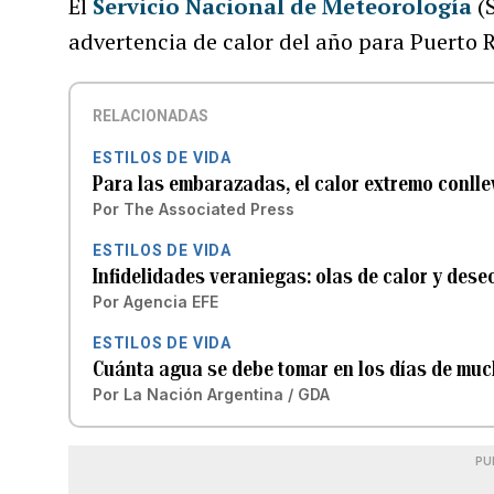
El
Servicio Nacional de Meteorología
(S
advertencia de calor del año para Puerto R
RELACIONADAS
ESTILOS DE VIDA
Para las embarazadas, el calor extremo conlle
Por
The Associated Press
ESTILOS DE VIDA
Infidelidades veraniegas: olas de calor y dese
Por
Agencia EFE
ESTILOS DE VIDA
Cuánta agua se debe tomar en los días de muc
Por
La Nación Argentina / GDA
PU