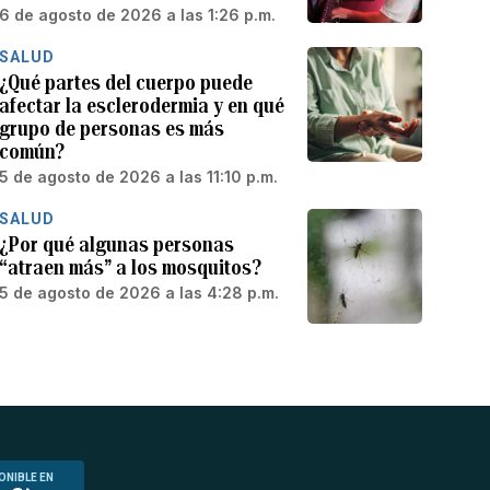
6 de agosto de 2026 a las 1:26 p.m.
SALUD
¿Qué partes del cuerpo puede
afectar la esclerodermia y en qué
grupo de personas es más
común?
5 de agosto de 2026 a las 11:10 p.m.
SALUD
¿Por qué algunas personas
“atraen más” a los mosquitos?
5 de agosto de 2026 a las 4:28 p.m.
ONIBLE EN