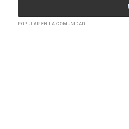
POPULAR EN LA COMUNIDAD