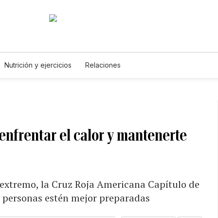
Nutrición y ejercicios
Relaciones
enfrentar el calor y mantenerte
 extremo, la Cruz Roja Americana Capítulo de
s personas estén mejor preparadas