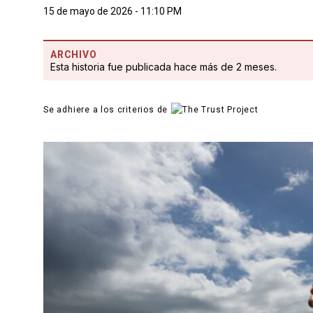
15 de mayo de 2026 - 11:10 PM
ARCHIVO
Esta historia fue publicada hace más de 2 meses.
Se adhiere a los criterios de