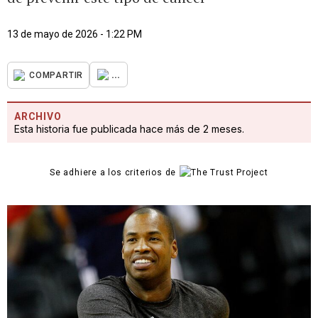
13 de mayo de 2026 - 1:22 PM
...
COMPARTIR
ARCHIVO
Esta historia fue publicada hace más de 2 meses.
Se adhiere a los criterios de