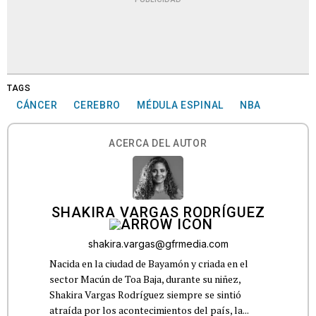
TAGS
CÁNCER
CEREBRO
MÉDULA ESPINAL
NBA
ACERCA DEL AUTOR
SHAKIRA VARGAS RODRÍGUEZ
shakira.vargas@gfrmedia.com
Nacida en la ciudad de Bayamón y criada en el
sector Macún de Toa Baja, durante su niñez,
Shakira Vargas Rodríguez siempre se sintió
atraída por los acontecimientos del país, la...