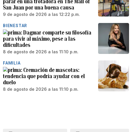
parar en una trotadora en The Mall of
San Juan por una buena causa
9 de agosto de 2026 a las 12:22 p.m.
BIENESTAR
Dagmar comparte su filosofía
para vivir al máximo, pese a las
dificultades
8 de agosto de 2026 a las 11:10 p.m.
FAMILIA
Cremación de mascotas:
tendencia que podría ayudar con el
duelo
8 de agosto de 2026 a las 11:10 p.m.