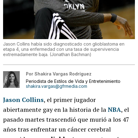
Jason Collins había sido diagnosticado con glioblastoma en
etapa 4, una enfermedad con una tasa de supervivencia
extremadamente baja.
(
Jonathan Bachman
)
Por
Shakira Vargas Rodríguez
Periodista de Estilos de Vida y Entretenimiento
shakira.vargas@gfrmedia.com
Jason Collins
, el primer jugador
abiertamente gay en la historia de la
NBA
, el
pasado martes trascendió que murió a los 47
años tras enfrentar un cáncer cerebral