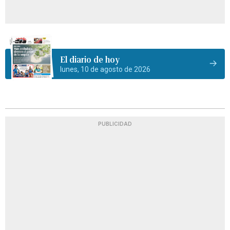
El diario de hoy
lunes, 10 de agosto de 2026
PUBLICIDAD