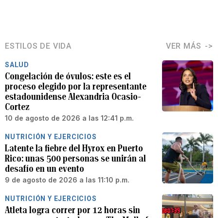
ESTILOS DE VIDA
VER MÁS
SALUD
Congelación de óvulos: este es el
proceso elegido por la representante
estadounidense Alexandria Ocasio-
Cortez
10 de agosto de 2026 a las 12:41 p.m.
NUTRICIÓN Y EJERCICIOS
Latente la fiebre del Hyrox en Puerto
Rico: unas 500 personas se unirán al
desafío en un evento
9 de agosto de 2026 a las 11:10 p.m.
NUTRICIÓN Y EJERCICIOS
Atleta logra correr por 12 horas sin