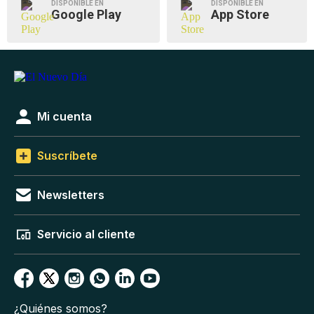
DISPONIBLE EN
DISPONIBLE EN
Google Play
App Store
Mi cuenta
Suscríbete
Newsletters
Servicio al cliente
¿Quiénes somos?