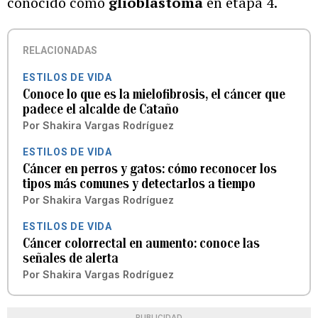
conocido como
glioblastoma
en etapa 4.
RELACIONADAS
ESTILOS DE VIDA
Conoce lo que es la mielofibrosis, el cáncer que
padece el alcalde de Cataño
Por
Shakira Vargas Rodríguez
ESTILOS DE VIDA
Cáncer en perros y gatos: cómo reconocer los
tipos más comunes y detectarlos a tiempo
Por
Shakira Vargas Rodríguez
ESTILOS DE VIDA
Cáncer colorrectal en aumento: conoce las
señales de alerta
Por
Shakira Vargas Rodríguez
PUBLICIDAD