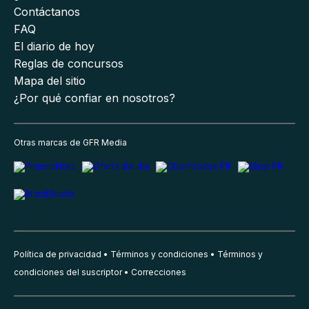
Contáctanos
FAQ
El diario de hoy
Reglas de concursos
Mapa del sitio
¿Por qué confiar en nosotros?
Otras marcas de GFR Media
Política de privacidad
Términos y condiciones
Términos y
condiciones del suscriptor
Correcciones