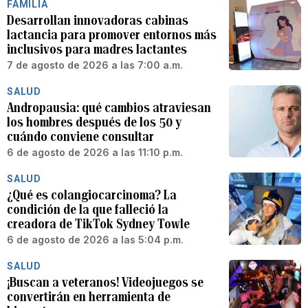
FAMILIA
Desarrollan innovadoras cabinas
lactancia para promover entornos más
inclusivos para madres lactantes
7 de agosto de 2026 a las 7:00 a.m.
SALUD
Andropausia: qué cambios atraviesan
los hombres después de los 50 y
cuándo conviene consultar
6 de agosto de 2026 a las 11:10 p.m.
SALUD
¿Qué es colangiocarcinoma? La
condición de la que falleció la
creadora de TikTok Sydney Towle
6 de agosto de 2026 a las 5:04 p.m.
SALUD
¡Buscan a veteranos! Videojuegos se
convertirán en herramienta de