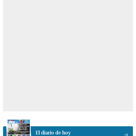
El diario de hoy