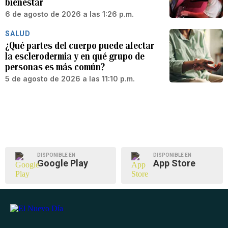
bienestar
6 de agosto de 2026 a las 1:26 p.m.
SALUD
¿Qué partes del cuerpo puede afectar
la esclerodermia y en qué grupo de
personas es más común?
5 de agosto de 2026 a las 11:10 p.m.
DISPONIBLE EN
DISPONIBLE EN
Google Play
App Store