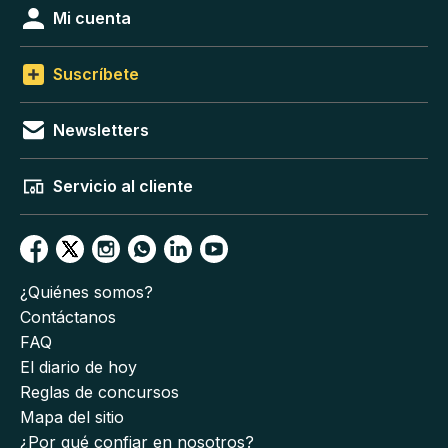
Mi cuenta
Suscríbete
Newsletters
Servicio al cliente
¿Quiénes somos?
Contáctanos
FAQ
El diario de hoy
Reglas de concursos
Mapa del sitio
¿Por qué confiar en nosotros?