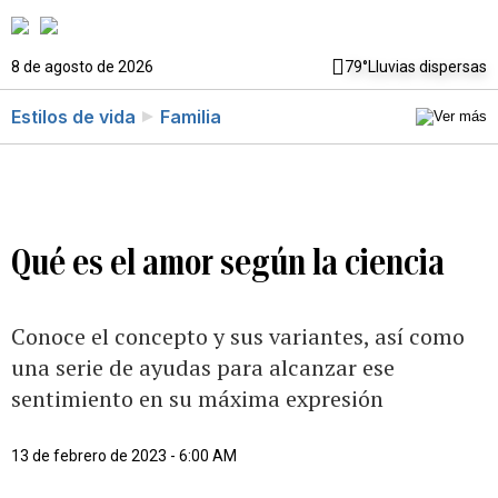
8 de agosto de 2026
79°
Lluvias dispersas
Estilos de vida
Familia
Qué es el amor según la ciencia
Conoce el concepto y sus variantes, así como
una serie de ayudas para alcanzar ese
sentimiento en su máxima expresión
13 de febrero de 2023 - 6:00 AM