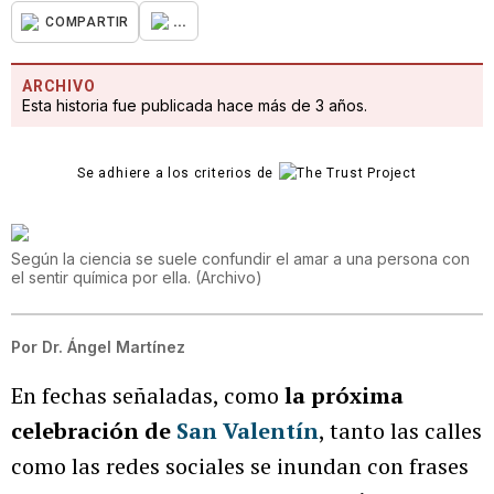
...
COMPARTIR
ARCHIVO
Esta historia fue publicada hace más de 3 años.
Se adhiere a los criterios de
Según la ciencia se suele confundir el amar a una persona con
el sentir química por ella.
(
Archivo
)
Por
Dr. Ángel Martínez
En fechas señaladas, como
la próxima
celebración de
San Valentín
, tanto las calles
como las redes sociales se inundan con frases