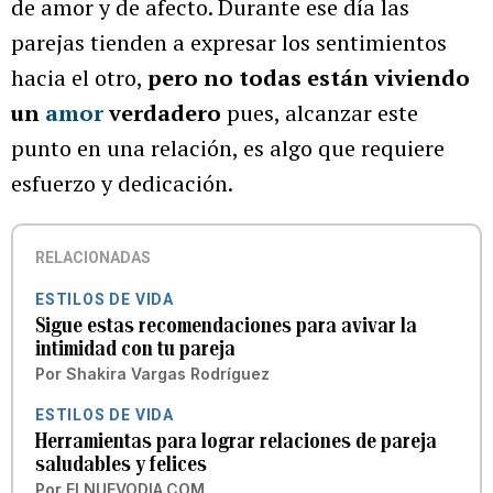
de amor y de afecto. Durante ese día las
parejas tienden a expresar los sentimientos
hacia el otro,
pero no todas están viviendo
un
amor
verdadero
pues, alcanzar este
punto en una relación, es algo que requiere
esfuerzo y dedicación.
RELACIONADAS
ESTILOS DE VIDA
Sigue estas recomendaciones para avivar la
intimidad con tu pareja
Por
Shakira Vargas Rodríguez
ESTILOS DE VIDA
Herramientas para lograr relaciones de pareja
saludables y felices
Por
ELNUEVODIA.COM