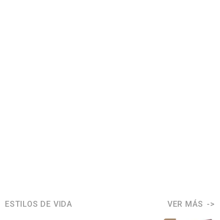
ESTILOS DE VIDA
VER MÁS