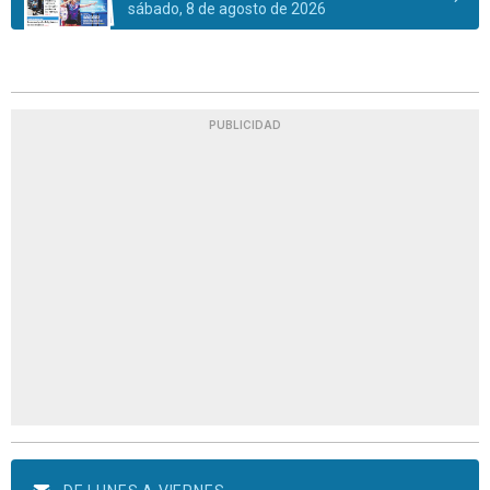
sábado, 8 de agosto de 2026
PUBLICIDAD