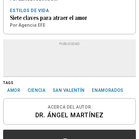
ESTILOS DE VIDA
Siete claves para atraer el amor
Por
Agencia EFE
PUBLICIDAD
TAGS
AMOR
CIENCIA
SAN VALENTÍN
ENAMORADOS
ACERCA DEL AUTOR
DR. ÁNGEL MARTÍNEZ