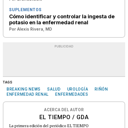
SUPLEMENTOS
Cómo identificar y controlar la ingesta de
potasio en la enfermedad renal
Por
Alexis Rivera, MD
PUBLICIDAD
TAGS
BREAKING NEWS
SALUD
UROLOGÍA
RIÑÓN
ENFERMEDAD RENAL
ENFERMEDADES
ACERCA DEL AUTOR
EL TIEMPO / GDA
La primera edición del periódico EL TIEMPO