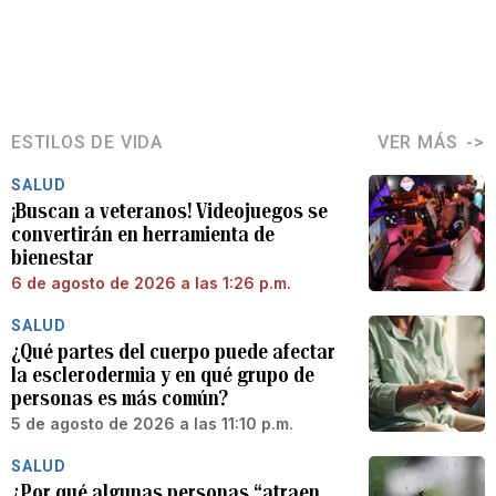
ESTILOS DE VIDA
VER MÁS
SALUD
¡Buscan a veteranos! Videojuegos se
convertirán en herramienta de
bienestar
6 de agosto de 2026 a las 1:26 p.m.
SALUD
¿Qué partes del cuerpo puede afectar
la esclerodermia y en qué grupo de
personas es más común?
5 de agosto de 2026 a las 11:10 p.m.
SALUD
¿Por qué algunas personas “atraen