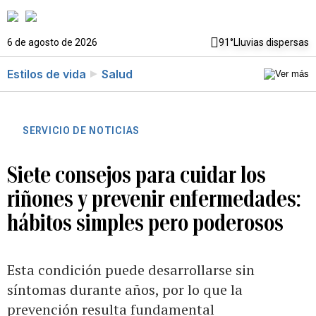
6 de agosto de 2026
91°
Lluvias dispersas
Estilos de vida
Salud
SERVICIO DE NOTICIAS
Siete consejos para cuidar los
riñones y prevenir enfermedades:
hábitos simples pero poderosos
Esta condición puede desarrollarse sin
síntomas durante años, por lo que la
prevención resulta fundamental