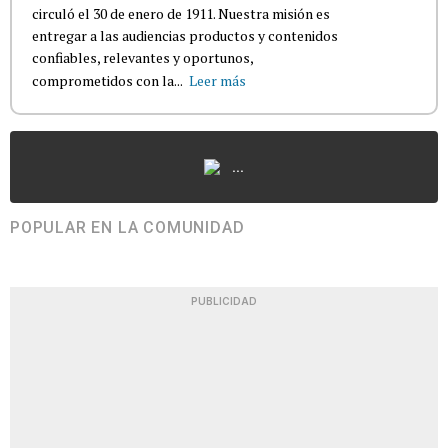
circuló el 30 de enero de 1911. Nuestra misión es
entregar a las audiencias productos y contenidos
confiables, relevantes y oportunos,
comprometidos con la...
Leer más
...
POPULAR EN LA COMUNIDAD
PUBLICIDAD