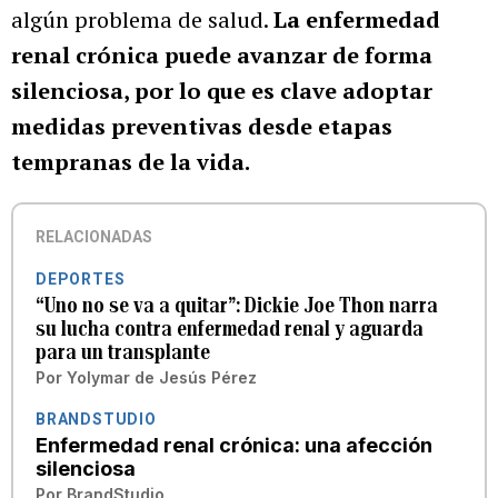
algún problema de salud.
La enfermedad
renal crónica puede avanzar de forma
silenciosa, por lo que es clave adoptar
medidas preventivas desde etapas
tempranas de la vida.
RELACIONADAS
DEPORTES
“Uno no se va a quitar”: Dickie Joe Thon narra
su lucha contra enfermedad renal y aguarda
para un transplante
Por
Yolymar de Jesús Pérez
BRANDSTUDIO
Enfermedad renal crónica: una afección
silenciosa
Por
BrandStudio