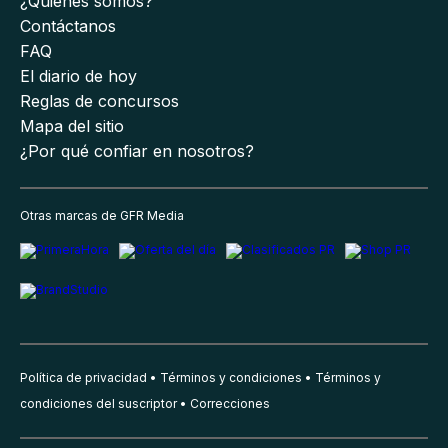
¿Quiénes somos?
Contáctanos
FAQ
El diario de hoy
Reglas de concursos
Mapa del sitio
¿Por qué confiar en nosotros?
Otras marcas de GFR Media
Política de privacidad
Términos y condiciones
Términos y
condiciones del suscriptor
Correcciones