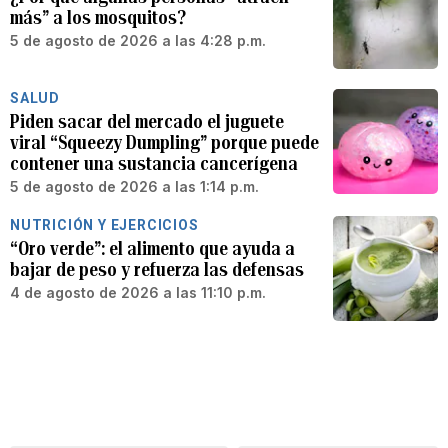
más” a los mosquitos?
5 de agosto de 2026 a las 4:28 p.m.
SALUD
Piden sacar del mercado el juguete
viral “Squeezy Dumpling” porque puede
contener una sustancia cancerígena
5 de agosto de 2026 a las 1:14 p.m.
NUTRICIÓN Y EJERCICIOS
“Oro verde”: el alimento que ayuda a
bajar de peso y refuerza las defensas
4 de agosto de 2026 a las 11:10 p.m.