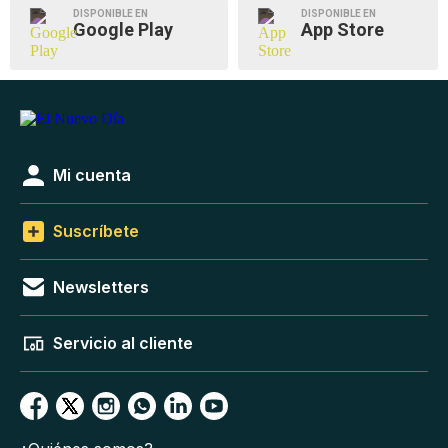
DISPONIBLE EN
DISPONIBLE EN
Google Play
App Store
Mi cuenta
Suscríbete
Newsletters
Servicio al cliente