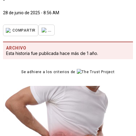
28 de junio de 2025 - 8:56 AM
...
COMPARTIR
ARCHIVO
Esta historia fue publicada hace más de 1 año.
Se adhiere a los criterios de