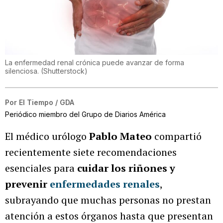
La enfermedad renal crónica puede avanzar de forma
silenciosa.
(
Shutterstock
)
Por
El Tiempo / GDA
Periódico miembro del Grupo de Diarios América
El médico urólogo
Pablo Mateo
compartió
recientemente siete recomendaciones
esenciales para
cuidar los riñones y
prevenir
enfermedades renales
,
subrayando que muchas personas no prestan
atención a estos órganos hasta que presentan