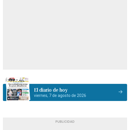
El diario de hoy
viernes, 7 de agosto de 2026
PUBLICIDAD