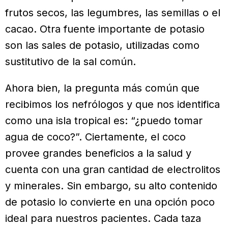
frutos secos, las legumbres, las semillas o el
cacao. Otra fuente importante de potasio
son las sales de potasio, utilizadas como
sustitutivo de la sal común.
Ahora bien, la pregunta más común que
recibimos los nefrólogos y que nos identifica
como una isla tropical es: “¿puedo tomar
agua de coco?”. Ciertamente, el coco
provee grandes beneficios a la salud y
cuenta con una gran cantidad de electrolitos
y minerales. Sin embargo, su alto contenido
de potasio lo convierte en una opción poco
ideal para nuestros pacientes. Cada taza