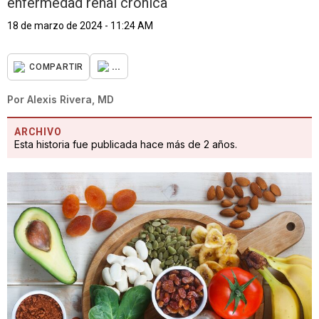
enfermedad renal crónica
18 de marzo de 2024 - 11:24 AM
...
COMPARTIR
Por
Alexis Rivera, MD
ARCHIVO
Esta historia fue publicada hace más de 2 años.