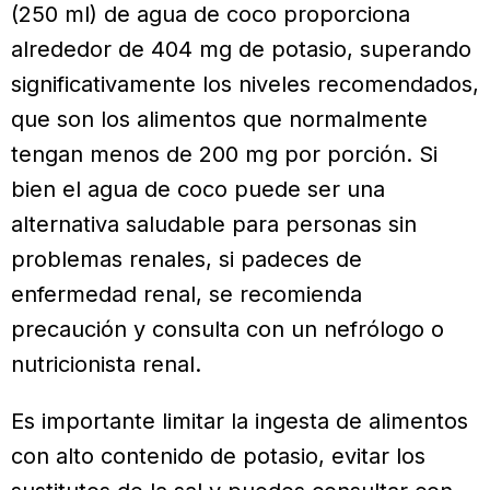
(250 ml) de agua de coco proporciona
alrededor de 404 mg de potasio, superando
significativamente los niveles recomendados,
que son los alimentos que normalmente
tengan menos de 200 mg por porción. Si
bien el agua de coco puede ser una
alternativa saludable para personas sin
problemas renales, si padeces de
enfermedad renal, se recomienda
precaución y consulta con un nefrólogo o
nutricionista renal.
Es importante limitar la ingesta de alimentos
con alto contenido de potasio, evitar los