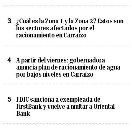
¿Cuál es la Zona 1 y la Zona 2? Estos son
los sectores afectados por el
racionamiento en Carraízo
A partir del viernes: gobernadora
anuncia plan de racionamiento de agua
por bajos niveles en Carraízo
FDIC sanciona a exempleada de
FirstBank y vuelve a multar a Oriental
Bank