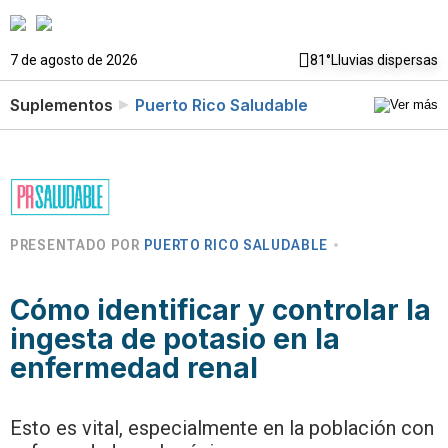
7 de agosto de 2026
81°
Lluvias dispersas
Suplementos
Puerto Rico Saludable
PRESENTADO POR
PUERTO RICO SALUDABLE
Cómo identificar y controlar la
ingesta de potasio en la
enfermedad renal
Esto es vital, especialmente en la población con