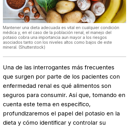
Mantener una dieta adecuada es vital en cualquier condición
médica y, en el caso de la población renal, el manejo del
potasio cobra una importancia aun mayor a los riesgos
asociados tanto con los niveles altos como bajos de este
mineral.
(
Shutterstock
)
Una de las interrogantes más frecuentes
que surgen por parte de los pacientes con
enfermedad renal es qué alimentos son
seguros para consumir. Así que, tomando en
cuenta este tema en específico,
profundizaremos el papel del potasio en la
dieta y cómo identificar y controlar su