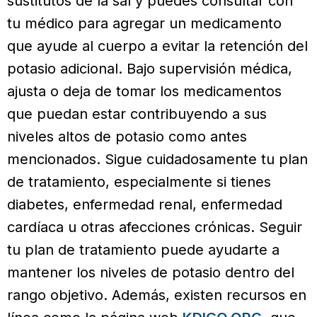
sustitutos de la sal y puedes consultar con
tu médico para agregar un medicamento
que ayude al cuerpo a evitar la retención del
potasio adicional. Bajo supervisión médica,
ajusta o deja de tomar los medicamentos
que puedan estar contribuyendo a sus
niveles altos de potasio como antes
mencionados. Sigue cuidadosamente tu plan
de tratamiento, especialmente si tienes
diabetes, enfermedad renal, enfermedad
cardíaca u otras afecciones crónicas. Seguir
tu plan de tratamiento puede ayudarte a
mantener los niveles de potasio dentro del
rango objetivo. Además, existen recursos en