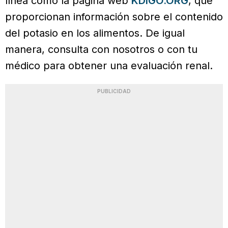
línea como la página web
KDIGO.ORG
, que
proporcionan información sobre el contenido
del potasio en los alimentos. De igual
manera, consulta con nosotros o con tu
médico para obtener una evaluación renal.
PUBLICIDAD