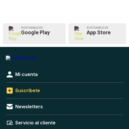
DISPONIBLE EN
DISPONIBLE EN
Google Play
App Store
Mi cuenta
Suscríbete
Newsletters
Servicio al cliente