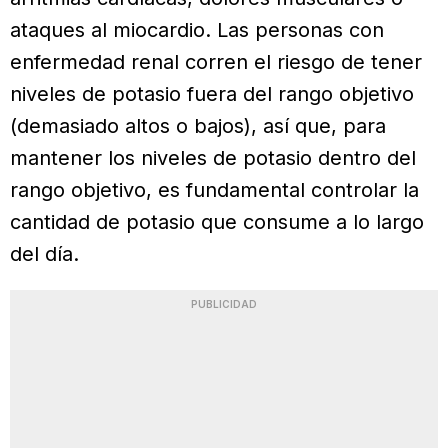
ataques al miocardio. Las personas con
enfermedad renal corren el riesgo de tener
niveles de potasio fuera del rango objetivo
(demasiado altos o bajos), así que, para
mantener los niveles de potasio dentro del
rango objetivo, es fundamental controlar la
cantidad de potasio que consume a lo largo
del día.
PUBLICIDAD