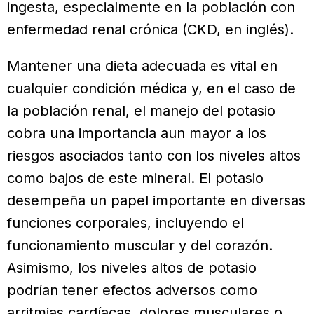
ingesta, especialmente en la población con
enfermedad renal crónica (CKD, en inglés).
Mantener una dieta adecuada es vital en
cualquier condición médica y, en el caso de
la población renal, el manejo del potasio
cobra una importancia aun mayor a los
riesgos asociados tanto con los niveles altos
como bajos de este mineral. El potasio
desempeña un papel importante en diversas
funciones corporales, incluyendo el
funcionamiento muscular y del corazón.
Asimismo, los niveles altos de potasio
podrían tener efectos adversos como
arritmias cardíacas, dolores musculares o