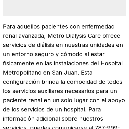
Para aquellos pacientes con enfermedad
renal avanzada, Metro Dialysis Care ofrece
servicios de diálisis en nuestras unidades en
un entorno seguro y cómodo al estar
físicamente en las instalaciones del Hospital
Metropolitano en San Juan. Esta
configuración brinda la comodidad de todos
los servicios auxiliares necesarios para un
paciente renal en un solo lugar con el apoyo
de los servicios de un hospital. Para
información adicional sobre nuestros
servicios, puedes comunicarse al 787-999-