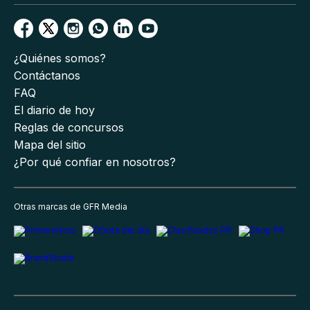
¿Quiénes somos?
Contáctanos
FAQ
El diario de hoy
Reglas de concursos
Mapa del sitio
¿Por qué confiar en nosotros?
Otras marcas de GFR Media