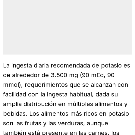
La ingesta diaria recomendada de potasio es
de alrededor de 3.500 mg (90 mEq, 90
mmol), requerimientos que se alcanzan con
facilidad con la ingesta habitual, dada su
amplia distribución en múltiples alimentos y
bebidas. Los alimentos más ricos en potasio
son las frutas y las verduras, aunque
también está presente en las carnes, los