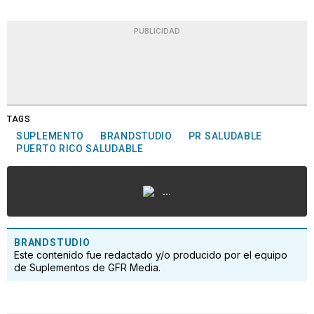
PUBLICIDAD
TAGS
SUPLEMENTO
BRANDSTUDIO
PR SALUDABLE
PUERTO RICO SALUDABLE
...
BRANDSTUDIO
Este contenido fue redactado y/o producido por el equipo
de Suplementos de GFR Media.