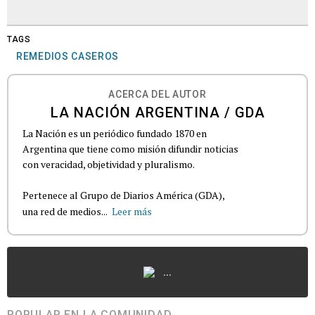
TAGS
REMEDIOS CASEROS
ACERCA DEL AUTOR
LA NACIÓN ARGENTINA / GDA
La Nación es un periódico fundado 1870 en
Argentina que tiene como misión difundir noticias
con veracidad, objetividad y pluralismo.
Pertenece al Grupo de Diarios América (GDA),
una red de medios...
Leer más
...
POPULAR EN LA COMUNIDAD