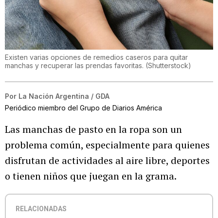
Existen varias opciones de remedios caseros para quitar
manchas y recuperar las prendas favoritas.
(
Shutterstock
)
Por
La Nación Argentina / GDA
Periódico miembro del Grupo de Diarios América
Las manchas de pasto en la ropa son un
problema común, especialmente para quienes
disfrutan de actividades al aire libre, deportes
o tienen niños que juegan en la grama.
RELACIONADAS