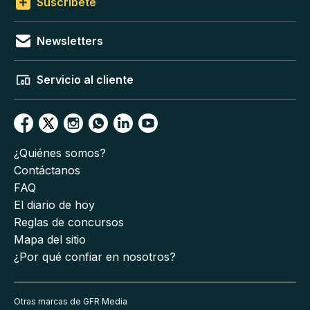
Suscríbete
Newsletters
Servicio al cliente
¿Quiénes somos?
Contáctanos
FAQ
El diario de hoy
Reglas de concursos
Mapa del sitio
¿Por qué confiar en nosotros?
Otras marcas de GFR Media