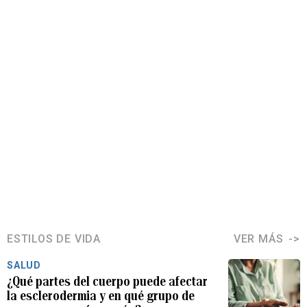
ESTILOS DE VIDA
VER MÁS
SALUD
¿Qué partes del cuerpo puede afectar
la esclerodermia y en qué grupo de