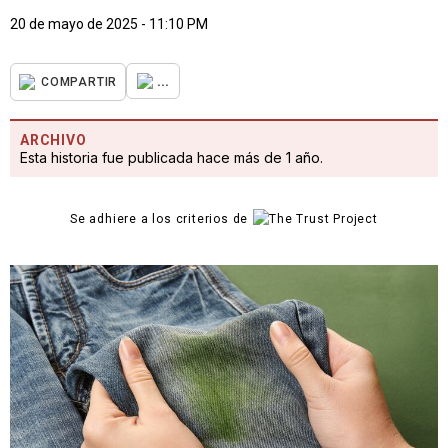
20 de mayo de 2025 - 11:10 PM
...
COMPARTIR
ARCHIVO
Esta historia fue publicada hace más de 1 año.
Se adhiere a los criterios de