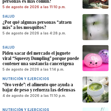
personas es más común?
5 de agosto de 2026 a las 11:10 p.m.
SALUD
¿Por qué algunas personas “atraen
más” a los mosquitos?
5 de agosto de 2026 a las 4:28 p.m.
SALUD
Piden sacar del mercado el juguete
viral “Squeezy Dumpling” porque puede
contener una sustancia cancerígena
5 de agosto de 2026 a las 1:14 p.m.
NUTRICIÓN Y EJERCICIOS
“Oro verde”: el alimento que ayuda a
bajar de peso y refuerza las defensas
4 de agosto de 2026 a las 11:10 p.m.
NUTRICIÓN Y EJERCICIOS