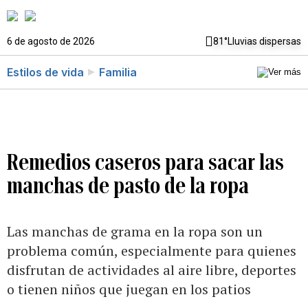
6 de agosto de 2026
81°
Lluvias dispersas
Estilos de vida
Familia
Remedios caseros para sacar las
manchas de pasto de la ropa
Las manchas de grama en la ropa son un
problema común, especialmente para quienes
disfrutan de actividades al aire libre, deportes
o tienen niños que juegan en los patios