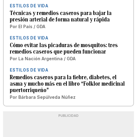
ESTILOS DE VIDA
Técnicas y remedios caseros para bajar la
presión arterial de forma natural y rápida
Por
El País / GDA
ESTILOS DE VIDA
Cómo evitar las picaduras de mosquitos: tres
remedios caseros que pueden funcionar
Por
La Nación Argentina / GDA
ESTILOS DE VIDA
Remedios caseros para la fiebre, diabetes, el
asma y mucho más en el libro “Folklor medicinal
puertorriqueño”
Por
Bárbara Sepúlveda Núñez
PUBLICIDAD