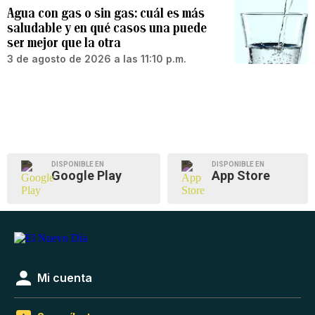
Agua con gas o sin gas: cuál es más
saludable y en qué casos una puede
ser mejor que la otra
3 de agosto de 2026 a las 11:10 p.m.
DISPONIBLE EN
DISPONIBLE EN
Google Play
App Store
Mi cuenta