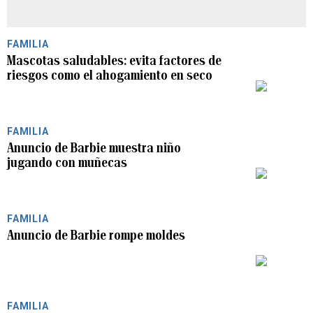
FAMILIA
Mascotas saludables: evita factores de
riesgos como el ahogamiento en seco
PLAY
FAMILIA
Anuncio de Barbie muestra niño
jugando con muñecas
PLAY
FAMILIA
Anuncio de Barbie rompe moldes
PLAY
FAMILIA