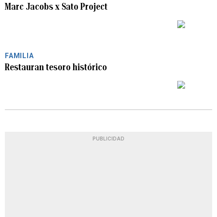
Marc Jacobs x Sato Project
PLAY
FAMILIA
Restauran tesoro histórico
PLAY
PUBLICIDAD