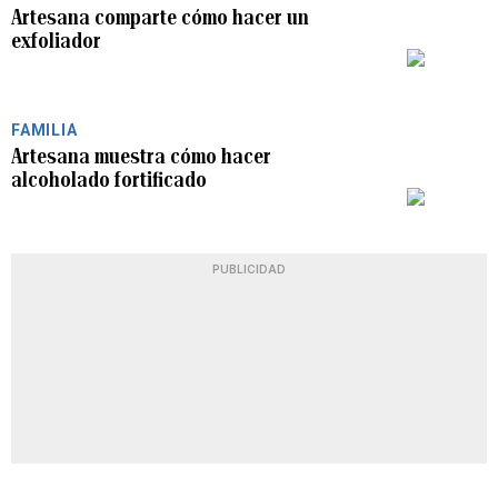
Artesana comparte cómo hacer un
exfoliador
PLAY
FAMILIA
Artesana muestra cómo hacer
alcoholado fortificado
PLAY
PUBLICIDAD