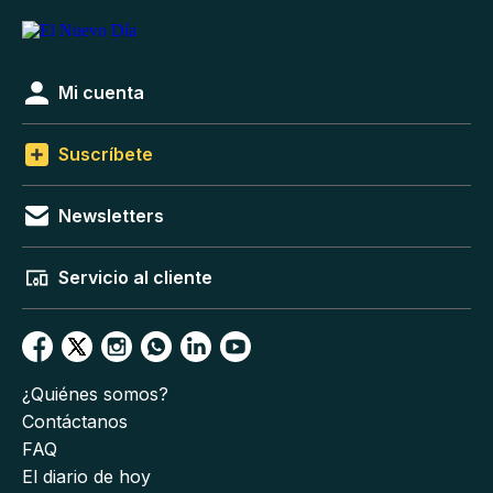
Mi cuenta
Suscríbete
Newsletters
Servicio al cliente
¿Quiénes somos?
Contáctanos
FAQ
El diario de hoy