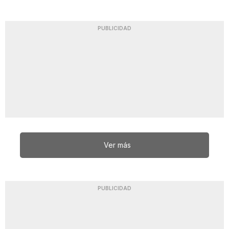
PUBLICIDAD
Ver más
PUBLICIDAD