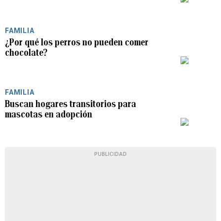
FAMILIA
¿Por qué los perros no pueden comer
chocolate?
PLAY
FAMILIA
Buscan hogares transitorios para
mascotas en adopción
PLAY
PUBLICIDAD