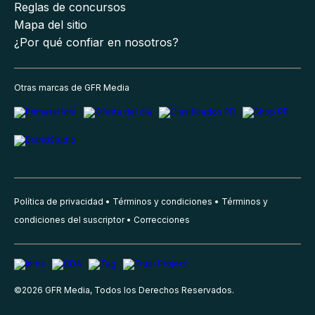
Reglas de concursos
Mapa del sitio
¿Por qué confiar en nosotros?
Otras marcas de GFR Media
Política de privacidad
Términos y condiciones
Términos y
condiciones del suscriptor
Correcciones
©
2026
GFR Media, Todos los Derechos Reservados.