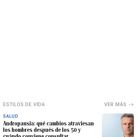
ESTILOS DE VIDA
VER MÁS
SALUD
Andropausia: qué cambios atraviesan
los hombres después de los 50 y
cuándo conviene consultar