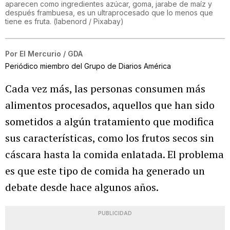
aparecen como ingredientes azúcar, goma, jarabe de maíz y
después frambuesa, es un ultraprocesado que lo menos que
tiene es fruta. (labenord / Pixabay)
Por
El Mercurio / GDA
Periódico miembro del Grupo de Diarios América
Cada vez más, las personas consumen más
alimentos procesados, aquellos que han sido
sometidos a algún tratamiento que modifica
sus características, como los frutos secos sin
cáscara hasta la comida enlatada. El problema
es que este tipo de comida ha generado un
debate desde hace algunos años.
PUBLICIDAD