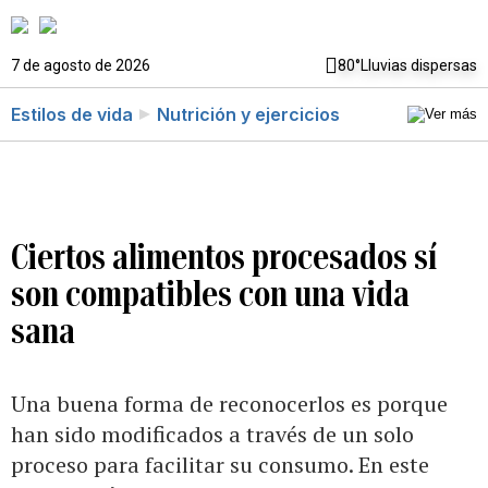
7 de agosto de 2026
80°
Lluvias dispersas
Estilos de vida
Nutrición y ejercicios
Ciertos alimentos procesados sí
son compatibles con una vida
sana
Una buena forma de reconocerlos es porque
han sido modificados a través de un solo
proceso para facilitar su consumo. En este