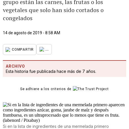
grupo están las carnes, las frutas o los
vegetales que solo han sido cortados o
congelados
14 de agosto de 2019 - 8:58 AM
...
COMPARTIR
ARCHIVO
Esta historia fue publicada hace más de 7 años.
Se adhiere a los criterios de
Si en la lista de ingredientes de una mermelada primero