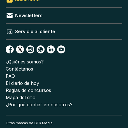
Newsletters
Servicio al cliente
¿Quiénes somos?
Contáctanos
FAQ
El diario de hoy
Reglas de concursos
Mapa del sitio
¿Por qué confiar en nosotros?
Otras marcas de GFR Media