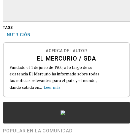
TAGS
NUTRICIÓN
ACERCA DEL AUTOR
EL MERCURIO / GDA
Fundado el 1 de junio de 1900, a lo largo de su
existencia El Mercurio ha informado sobre todas
las noticias relevantes para el país y el mundo,
dando cabida en...
Leer más
...
POPULAR EN LA COMUNIDAD