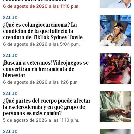
6 de agosto de 2026 a las 11:10 p.m.
SALUD
¿Qué es colangiocarcinoma? La
condición de la que falleció la
creadora de TikTok Sydney Towle
6 de agosto de 2026 a las 5:04 p.m.
SALUD
¡Buscan a veteranos! Videojuegos se
convertirán en herramienta de
bienestar
6 de agosto de 2026 a las 1:26 p.m.
SALUD
¿Qué partes del cuerpo puede afectar
la esclerodermia y en qué grupo de
personas es más común?
5 de agosto de 2026 a las 11:10 p.m.
SALUD