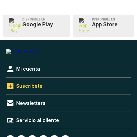
DISPONIBLE EN
DISPONIBLE EN
Google Play
App Store
Mi cuenta
Suscríbete
Newsletters
Servicio al cliente