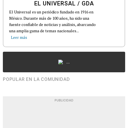
EL UNIVERSAL / GDA
El Universal es un periódico fundado en 1916 en
México. Durante más de 100 años, ha sido una
fuente confiable de noticias y análisis, abarcando
una amplia gama de temas nacionales...
Leer más
...
POPULAR EN LA COMUNIDAD
PUBLICIDAD