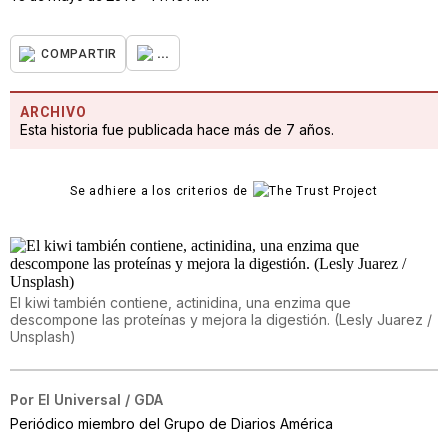
...
COMPARTIR
ARCHIVO
Esta historia fue publicada hace más de 7 años.
Se adhiere a los criterios de
El kiwi también contiene, actinidina, una enzima que
descompone las proteínas y mejora la digestión. (Lesly Juarez /
Unsplash)
Por
El Universal / GDA
Periódico miembro del Grupo de Diarios América