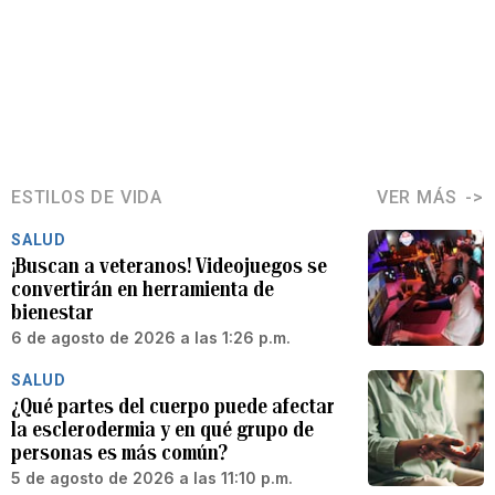
ESTILOS DE VIDA
VER MÁS
SALUD
¡Buscan a veteranos! Videojuegos se
convertirán en herramienta de
bienestar
6 de agosto de 2026 a las 1:26 p.m.
SALUD
¿Qué partes del cuerpo puede afectar
la esclerodermia y en qué grupo de
personas es más común?
5 de agosto de 2026 a las 11:10 p.m.