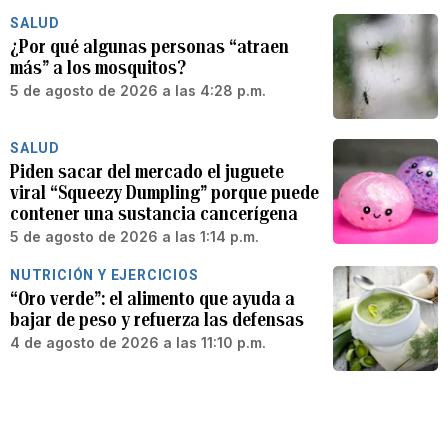
SALUD
¿Por qué algunas personas “atraen
más” a los mosquitos?
5 de agosto de 2026 a las 4:28 p.m.
SALUD
Piden sacar del mercado el juguete
viral “Squeezy Dumpling” porque puede
contener una sustancia cancerígena
5 de agosto de 2026 a las 1:14 p.m.
NUTRICIÓN Y EJERCICIOS
“Oro verde”: el alimento que ayuda a
bajar de peso y refuerza las defensas
4 de agosto de 2026 a las 11:10 p.m.