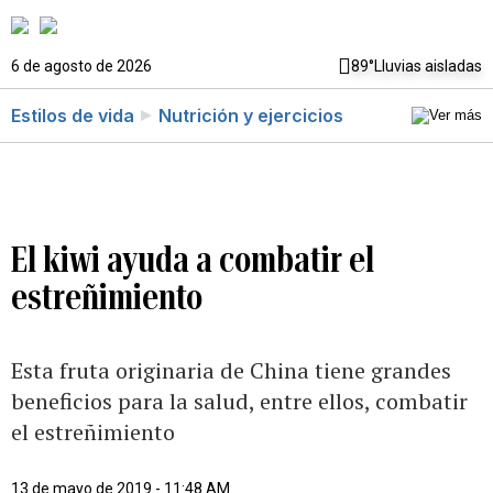
6 de agosto de 2026
89°
Lluvias aisladas
Estilos de vida
Nutrición y ejercicios
El kiwi ayuda a combatir el
estreñimiento
Esta fruta originaria de China tiene grandes
beneficios para la salud, entre ellos, combatir
el estreñimiento
13 de mayo de 2019 - 11:48 AM