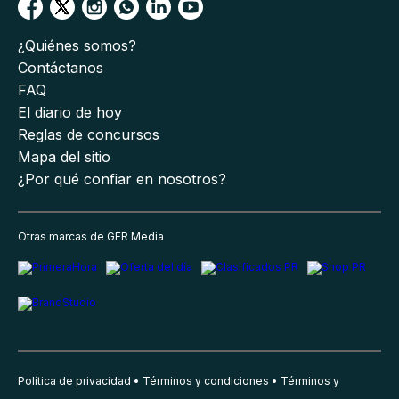
¿Quiénes somos?
Contáctanos
FAQ
El diario de hoy
Reglas de concursos
Mapa del sitio
¿Por qué confiar en nosotros?
Otras marcas de GFR Media
Política de privacidad
Términos y condiciones
Términos y