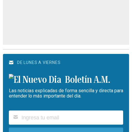
DE LUNES A VIERNES
Boletín A.M.
Las noticias explicadas de forma sencilla y directa para
entender lo más importante del día.