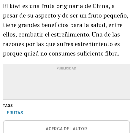
El kiwi es una fruta originaria de China, a
pesar de su aspecto y de ser un fruto pequeño,
tiene grandes beneficios para la salud, entre
ellos, combatir el estreñimiento. Una de las
razones por las que sufres estreñimiento es
porque quizá no consumes suficiente fibra.
PUBLICIDAD
TAGS
FRUTAS
ACERCA DEL AUTOR