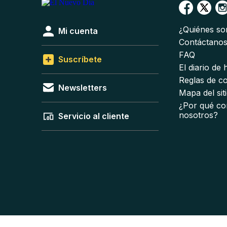
¿Quiénes s
Mi cuenta
Contáctano
FAQ
Suscríbete
El diario de
Reglas de c
Newsletters
Mapa del sit
¿Por qué co
nosotros?
Servicio al cliente