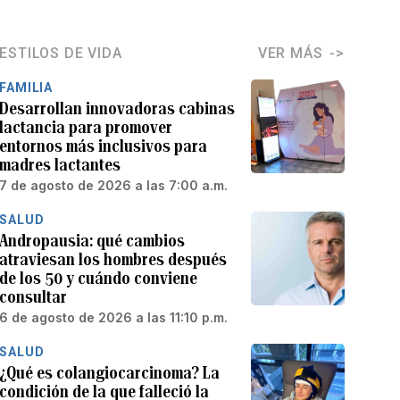
ESTILOS DE VIDA
VER MÁS
FAMILIA
Desarrollan innovadoras cabinas
lactancia para promover
entornos más inclusivos para
madres lactantes
7 de agosto de 2026 a las 7:00 a.m.
SALUD
Andropausia: qué cambios
atraviesan los hombres después
de los 50 y cuándo conviene
consultar
6 de agosto de 2026 a las 11:10 p.m.
SALUD
¿Qué es colangiocarcinoma? La
condición de la que falleció la