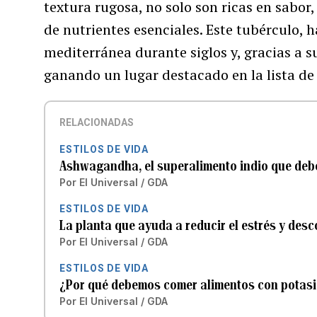
textura rugosa, no solo son ricas en sabor
de nutrientes esenciales. Este tubérculo, 
mediterránea durante siglos y, gracias a su
ganando un lugar destacado en la lista de
RELACIONADAS
ESTILOS DE VIDA
Ashwagandha, el superalimento indio que deb
Por
El Universal / GDA
ESTILOS DE VIDA
La planta que ayuda a reducir el estrés y des
Por
El Universal / GDA
ESTILOS DE VIDA
¿Por qué debemos comer alimentos con potas
Por
El Universal / GDA