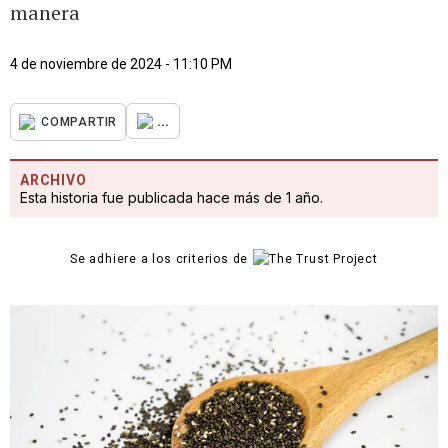
manera
4 de noviembre de 2024 - 11:10 PM
...
COMPARTIR
ARCHIVO
Esta historia fue publicada hace más de 1 año.
Se adhiere a los criterios de