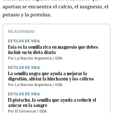
aportan se encuentra el calcio, el magnesio, el
potasio y la proteína.
RELACIONADAS
ESTILOS DE VIDA
Esta es la semilla rica en magnesio que debes
incluir en tu dieta diaria
Por
La Nación Argentina / GDA
ESTILOS DE VIDA
La semilla negra que ayuda a mejorar la
digestión, aliviar la hinchazón y los cólicos
Por
La Nación Argentina / GDA
ESTILOS DE VIDA
El pistacho, la semilla que ayuda a reducir el
azúcar en la sangre
Por
El Universal / GDA