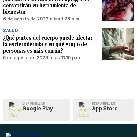
convertirán en herramienta de
bienestar
6 de agosto de 2026 a las 1:26 p.m.
SALUD
¿Qué partes del cuerpo puede afectar
la esclerodermia y en qué grupo de
personas es más común?
5 de agosto de 2026 a las 11:10 p.m.
DISPONIBLE EN
DISPONIBLE EN
Google Play
App Store