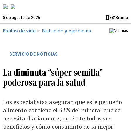
8 de agosto de 2026
88°
Bruma
Estilos de vida
Nutrición y ejercicios
SERVICIO DE NOTICIAS
La diminuta “súper semilla”
poderosa para la salud
Los especialistas aseguran que este pequeño
alimento contiene el 32% del mineral que se
necesita diariamente; entérate todos sus
beneficios y cómo consumirlo de la mejor