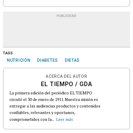
PUBLICIDAD
TAGS
NUTRICIÓN
DIABETES
DIETAS
ACERCA DEL AUTOR
EL TIEMPO / GDA
La primera edición del periódico EL TIEMPO
circuló el 30 de enero de 1911. Nuestra misión es
entregar a las audiencias productos y contenidos
confiables, relevantes y oportunos,
comprometidos con la...
Leer más