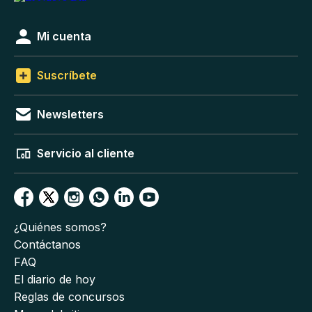
Mi cuenta
Suscríbete
Newsletters
Servicio al cliente
¿Quiénes somos?
Contáctanos
FAQ
El diario de hoy
Reglas de concursos