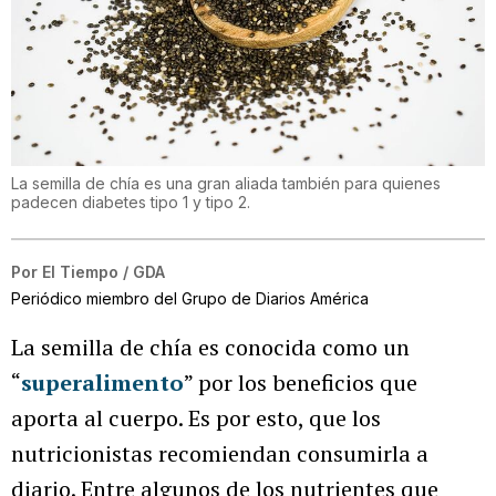
La semilla de chía es una gran aliada también para quienes
padecen diabetes tipo 1 y tipo 2.
Por
El Tiempo / GDA
Periódico miembro del Grupo de Diarios América
La semilla de chía es conocida como un
“
superalimento
” por los beneficios que
aporta al cuerpo. Es por esto, que los
nutricionistas recomiendan consumirla a
diario. Entre algunos de los nutrientes que