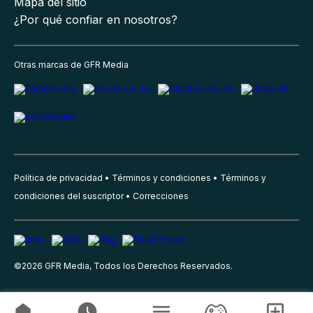
Mapa del sitio
¿Por qué confiar en nosotros?
Otras marcas de GFR Media
Política de privacidad
Términos y condiciones
Términos y
condiciones del suscriptor
Correcciones
©
2026
GFR Media, Todos los Derechos Reservados.