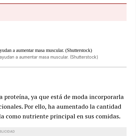
e ayudan a aumentar masa muscular. (Shutterstock)
la proteína, ya que está de moda incorporarla
cionales. Por ello, ha aumentado la cantidad
a como nutriente principal en sus comidas.
BLICIDAD