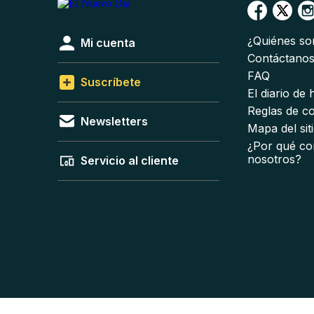
¿Quiénes s
Mi cuenta
Contáctano
FAQ
Suscríbete
El diario de
Reglas de c
Newsletters
Mapa del sit
¿Por qué co
nosotros?
Servicio al cliente