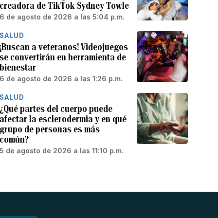
creadora de TikTok Sydney Towle
6 de agosto de 2026 a las 5:04 p.m.
SALUD
¡Buscan a veteranos! Videojuegos
se convertirán en herramienta de
bienestar
6 de agosto de 2026 a las 1:26 p.m.
SALUD
¿Qué partes del cuerpo puede
afectar la esclerodermia y en qué
grupo de personas es más
común?
5 de agosto de 2026 a las 11:10 p.m.