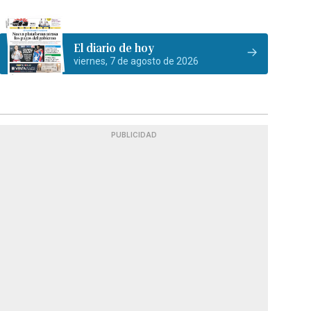
El diario de hoy
viernes, 7 de agosto de 2026
PUBLICIDAD