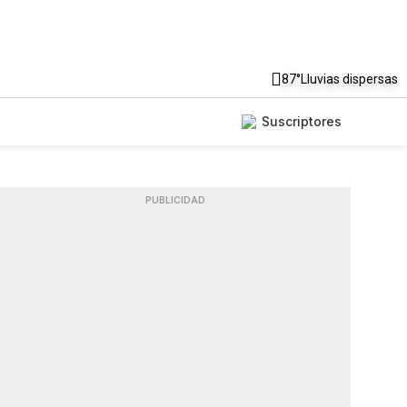
87°
Lluvias dispersas
Suscriptores
PUBLICIDAD