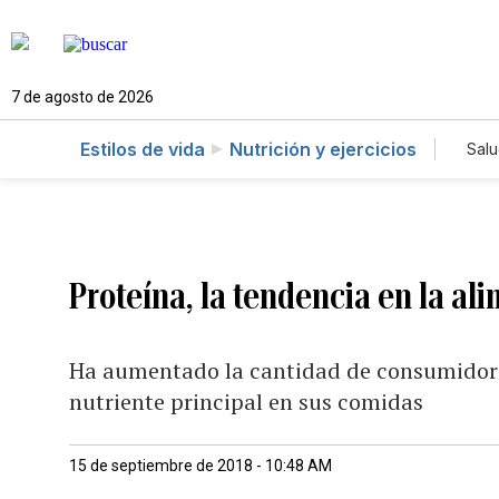
7 de agosto de 2026
Estilos de vida
Nutrición y ejercicios
Sal
Proteína, la tendencia en la al
Ha aumentado la cantidad de consumidor
nutriente principal en sus comidas
15 de septiembre de 2018 - 10:48 AM