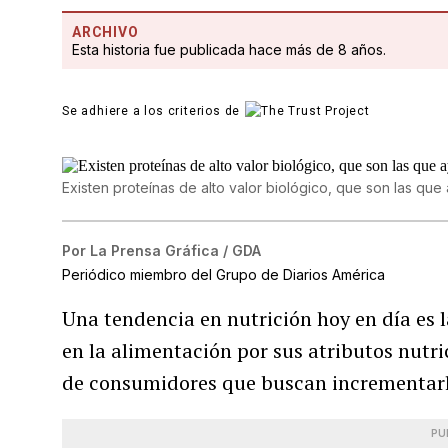
ARCHIVO
Esta historia fue publicada hace más de 8 años.
Se adhiere a los criterios de
Existen proteínas de alto valor biológico, que son las qu
Por
La Prensa Gráfica / GDA
Periódico miembro del Grupo de Diarios América
Una tendencia en nutrición hoy en día es 
en la alimentación por sus atributos nutri
de consumidores que buscan incrementarl
PU