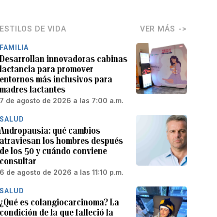
ESTILOS DE VIDA
VER MÁS
FAMILIA
Desarrollan innovadoras cabinas
lactancia para promover
entornos más inclusivos para
madres lactantes
7 de agosto de 2026 a las 7:00 a.m.
SALUD
Andropausia: qué cambios
atraviesan los hombres después
de los 50 y cuándo conviene
consultar
6 de agosto de 2026 a las 11:10 p.m.
SALUD
¿Qué es colangiocarcinoma? La
condición de la que falleció la