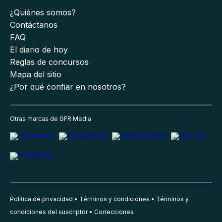
¿Quiénes somos?
Contáctanos
FAQ
El diario de hoy
Reglas de concursos
Mapa del sitio
¿Por qué confiar en nosotros?
Otras marcas de GFR Media
Política de privacidad
Términos y condiciones
Términos y
condiciones del suscriptor
Correcciones