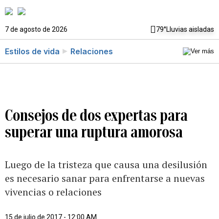
7 de agosto de 2026
79°
Lluvias aisladas
Estilos de vida
Relaciones
Consejos de dos expertas para
superar una ruptura amorosa
Luego de la tristeza que causa una desilusión
es necesario sanar para enfrentarse a nuevas
vivencias o relaciones
15 de julio de 2017 - 12:00 AM