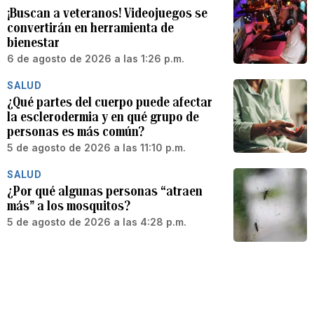
¡Buscan a veteranos! Videojuegos se
convertirán en herramienta de
bienestar
6 de agosto de 2026 a las 1:26 p.m.
SALUD
¿Qué partes del cuerpo puede afectar
la esclerodermia y en qué grupo de
personas es más común?
5 de agosto de 2026 a las 11:10 p.m.
SALUD
¿Por qué algunas personas “atraen
más” a los mosquitos?
5 de agosto de 2026 a las 4:28 p.m.