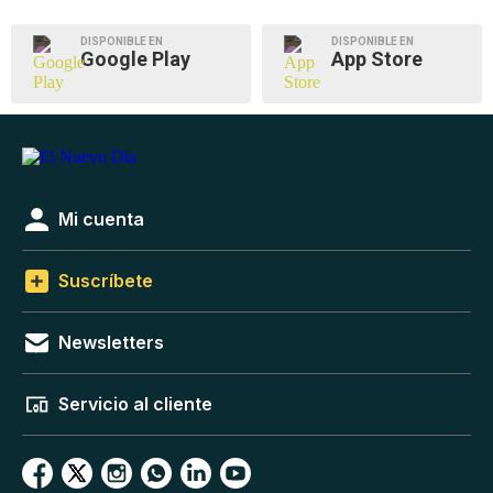
DISPONIBLE EN
DISPONIBLE EN
Google Play
App Store
Mi cuenta
Suscríbete
Newsletters
Servicio al cliente