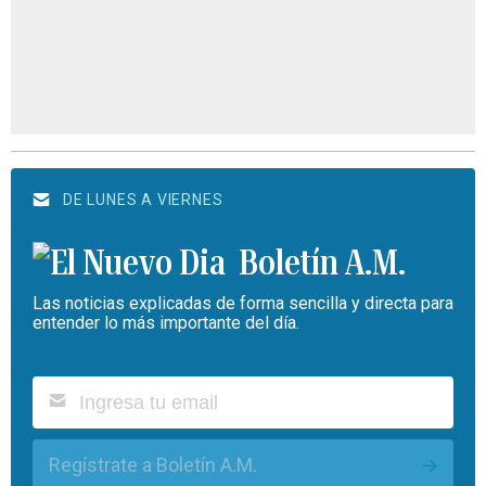
DE LUNES A VIERNES
Boletín A.M.
Las noticias explicadas de forma sencilla y directa para
entender lo más importante del día.
Regístrate a Boletín A.M.