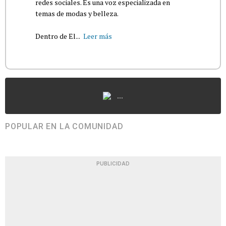
redes sociales. Es una voz especializada en
temas de modas y belleza.
Dentro de El...
Leer más
...
POPULAR EN LA COMUNIDAD
PUBLICIDAD