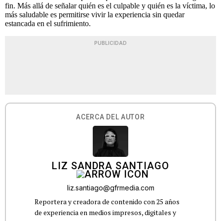
fin. Más allá de señalar quién es el culpable y quién es la víctima, lo
más saludable es permitirse vivir la experiencia sin quedar
estancada en el sufrimiento.
PUBLICIDAD
ACERCA DEL AUTOR
LIZ SANDRA SANTIAGO
liz.santiago@gfrmedia.com
Reportera y creadora de contenido con 25 años
de experiencia en medios impresos, digitales y