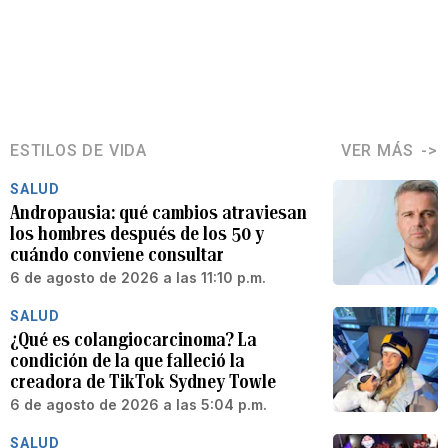
ESTILOS DE VIDA
VER MÁS
SALUD
Andropausia: qué cambios atraviesan
los hombres después de los 50 y
cuándo conviene consultar
6 de agosto de 2026 a las 11:10 p.m.
SALUD
¿Qué es colangiocarcinoma? La
condición de la que falleció la
creadora de TikTok Sydney Towle
6 de agosto de 2026 a las 5:04 p.m.
SALUD