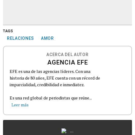
TAGS
RELACIONES
AMOR
ACERCA DEL AUTOR
AGENCIA EFE
EFE es una de las agencias líderes. Con una
historia de 80 años, EFE cuenta con un récord de
imparcialidad, credibilidad e inmediatez.
Es una red global de periodistas que reúne...
Leer más
...