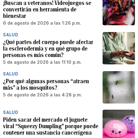
¡Buscan a veteranos! Videojuegos se
convertirán en herramienta de
bienestar
6 de agosto de 2026 a las 1:26 p.m.
SALUD
¿Qué partes del cuerpo puede afectar
la esclerodermia y en qué grupo de
personas es más común?
5 de agosto de 2026 a las 11:10 p.m.
SALUD
¿Por qué algunas personas “atraen
más” a los mosquitos?
5 de agosto de 2026 a las 4:28 p.m.
SALUD
Piden sacar del mercado el juguete
viral “Squeezy Dumpling” porque puede
contener una sustancia cancerígena