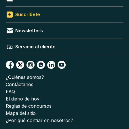
Suscríbete
Newsletters
Servicio al cliente
¿Quiénes somos?
Contáctanos
FAQ
El diario de hoy
Reglas de concursos
Mapa del sitio
¿Por qué confiar en nosotros?