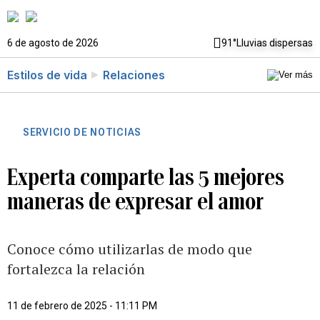
6 de agosto de 2026
91°
Lluvias dispersas
Estilos de vida
Relaciones
SERVICIO DE NOTICIAS
Experta comparte las 5 mejores
maneras de expresar el amor
Conoce cómo utilizarlas de modo que
fortalezca la relación
11 de febrero de 2025 - 11:11 PM