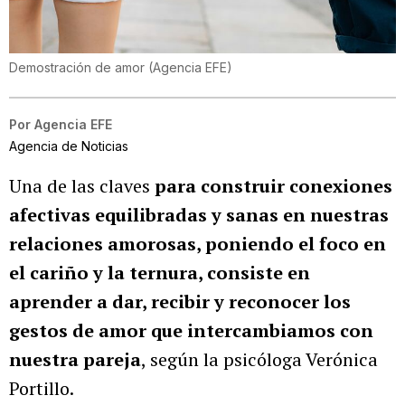
Demostración de amor
(
Agencia EFE
)
Por
Agencia EFE
Agencia de Noticias
Una de las claves
para construir conexiones
afectivas equilibradas y sanas en nuestras
relaciones amorosas, poniendo el foco en
el cariño y la ternura, consiste en
aprender a dar, recibir y reconocer los
gestos de amor que intercambiamos con
nuestra pareja
, según la psicóloga Verónica
Portillo.