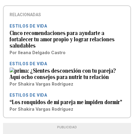
RELACIONADAS
ESTILOS DE VIDA
Cinco recomendaciones para ayudarte a
fortalecer tu amor propio y lograr relaciones
saludables
Por
Ileana Delgado Castro
ESTILOS DE VIDA
¿Sientes desconexión con tu pareja?
Aquí ocho consejos para nutrir tu relación
Por
Shakira Vargas Rodríguez
ESTILOS DE VIDA
“Los ronquidos de mi pareja me impiden dormir”
Por
Shakira Vargas Rodríguez
PUBLICIDAD