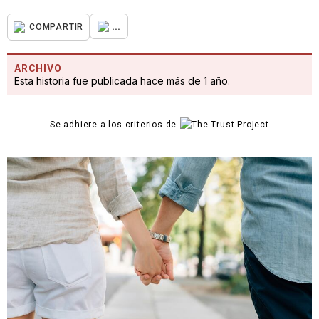
...
COMPARTIR
ARCHIVO
Esta historia fue publicada hace más de 1 año.
Se adhiere a los criterios de