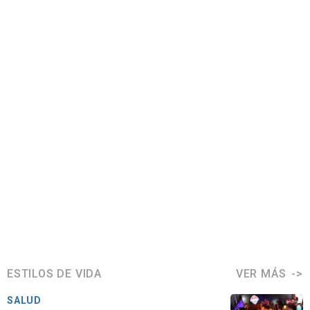
ESTILOS DE VIDA
VER MÁS
SALUD