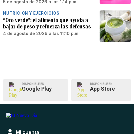
5 de agosto de 2026 a las 1:14 p.m.
NUTRICIÓN Y EJERCICIOS
“Oro verde”: el alimento que ayuda a
bajar de peso y refuerza las defensas
4 de agosto de 2026 a las 11:10 p.m.
DISPONIBLE EN
DISPONIBLE EN
Google Play
App Store
Mi cuenta