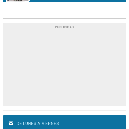
PUBLICIDAD
DE LUNES A VIERNES