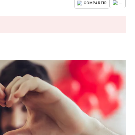
...
COMPARTIR