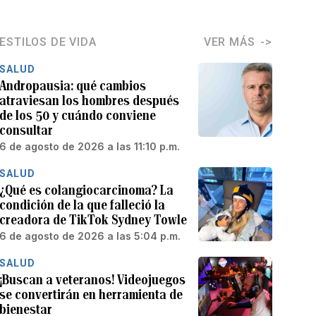
ESTILOS DE VIDA
VER MÁS
SALUD
Andropausia: qué cambios
atraviesan los hombres después
de los 50 y cuándo conviene
consultar
6 de agosto de 2026 a las 11:10 p.m.
SALUD
¿Qué es colangiocarcinoma? La
condición de la que falleció la
creadora de TikTok Sydney Towle
6 de agosto de 2026 a las 5:04 p.m.
SALUD
¡Buscan a veteranos! Videojuegos
se convertirán en herramienta de
bienestar