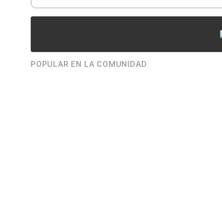
POPULAR EN LA COMUNIDAD