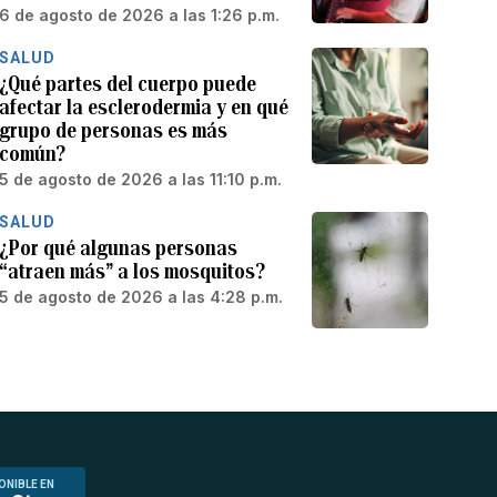
6 de agosto de 2026 a las 1:26 p.m.
SALUD
¿Qué partes del cuerpo puede
afectar la esclerodermia y en qué
grupo de personas es más
común?
5 de agosto de 2026 a las 11:10 p.m.
SALUD
¿Por qué algunas personas
“atraen más” a los mosquitos?
5 de agosto de 2026 a las 4:28 p.m.
ONIBLE EN