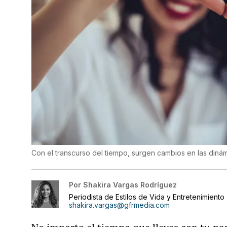
Con el transcurso del tiempo, surgen cambios en las diná
Por
Shakira Vargas Rodríguez
Periodista de Estilos de Vida y Entretenimiento
shakira.vargas@gfrmedia.com