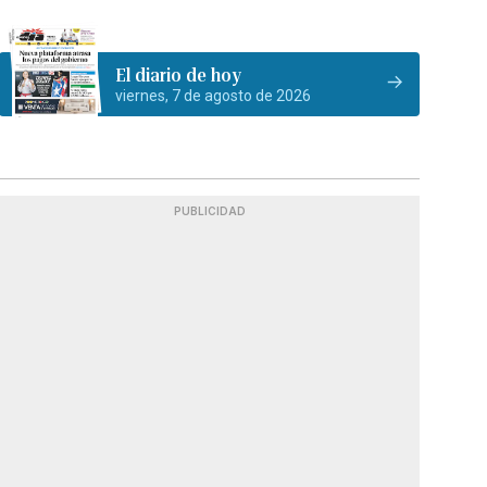
El diario de hoy
viernes, 7 de agosto de 2026
PUBLICIDAD