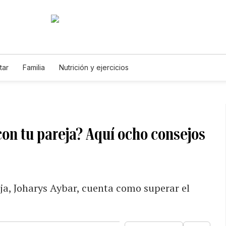
tar
Familia
Nutrición y ejercicios
on tu pareja? Aquí ocho consejos
ja, Joharys Aybar, cuenta como superar el