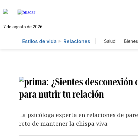
7 de agosto de 2026
Estilos de vida
Relaciones
Salud
Bienes
¿Sientes desconexión c
para nutrir tu relación
La psicóloga experta en relaciones de pare
reto de mantener la chispa viva