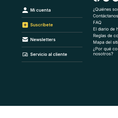
¿Quiénes s
Mi cuenta
Contáctano
FAQ
Suscríbete
El diario de
Reglas de c
Newsletters
Mapa del sit
¿Por qué co
nosotros?
Servicio al cliente