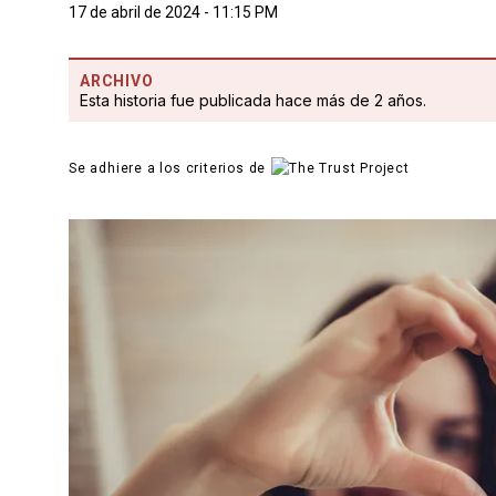
17 de abril de 2024 - 11:15 PM
ARCHIVO
Esta historia fue publicada hace más de 2 años.
Se adhiere a los criterios de