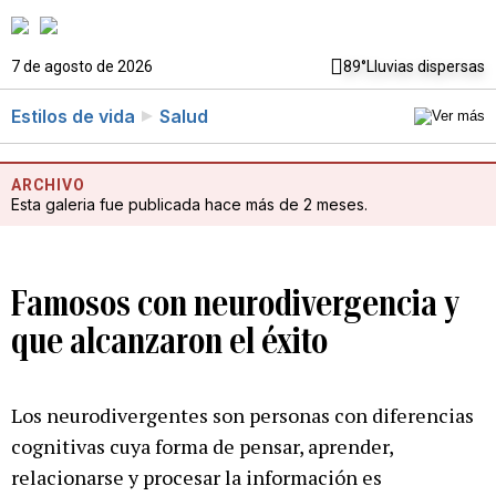
7 de agosto de 2026
89°
Lluvias dispersas
Estilos de vida
Salud
ARCHIVO
Esta galeria fue publicada hace más de 2 meses.
Famosos con neurodivergencia y
que alcanzaron el éxito
Los neurodivergentes son personas con diferencias
cognitivas cuya forma de pensar, aprender,
relacionarse y procesar la información es