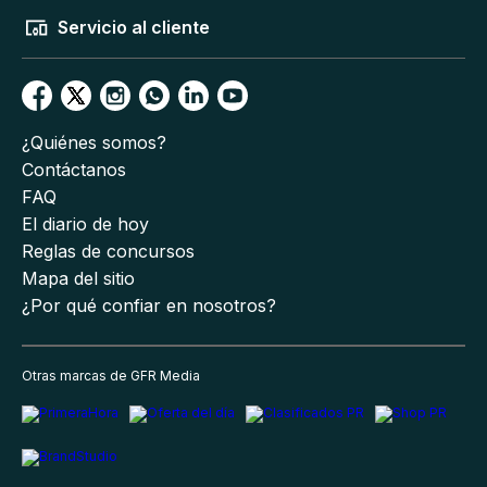
Servicio al cliente
¿Quiénes somos?
Contáctanos
FAQ
El diario de hoy
Reglas de concursos
Mapa del sitio
¿Por qué confiar en nosotros?
Otras marcas de GFR Media