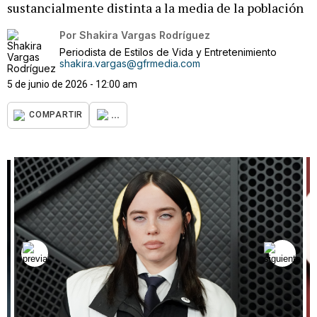
sustancialmente distinta a la media de la población
Por
Shakira Vargas Rodríguez
Periodista de Estilos de Vida y Entretenimiento
shakira.vargas@gfrmedia.com
5 de junio de 2026 - 12:00 am
...
COMPARTIR