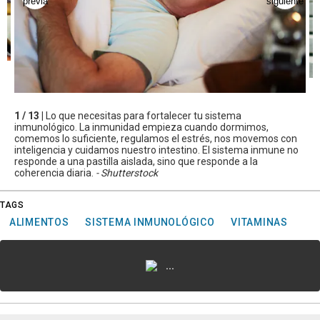
1 / 13 |
Lo que necesitas para fortalecer tu sistema
inmunológico. La inmunidad empieza cuando dormimos,
comemos lo suficiente, regulamos el estrés, nos movemos con
inteligencia y cuidamos nuestro intestino. El sistema inmune no
responde a una pastilla aislada, sino que responde a la
coherencia diaria.
- Shutterstock
TAGS
ALIMENTOS
SISTEMA INMUNOLÓGICO
VITAMINAS
...