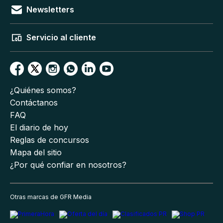
Newsletters
Servicio al cliente
¿Quiénes somos?
Contáctanos
FAQ
El diario de hoy
Reglas de concursos
Mapa del sitio
¿Por qué confiar en nosotros?
Otras marcas de GFR Media