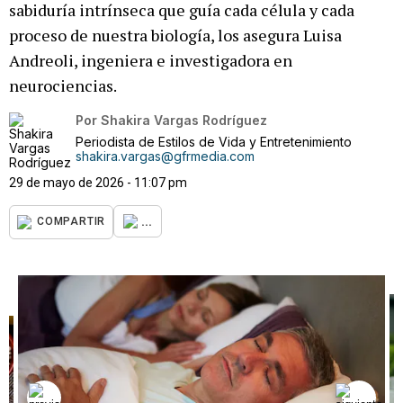
sabiduría intrínseca que guía cada célula y cada
proceso de nuestra biología, los asegura Luisa
Andreoli, ingeniera e investigadora en
neurociencias.
Por
Shakira Vargas Rodríguez
Periodista de Estilos de Vida y Entretenimiento
shakira.vargas@gfrmedia.com
29 de mayo de 2026 - 11:07 pm
...
COMPARTIR