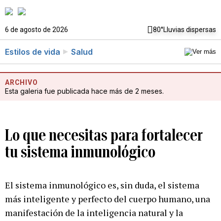
6 de agosto de 2026
80°
Lluvias dispersas
Estilos de vida
Salud
ARCHIVO
Esta galeria fue publicada hace más de 2 meses.
Lo que necesitas para fortalecer
tu sistema inmunológico
El sistema inmunológico es, sin duda, el sistema
más inteligente y perfecto del cuerpo humano, una
manifestación de la inteligencia natural y la