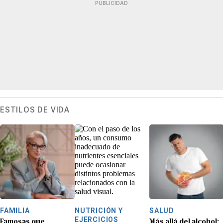
PUBLICIDAD
ESTILOS DE VIDA
FAMILIA
NUTRICIÓN Y
SALUD
EJERCICIOS
Famosas que
Más allá del alcohol: