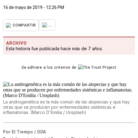
16 de mayo de 2019 - 12:26 PM
...
COMPARTIR
ARCHIVO
Esta historia fue publicada hace más de 7 años.
Se adhiere a los criterios de
La androgenética es la más común de las alopecias y que hay
otras que se producen por enfermedades sistémicas e
inflamatorias. (Marco D'Emilia / Unsplash)
Por
El Tiempo / GDA