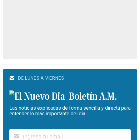
DE LUNES A VIERNES
Boletín A.M.
Las noticias explicadas de forma sencilla y directa para
entender lo más importante del día.