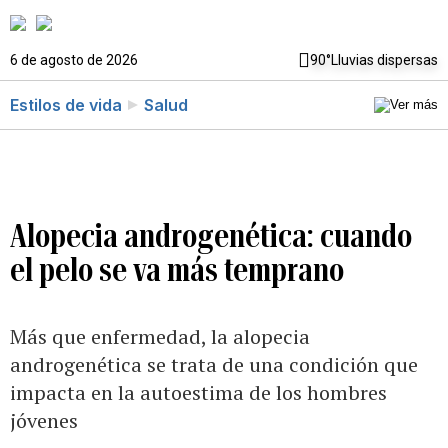
6 de agosto de 2026
90°
Lluvias dispersas
Estilos de vida
Salud
Alopecia androgenética: cuando
el pelo se va más temprano
Más que enfermedad, la alopecia
androgenética se trata de una condición que
impacta en la autoestima de los hombres
jóvenes