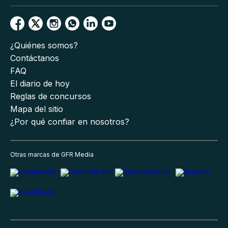
¿Quiénes somos?
Contáctanos
FAQ
El diario de hoy
Reglas de concursos
Mapa del sitio
¿Por qué confiar en nosotros?
Otras marcas de GFR Media