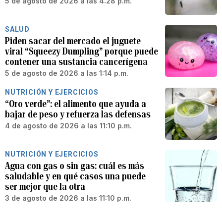
5 de agosto de 2026 a las 4:28 p.m.
SALUD
Piden sacar del mercado el juguete
viral “Squeezy Dumpling” porque puede
contener una sustancia cancerígena
5 de agosto de 2026 a las 1:14 p.m.
NUTRICIÓN Y EJERCICIOS
“Oro verde”: el alimento que ayuda a
bajar de peso y refuerza las defensas
4 de agosto de 2026 a las 11:10 p.m.
NUTRICIÓN Y EJERCICIOS
Agua con gas o sin gas: cuál es más
saludable y en qué casos una puede
ser mejor que la otra
3 de agosto de 2026 a las 11:10 p.m.