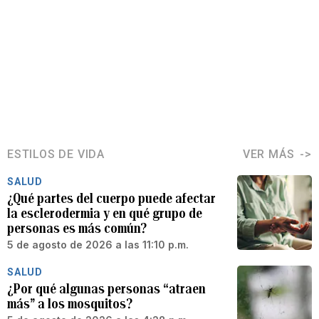
ESTILOS DE VIDA
VER MÁS
SALUD
¿Qué partes del cuerpo puede afectar
la esclerodermia y en qué grupo de
personas es más común?
5 de agosto de 2026 a las 11:10 p.m.
SALUD
¿Por qué algunas personas “atraen
más” a los mosquitos?