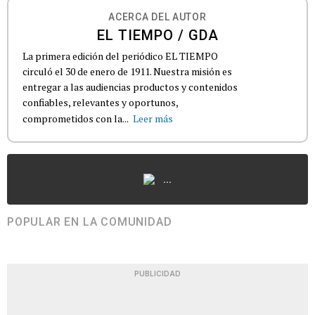
ACERCA DEL AUTOR
EL TIEMPO / GDA
La primera edición del periódico EL TIEMPO
circuló el 30 de enero de 1911. Nuestra misión es
entregar a las audiencias productos y contenidos
confiables, relevantes y oportunos,
comprometidos con la...
Leer más
...
POPULAR EN LA COMUNIDAD
PUBLICIDAD