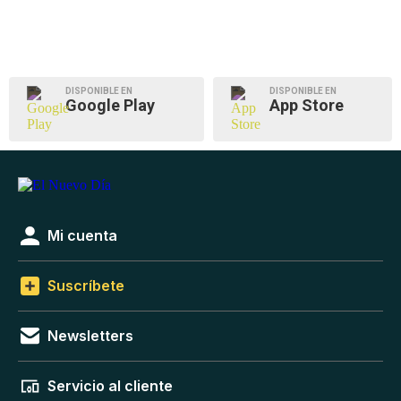
DISPONIBLE EN
DISPONIBLE EN
Google Play
App Store
Mi cuenta
Suscríbete
Newsletters
Servicio al cliente