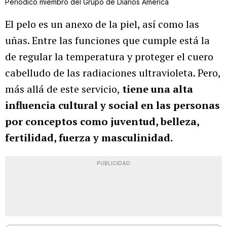
Periódico miembro del Grupo de Diarios América
El pelo es un anexo de la piel, así como las
uñas. Entre las funciones que cumple está la
de regular la temperatura y proteger el cuero
cabelludo de las radiaciones ultravioleta. Pero,
más allá de este servicio,
tiene una alta
influencia cultural y social en las personas
por conceptos como juventud, belleza,
fertilidad, fuerza y masculinidad.
PUBLICIDAD