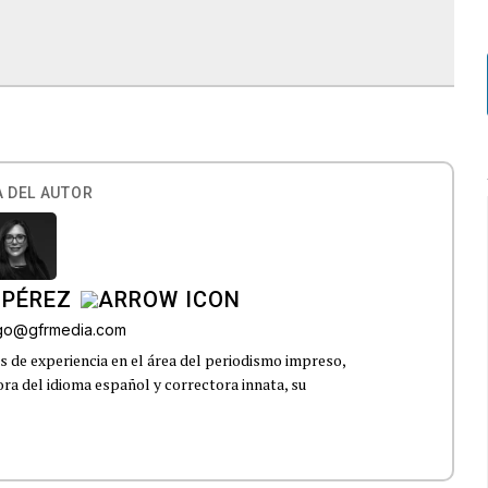
 DEL AUTOR
 PÉREZ
go@gfrmedia.com
 de experiencia en el área del periodismo impreso,
ra del idioma español y correctora innata, su