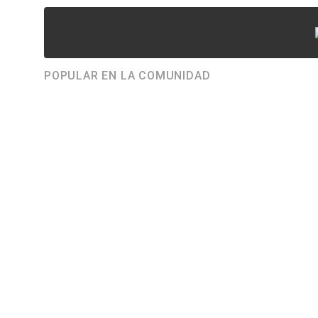
POPULAR EN LA COMUNIDAD