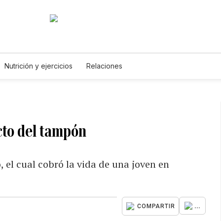
Nutrición y ejercicios
Relaciones
cto del tampón
 el cual cobró la vida de una joven en
...
COMPARTIR