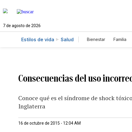
7 de agosto de 2026
Estilos de vida
Salud
Bienestar
Familia
Consecuencias del uso incorre
Conoce qué es el síndrome de shock tóxico,
Inglaterra
16 de octubre de 2015 - 12:04 AM