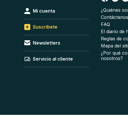
¿Quiénes s
Mi cuenta
Contáctano
FAQ
Suscríbete
El diario de
Reglas de c
Newsletters
Mapa del sit
¿Por qué co
nosotros?
Servicio al cliente