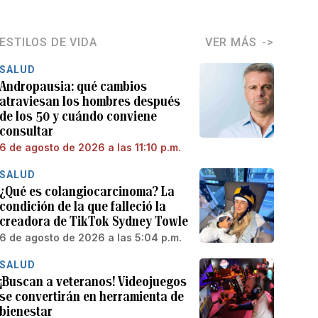
ESTILOS DE VIDA
VER MÁS
SALUD
Andropausia: qué cambios
atraviesan los hombres después
de los 50 y cuándo conviene
consultar
6 de agosto de 2026 a las 11:10 p.m.
SALUD
¿Qué es colangiocarcinoma? La
condición de la que falleció la
creadora de TikTok Sydney Towle
6 de agosto de 2026 a las 5:04 p.m.
SALUD
¡Buscan a veteranos! Videojuegos
se convertirán en herramienta de
bienestar