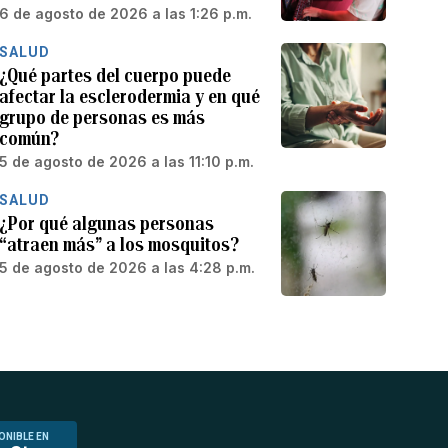
6 de agosto de 2026 a las 1:26 p.m.
SALUD
¿Qué partes del cuerpo puede
afectar la esclerodermia y en qué
grupo de personas es más
común?
5 de agosto de 2026 a las 11:10 p.m.
SALUD
¿Por qué algunas personas
“atraen más” a los mosquitos?
5 de agosto de 2026 a las 4:28 p.m.
ONIBLE EN