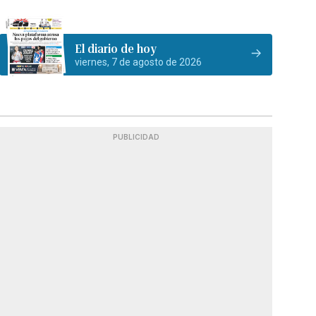
El diario de hoy
viernes, 7 de agosto de 2026
PUBLICIDAD