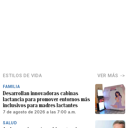
ESTILOS DE VIDA
VER MÁS
FAMILIA
Desarrollan innovadoras cabinas
lactancia para promover entornos más
inclusivos para madres lactantes
7 de agosto de 2026 a las 7:00 a.m.
SALUD