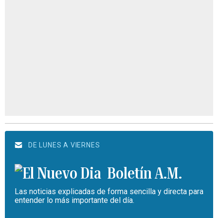
DE LUNES A VIERNES
Boletín A.M.
Las noticias explicadas de forma sencilla y directa para
entender lo más importante del día.