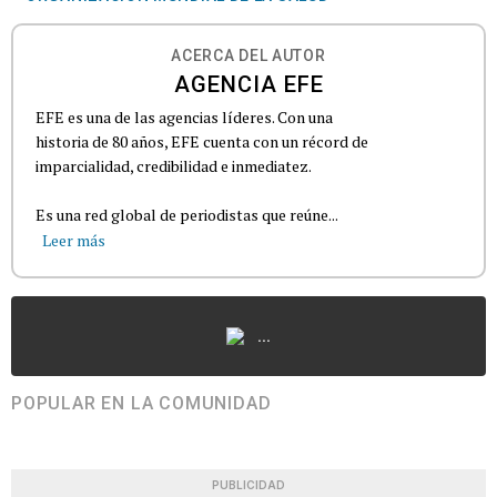
ACERCA DEL AUTOR
AGENCIA EFE
EFE es una de las agencias líderes. Con una
historia de 80 años, EFE cuenta con un récord de
imparcialidad, credibilidad e inmediatez.
Es una red global de periodistas que reúne...
Leer más
...
POPULAR EN LA COMUNIDAD
PUBLICIDAD