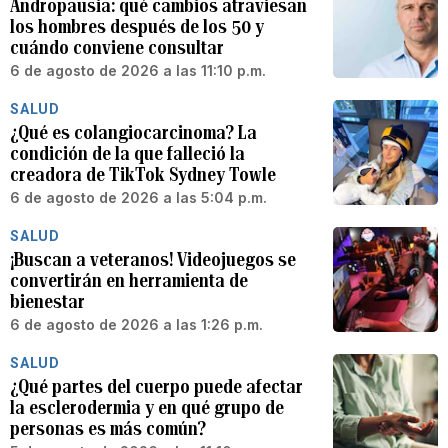
Andropausia: qué cambios atraviesan
los hombres después de los 50 y
cuándo conviene consultar
6 de agosto de 2026 a las 11:10 p.m.
SALUD
¿Qué es colangiocarcinoma? La
condición de la que falleció la
creadora de TikTok Sydney Towle
6 de agosto de 2026 a las 5:04 p.m.
SALUD
¡Buscan a veteranos! Videojuegos se
convertirán en herramienta de
bienestar
6 de agosto de 2026 a las 1:26 p.m.
SALUD
¿Qué partes del cuerpo puede afectar
la esclerodermia y en qué grupo de
personas es más común?