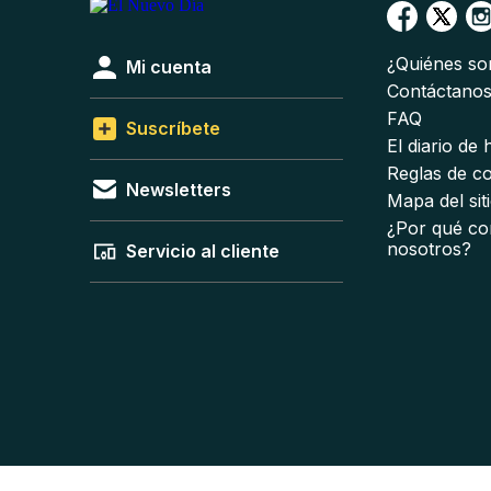
¿Quiénes s
Mi cuenta
Contáctano
FAQ
Suscríbete
El diario de
Reglas de c
Newsletters
Mapa del sit
¿Por qué co
nosotros?
Servicio al cliente