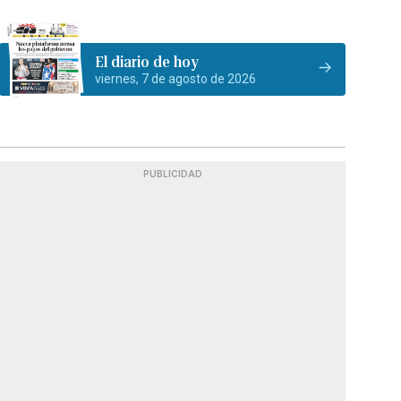
El diario de hoy
viernes, 7 de agosto de 2026
PUBLICIDAD