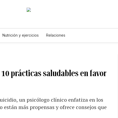
Nutrición y ejercicios
Relaciones
: 10 prácticas saludables en favor
icidio, un psicólogo clínico enfatiza en los
ico están más propensas y ofrece consejos que