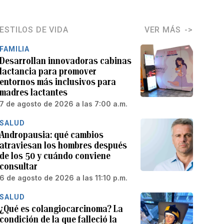
ESTILOS DE VIDA
VER MÁS
FAMILIA
Desarrollan innovadoras cabinas
lactancia para promover
entornos más inclusivos para
madres lactantes
7 de agosto de 2026 a las 7:00 a.m.
SALUD
Andropausia: qué cambios
atraviesan los hombres después
de los 50 y cuándo conviene
consultar
6 de agosto de 2026 a las 11:10 p.m.
SALUD
¿Qué es colangiocarcinoma? La
condición de la que falleció la