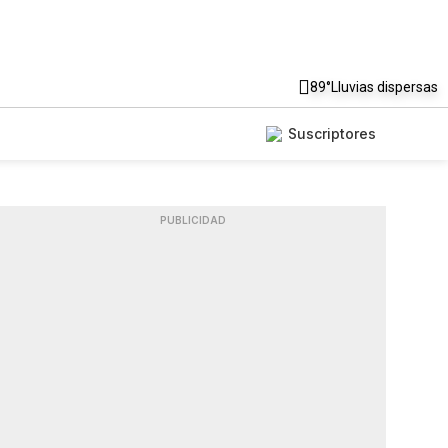
89°
Lluvias dispersas
Suscriptores
PUBLICIDAD