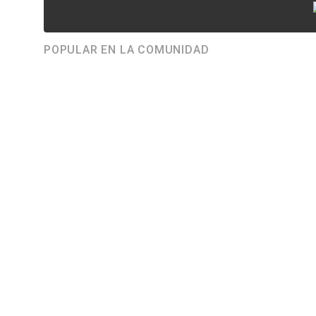
POPULAR EN LA COMUNIDAD