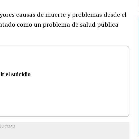
yores causas de muerte y problemas desde el
 tratado como un problema de salud pública
r el suicidio
BLICIDAD