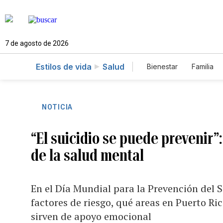
7 de agosto de 2026
Estilos de vida
Salud
Bienestar
Familia
NOTICIA
“El suicidio se puede prevenir”
de la salud mental
En el Día Mundial para la Prevención del Su
factores de riesgo, qué areas en Puerto R
sirven de apoyo emocional