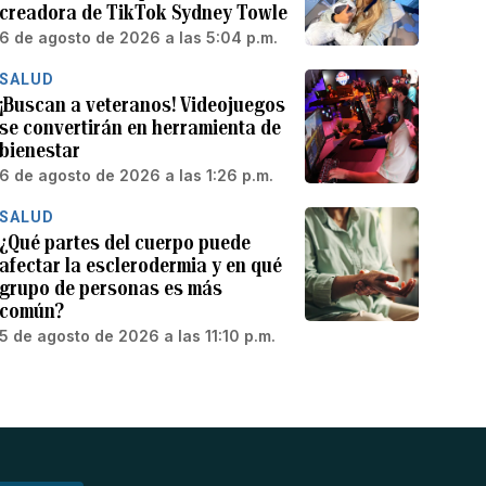
creadora de TikTok Sydney Towle
6 de agosto de 2026 a las 5:04 p.m.
SALUD
¡Buscan a veteranos! Videojuegos
se convertirán en herramienta de
bienestar
6 de agosto de 2026 a las 1:26 p.m.
SALUD
¿Qué partes del cuerpo puede
afectar la esclerodermia y en qué
grupo de personas es más
común?
5 de agosto de 2026 a las 11:10 p.m.