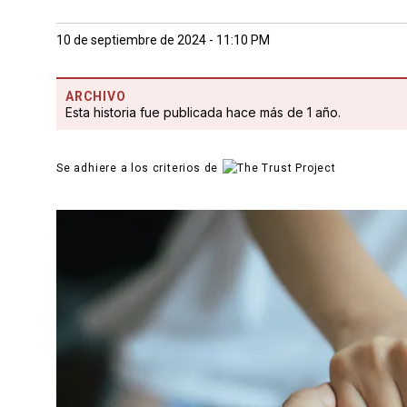
10 de septiembre de 2024 - 11:10 PM
ARCHIVO
Esta historia fue publicada hace más de 1 año.
Se adhiere a los criterios de