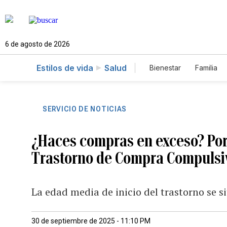
6 de agosto de 2026
Estilos de vida
Salud
Bienestar
Familia
SERVICIO DE NOTICIAS
¿Haces compras en exceso? Por
Trastorno de Compra Compulsi
La edad media de inicio del trastorno se s
30 de septiembre de 2025 - 11:10 PM