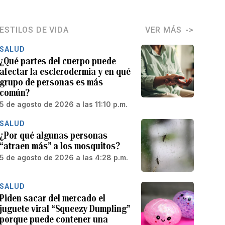
ESTILOS DE VIDA
VER MÁS
SALUD
¿Qué partes del cuerpo puede
afectar la esclerodermia y en qué
grupo de personas es más
común?
5 de agosto de 2026 a las 11:10 p.m.
SALUD
¿Por qué algunas personas
“atraen más” a los mosquitos?
5 de agosto de 2026 a las 4:28 p.m.
SALUD
Piden sacar del mercado el
juguete viral “Squeezy Dumpling”
porque puede contener una