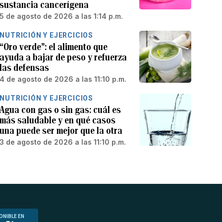
sustancia cancerígena
5 de agosto de 2026 a las 1:14 p.m.
NUTRICIÓN Y EJERCICIOS
“Oro verde”: el alimento que
ayuda a bajar de peso y refuerza
las defensas
4 de agosto de 2026 a las 11:10 p.m.
NUTRICIÓN Y EJERCICIOS
Agua con gas o sin gas: cuál es
más saludable y en qué casos
una puede ser mejor que la otra
3 de agosto de 2026 a las 11:10 p.m.
ONIBLE EN