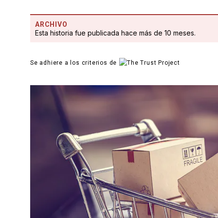
ARCHIVO
Esta historia fue publicada hace más de 10 meses.
Se adhiere a los criterios de