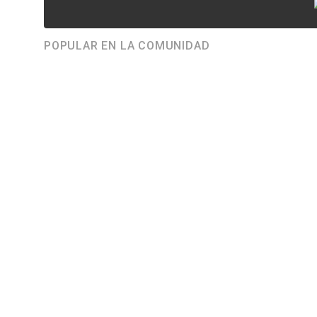
POPULAR EN LA COMUNIDAD