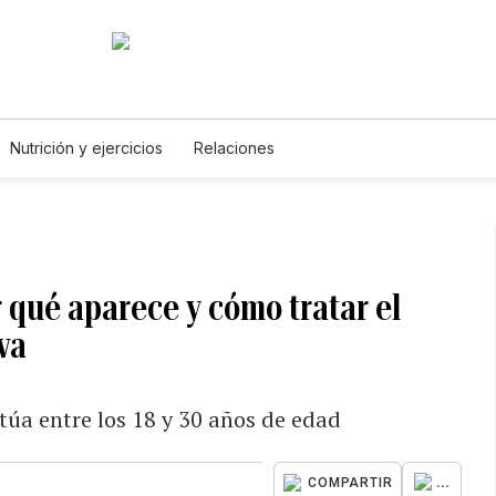
Nutrición y ejercicios
Relaciones
 qué aparece y cómo tratar el
va
itúa entre los 18 y 30 años de edad
...
COMPARTIR