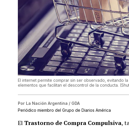
El internet permite comprar sin ser observado, evitando la 
elementos que facilitan el descontrol de la conducta.
(
Shu
Por
La Nación Argentina / GDA
Periódico miembro del Grupo de Diarios América
El
Trastorno de Compra Compulsiva
, 