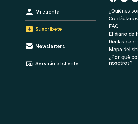
¿Quiénes s
Mi cuenta
Contáctano
FAQ
Suscríbete
El diario de
Reglas de c
Newsletters
Mapa del sit
¿Por qué co
nosotros?
Servicio al cliente