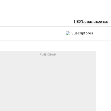
80°
Lluvias dispersas
Suscriptores
PUBLICIDAD