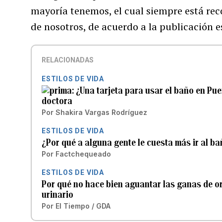
mayoría tenemos, el cual siempre está re
de nosotros, de acuerdo a la publicación 
RELACIONADAS
ESTILOS DE VIDA
¿Una tarjeta para usar el baño en Pue
doctora
Por
Shakira Vargas Rodríguez
ESTILOS DE VIDA
¿Por qué a alguna gente le cuesta más ir al b
Por
Factchequeado
ESTILOS DE VIDA
Por qué no hace bien aguantar las ganas de o
urinario
Por
El Tiempo / GDA