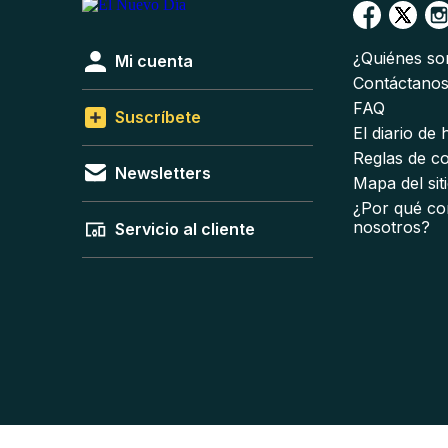
¿Quiénes s
Mi cuenta
Contáctano
FAQ
Suscríbete
El diario de
Reglas de c
Newsletters
Mapa del sit
¿Por qué co
nosotros?
Servicio al cliente