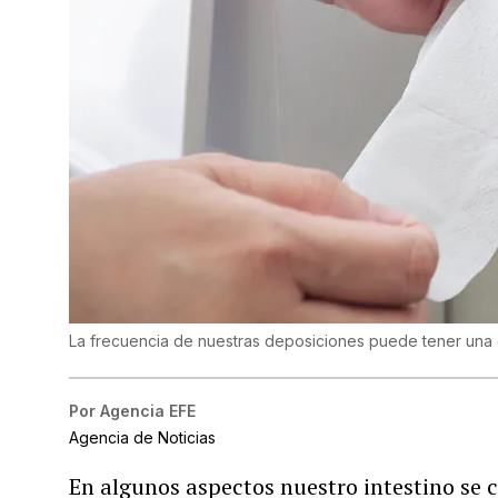
La frecuencia de nuestras deposiciones puede tener una gr
Por
Agencia EFE
Agencia de Noticias
En algunos aspectos nuestro intestino se