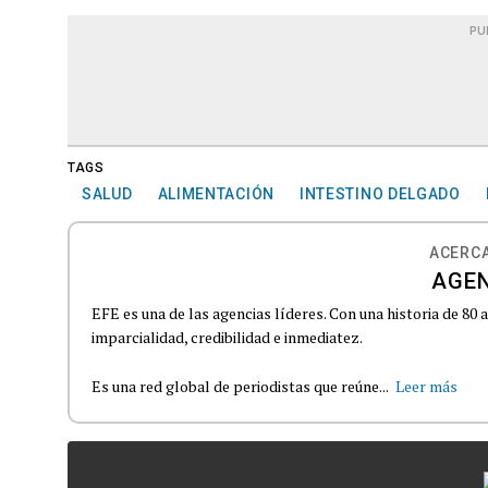
PU
TAGS
SALUD
ALIMENTACIÓN
INTESTINO DELGADO
ACERCA
AGEN
EFE es una de las agencias líderes. Con una historia de 80
imparcialidad, credibilidad e inmediatez.
Es una red global de periodistas que reúne...
Leer más