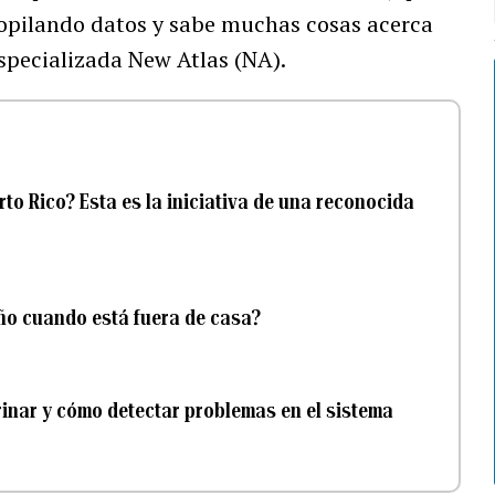
copilando datos y sabe muchas cosas acerca
especializada New Atlas (NA).
rto Rico? Esta es la iniciativa de una reconocida
año cuando está fuera de casa?
rinar y cómo detectar problemas en el sistema