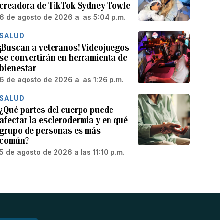
creadora de TikTok Sydney Towle
6 de agosto de 2026 a las 5:04 p.m.
SALUD
¡Buscan a veteranos! Videojuegos
se convertirán en herramienta de
bienestar
6 de agosto de 2026 a las 1:26 p.m.
SALUD
¿Qué partes del cuerpo puede
afectar la esclerodermia y en qué
grupo de personas es más
común?
5 de agosto de 2026 a las 11:10 p.m.