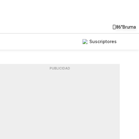
86°
Bruma
Suscriptores
PUBLICIDAD