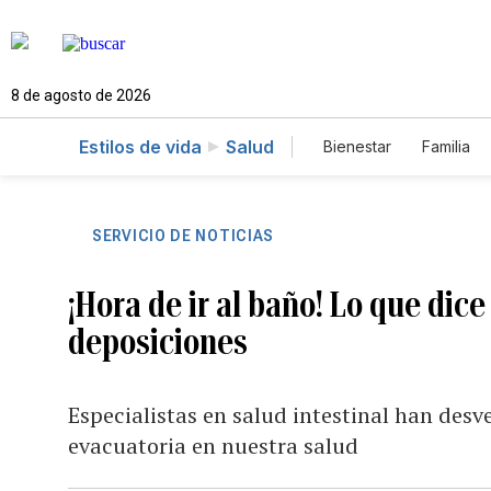
8 de agosto de 2026
Estilos de vida
Salud
Bienestar
Familia
SERVICIO DE NOTICIAS
¡Hora de ir al baño! Lo que dic
deposiciones
Especialistas en salud intestinal han desv
evacuatoria en nuestra salud