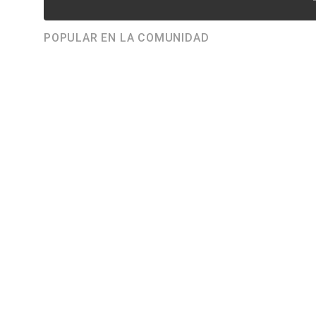
POPULAR EN LA COMUNIDAD