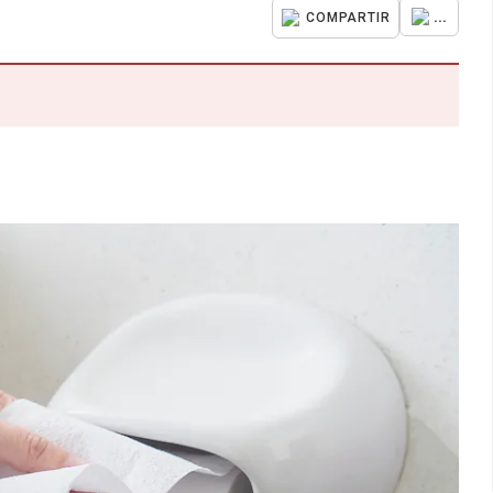
...
COMPARTIR