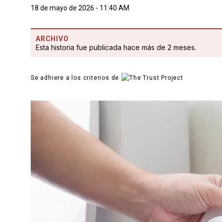
18 de mayo de 2026 - 11:40 AM
ARCHIVO
Esta historia fue publicada hace más de 2 meses.
Se adhiere a los criterios de