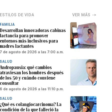
ESTILOS DE VIDA
VER MÁS
FAMILIA
Desarrollan innovadoras cabinas
lactancia para promover
entornos más inclusivos para
madres lactantes
7 de agosto de 2026 a las 7:00 a.m.
SALUD
Andropausia: qué cambios
atraviesan los hombres después
de los 50 y cuándo conviene
consultar
6 de agosto de 2026 a las 11:10 p.m.
SALUD
¿Qué es colangiocarcinoma? La
condición de la que falleció la