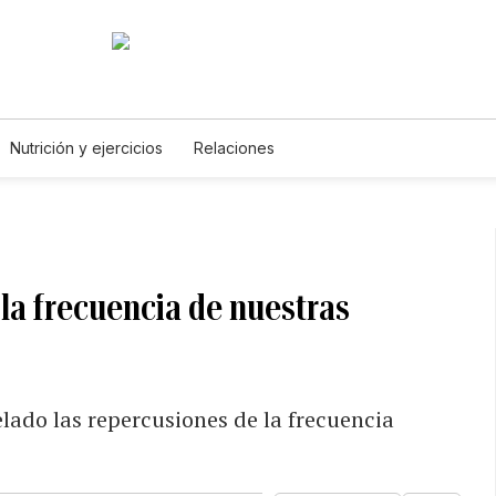
Nutrición y ejercicios
Relaciones
e la frecuencia de nuestras
elado las repercusiones de la frecuencia