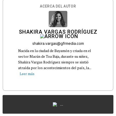
ACERCA DEL AUTOR
SHAKIRA VARGAS RODRÍGUEZ
shakira.vargas@gfrmedia.com
Nacida en la ciudad de Bayamón y criada en el
sector Macún de Toa Baja, durante su niñez,
Shakira Vargas Rodríguez siempre se sintió
atraída por los acontecimientos del país, la...
Leer más
...