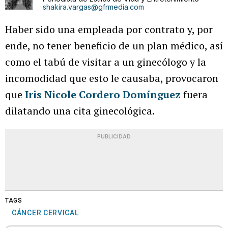
shakira.vargas@gfrmedia.com
Haber sido una empleada por contrato y, por
ende, no tener beneficio de un plan médico, así
como el tabú de visitar a un ginecólogo y la
incomodidad que esto le causaba, provocaron
que
Iris Nicole Cordero Domínguez
fuera
dilatando una cita ginecológica.
PUBLICIDAD
TAGS
CÁNCER CERVICAL