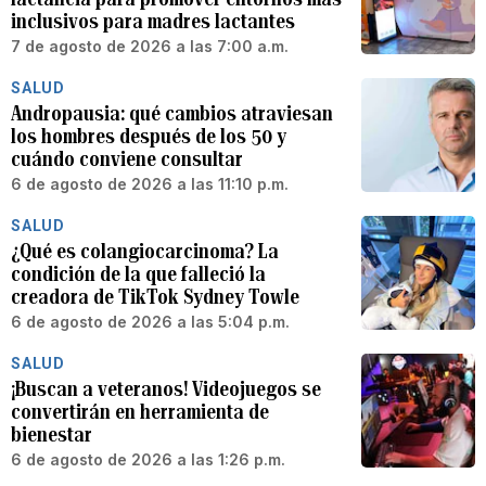
inclusivos para madres lactantes
7 de agosto de 2026 a las 7:00 a.m.
SALUD
Andropausia: qué cambios atraviesan
los hombres después de los 50 y
cuándo conviene consultar
6 de agosto de 2026 a las 11:10 p.m.
SALUD
¿Qué es colangiocarcinoma? La
condición de la que falleció la
creadora de TikTok Sydney Towle
6 de agosto de 2026 a las 5:04 p.m.
SALUD
¡Buscan a veteranos! Videojuegos se
convertirán en herramienta de
bienestar
6 de agosto de 2026 a las 1:26 p.m.