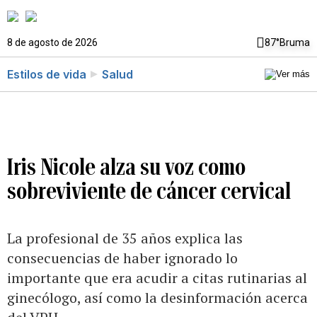
8 de agosto de 2026
87°
Bruma
Estilos de vida
Salud
Iris Nicole alza su voz como
sobreviviente de cáncer cervical
La profesional de 35 años explica las
consecuencias de haber ignorado lo
importante que era acudir a citas rutinarias al
ginecólogo, así como la desinformación acerca