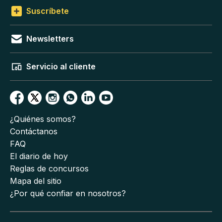
Suscríbete
Newsletters
Servicio al cliente
¿Quiénes somos?
Contáctanos
FAQ
El diario de hoy
Reglas de concursos
Mapa del sitio
¿Por qué confiar en nosotros?