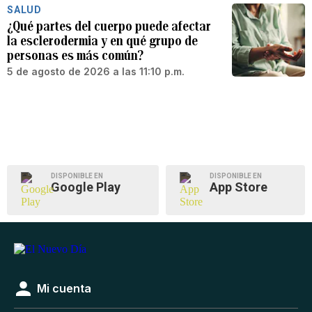
SALUD
¿Qué partes del cuerpo puede afectar
la esclerodermia y en qué grupo de
personas es más común?
5 de agosto de 2026 a las 11:10 p.m.
DISPONIBLE EN
DISPONIBLE EN
Google Play
App Store
Mi cuenta