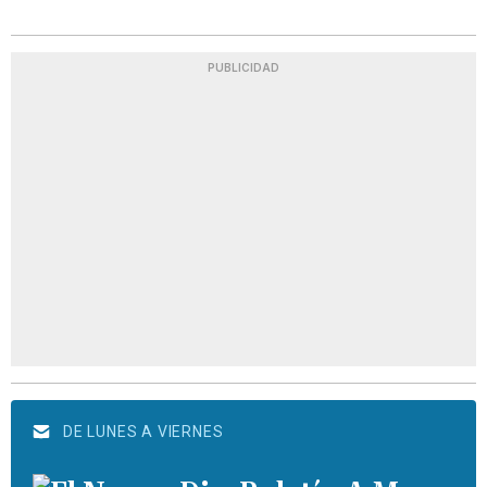
PUBLICIDAD
DE LUNES A VIERNES