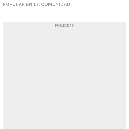
POPULAR EN LA COMUNIDAD
PUBLICIDAD