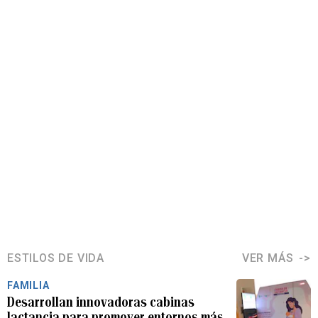
ESTILOS DE VIDA
VER MÁS
FAMILIA
Desarrollan innovadoras cabinas
lactancia para promover entornos más