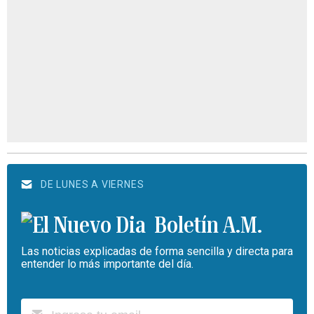
DE LUNES A VIERNES
Boletín A.M.
Las noticias explicadas de forma sencilla y directa para
entender lo más importante del día.