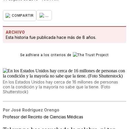
...
COMPARTIR
ARCHIVO
Esta historia fue publicada hace más de 8 años.
Se adhiere a los criterios de
En los Estados Unidos hay cerca de 16 millones de personas
con la condición y la mayoría no sabe que la tiene. (Foto
Shutterstock)
Por
José Rodríguez Orengo
Profesor del Recinto de Ciencias Médicas