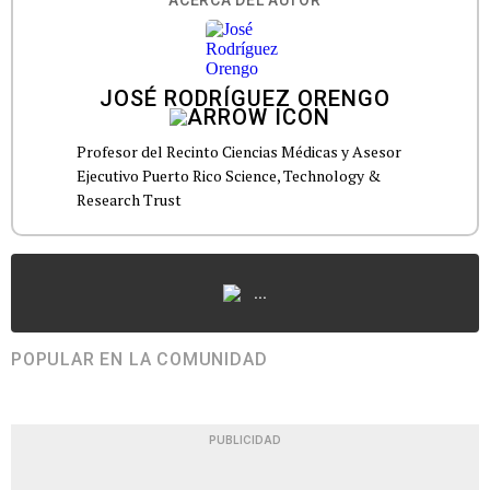
ACERCA DEL AUTOR
JOSÉ RODRÍGUEZ ORENGO
Profesor del Recinto Ciencias Médicas y Asesor
Ejecutivo Puerto Rico Science, Technology &
Research Trust
...
POPULAR EN LA COMUNIDAD
PUBLICIDAD