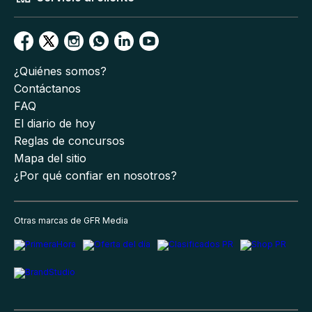
¿Quiénes somos?
Contáctanos
FAQ
El diario de hoy
Reglas de concursos
Mapa del sitio
¿Por qué confiar en nosotros?
Otras marcas de GFR Media