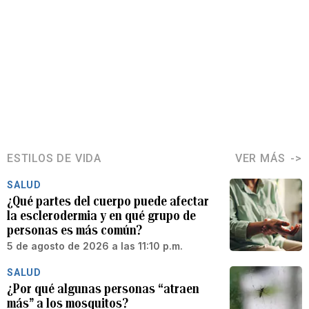
ESTILOS DE VIDA
VER MÁS
SALUD
¿Qué partes del cuerpo puede afectar
la esclerodermia y en qué grupo de
personas es más común?
5 de agosto de 2026 a las 11:10 p.m.
SALUD
¿Por qué algunas personas “atraen
más” a los mosquitos?