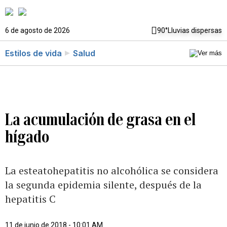
6 de agosto de 2026
90°
Lluvias dispersas
Estilos de vida
Salud
La acumulación de grasa en el
hígado
La esteatohepatitis no alcohólica se considera
la segunda epidemia silente, después de la
hepatitis C
11 de junio de 2018 - 10:01 AM