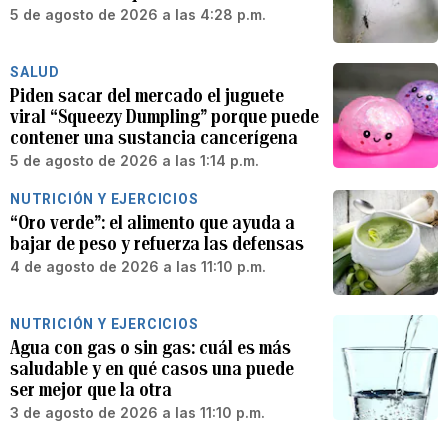
5 de agosto de 2026 a las 4:28 p.m.
SALUD
Piden sacar del mercado el juguete
viral “Squeezy Dumpling” porque puede
contener una sustancia cancerígena
5 de agosto de 2026 a las 1:14 p.m.
NUTRICIÓN Y EJERCICIOS
“Oro verde”: el alimento que ayuda a
bajar de peso y refuerza las defensas
4 de agosto de 2026 a las 11:10 p.m.
NUTRICIÓN Y EJERCICIOS
Agua con gas o sin gas: cuál es más
saludable y en qué casos una puede
ser mejor que la otra
3 de agosto de 2026 a las 11:10 p.m.