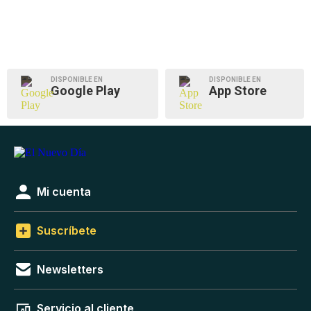
DISPONIBLE EN
DISPONIBLE EN
Google Play
App Store
Mi cuenta
Suscríbete
Newsletters
Servicio al cliente