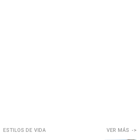
ESTILOS DE VIDA
VER MÁS