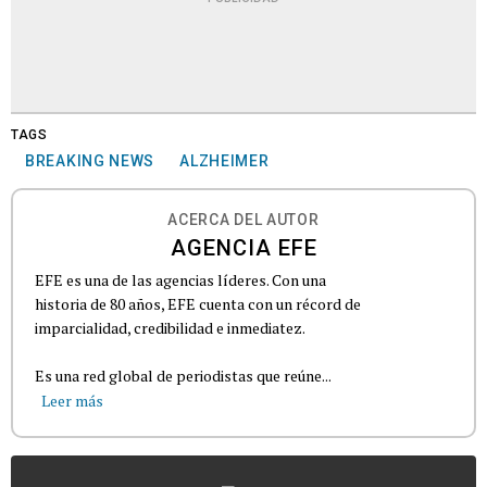
TAGS
BREAKING NEWS
ALZHEIMER
ACERCA DEL AUTOR
AGENCIA EFE
EFE es una de las agencias líderes. Con una
historia de 80 años, EFE cuenta con un récord de
imparcialidad, credibilidad e inmediatez.
Es una red global de periodistas que reúne...
Leer más