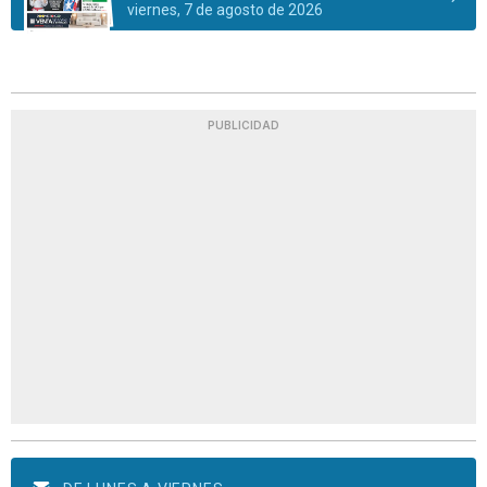
viernes, 7 de agosto de 2026
PUBLICIDAD