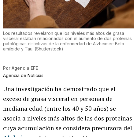
Los resultados revelaron que los niveles más altos de grasa
visceral estaban relacionados con el aumento de dos proteínas
patológicas distintivas de la enfermedad de Alzheimer: Beta
amiloide y Tau.
(
Shutterstock
)
Por
Agencia EFE
Agencia de Noticias
Una investigación ha demostrado que el
exceso de grasa visceral en personas de
mediana edad (entre los 40 y 50 años) se
asocia a niveles más altos de las dos proteínas
cuya acumulación se considera precursora del