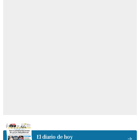
El diario de hoy