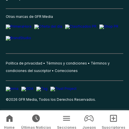
Otras marcas de GFR Media
Política de privacidad
Términos y condiciones
Términos y
condiciones del suscriptor
Correcciones
©
2026
GFR Media, Todos los Derechos Reservados.
Home
Últimas Noticias
Secciones
Juegos
Suscriptores