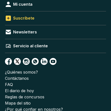
Mi cuenta
Suscríbete
Newsletters
Servicio al cliente
¿Quiénes somos?
Contáctanos
FAQ
El diario de hoy
Reglas de concursos
Mapa del sitio
¿Por qué confiar en nosotros?