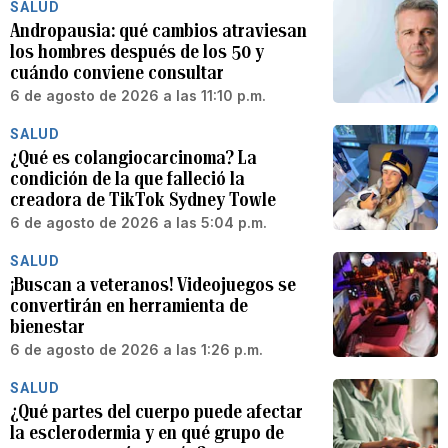
SALUD
Andropausia: qué cambios atraviesan
los hombres después de los 50 y
cuándo conviene consultar
6 de agosto de 2026 a las 11:10 p.m.
SALUD
¿Qué es colangiocarcinoma? La
condición de la que falleció la
creadora de TikTok Sydney Towle
6 de agosto de 2026 a las 5:04 p.m.
SALUD
¡Buscan a veteranos! Videojuegos se
convertirán en herramienta de
bienestar
6 de agosto de 2026 a las 1:26 p.m.
SALUD
¿Qué partes del cuerpo puede afectar
la esclerodermia y en qué grupo de