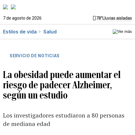
7 de agosto de 2026
78°
Lluvias aisladas
Estilos de vida
Salud
SERVICIO DE NOTICIAS
La obesidad puede aumentar el
riesgo de padecer Alzheimer,
según un estudio
Los investigadores estudiaron a 80 personas
de mediana edad