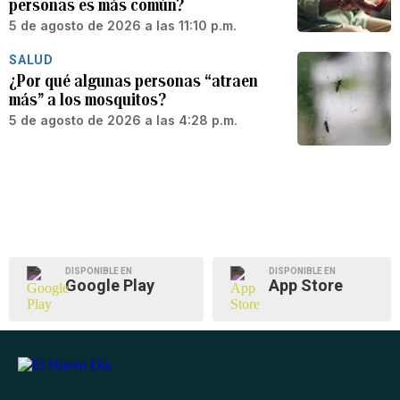
personas es más común?
5 de agosto de 2026 a las 11:10 p.m.
SALUD
¿Por qué algunas personas “atraen
más” a los mosquitos?
5 de agosto de 2026 a las 4:28 p.m.
DISPONIBLE EN
DISPONIBLE EN
Google Play
App Store