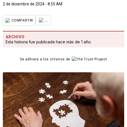
2 de diciembre de 2024 - 8:55 AM
...
COMPARTIR
ARCHIVO
Esta historia fue publicada hace más de 1 año.
Se adhiere a los criterios de