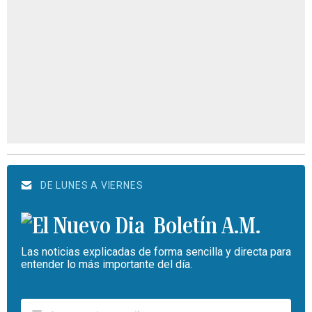
DE LUNES A VIERNES
Boletín A.M.
Las noticias explicadas de forma sencilla y directa para
entender lo más importante del día.