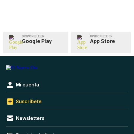
DISPONIBLE EN
DISPONIBLE EN
Google Play
App Store
Mi cuenta
Suscríbete
Newsletters