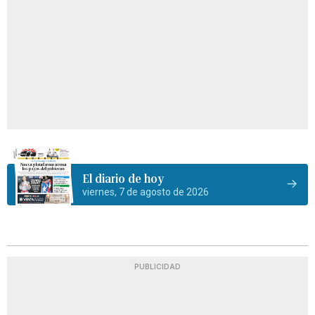
El diario de hoy
viernes, 7 de agosto de 2026
PUBLICIDAD