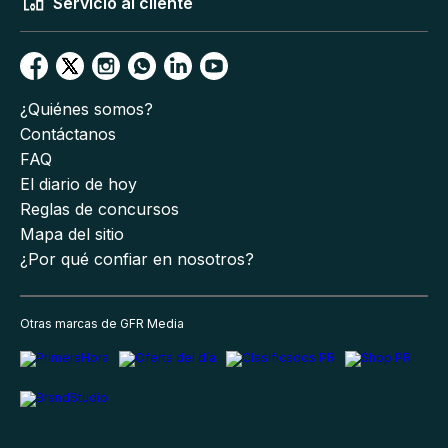
Servicio al cliente
¿Quiénes somos?
Contáctanos
FAQ
El diario de hoy
Reglas de concursos
Mapa del sitio
¿Por qué confiar en nosotros?
Otras marcas de GFR Media