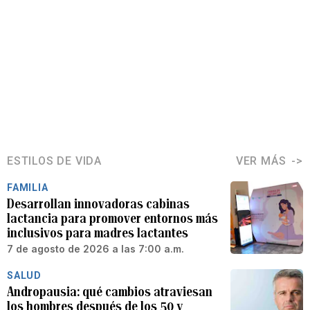
ESTILOS DE VIDA
VER MÁS
FAMILIA
Desarrollan innovadoras cabinas
lactancia para promover entornos más
inclusivos para madres lactantes
7 de agosto de 2026 a las 7:00 a.m.
SALUD
Andropausia: qué cambios atraviesan
los hombres después de los 50 y