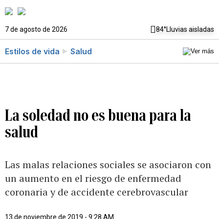
7 de agosto de 2026
84°
Lluvias aisladas
Estilos de vida
Salud
La soledad no es buena para la
salud
Las malas relaciones sociales se asociaron con
un aumento en el riesgo de enfermedad
coronaria y de accidente cerebrovascular
13 de noviembre de 2019 - 9:28 AM