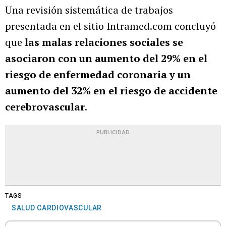
Una revisión sistemática de trabajos
presentada en el sitio Intramed.com concluyó
que
las malas relaciones sociales se
asociaron con un aumento del 29% en el
riesgo de enfermedad coronaria y un
aumento del 32% en el riesgo de accidente
cerebrovascular
.
PUBLICIDAD
TAGS
SALUD CARDIOVASCULAR