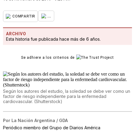
...
COMPARTIR
ARCHIVO
Esta historia fue publicada hace más de 6 años.
Se adhiere a los criterios de
Según los autores del estudio, la soledad se debe ver como un
factor de riesgo independiente para la enfermedad
cardiovascular. (Shutterstock)
Por
La Nación Argentina / GDA
Periódico miembro del Grupo de Diarios América