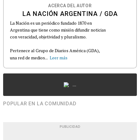
ACERCA DEL AUTOR
LA NACIÓN ARGENTINA / GDA
La Nación es un periódico fundado 1870 en
Argentina que tiene como misión difundir noticias
con veracidad, objetividad y pluralismo.
Pertenece al Grupo de Diarios América (GDA),
una red de medios...
Leer más
...
POPULAR EN LA COMUNIDAD
PUBLICIDAD