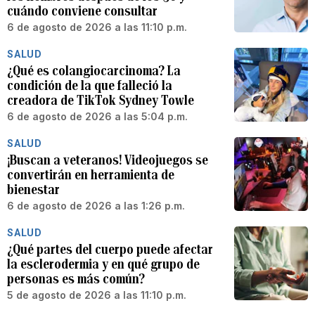
cuándo conviene consultar
6 de agosto de 2026 a las 11:10 p.m.
SALUD
¿Qué es colangiocarcinoma? La
condición de la que falleció la
creadora de TikTok Sydney Towle
6 de agosto de 2026 a las 5:04 p.m.
SALUD
¡Buscan a veteranos! Videojuegos se
convertirán en herramienta de
bienestar
6 de agosto de 2026 a las 1:26 p.m.
SALUD
¿Qué partes del cuerpo puede afectar
la esclerodermia y en qué grupo de
personas es más común?
5 de agosto de 2026 a las 11:10 p.m.