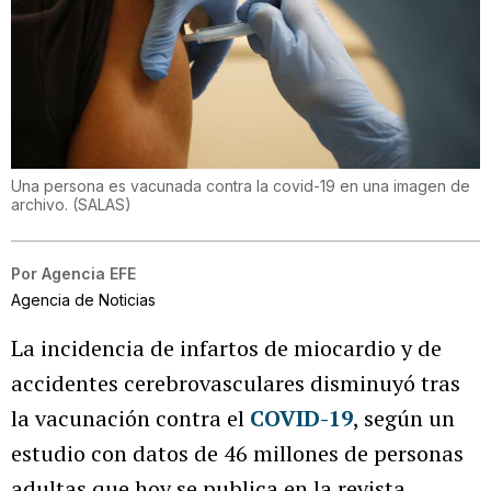
Una persona es vacunada contra la covid-19 en una imagen de
archivo.
(
SALAS
)
Por
Agencia EFE
Agencia de Noticias
La incidencia de infartos de miocardio y de
accidentes cerebrovasculares disminuyó tras
la vacunación contra el
COVID-19
, según un
estudio con datos de 46 millones de personas
adultas que hoy se publica en la revista