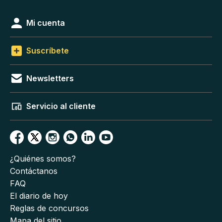
Mi cuenta
Suscríbete
Newsletters
Servicio al cliente
¿Quiénes somos?
Contáctanos
FAQ
El diario de hoy
Reglas de concursos
Mapa del sitio