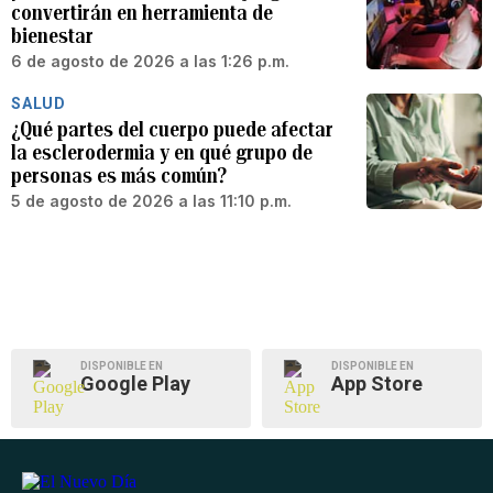
convertirán en herramienta de
bienestar
6 de agosto de 2026 a las 1:26 p.m.
SALUD
¿Qué partes del cuerpo puede afectar
la esclerodermia y en qué grupo de
personas es más común?
5 de agosto de 2026 a las 11:10 p.m.
DISPONIBLE EN
DISPONIBLE EN
Google Play
App Store