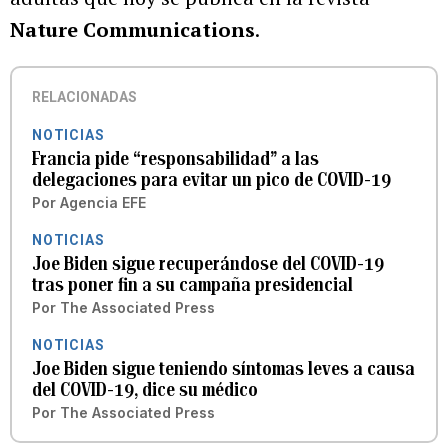
Nature Communications
.
RELACIONADAS
NOTICIAS
Francia pide “responsabilidad” a las
delegaciones para evitar un pico de COVID-19
Por
Agencia EFE
NOTICIAS
Joe Biden sigue recuperándose del COVID-19
tras poner fin a su campaña presidencial
Por
The Associated Press
NOTICIAS
Joe Biden sigue teniendo síntomas leves a causa
del COVID-19, dice su médico
Por
The Associated Press