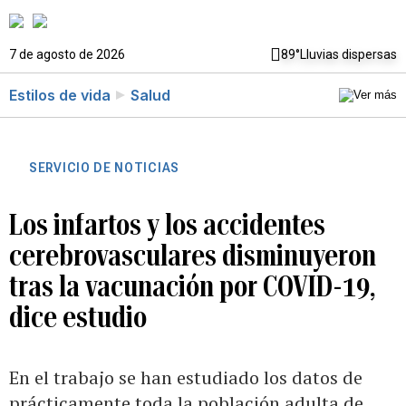
7 de agosto de 2026
89°
Lluvias dispersas
Estilos de vida
Salud
SERVICIO DE NOTICIAS
Los infartos y los accidentes
cerebrovasculares disminuyeron
tras la vacunación por COVID-19,
dice estudio
En el trabajo se han estudiado los datos de
prácticamente toda la población adulta de