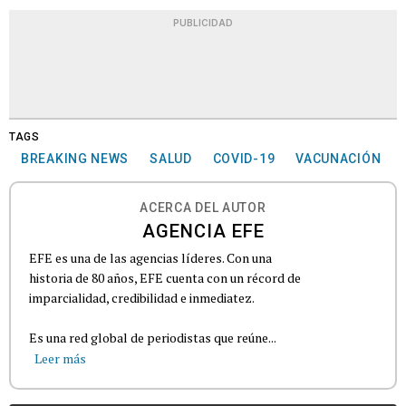
PUBLICIDAD
TAGS
BREAKING NEWS
SALUD
COVID-19
VACUNACIÓN
ACERCA DEL AUTOR
AGENCIA EFE
EFE es una de las agencias líderes. Con una
historia de 80 años, EFE cuenta con un récord de
imparcialidad, credibilidad e inmediatez.
Es una red global de periodistas que reúne...
Leer más