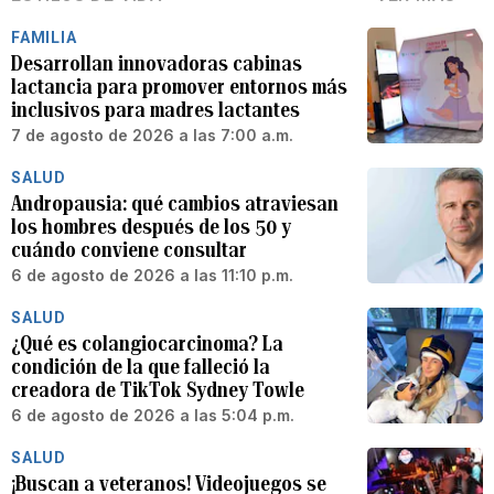
FAMILIA
Desarrollan innovadoras cabinas
lactancia para promover entornos más
inclusivos para madres lactantes
7 de agosto de 2026 a las 7:00 a.m.
SALUD
Andropausia: qué cambios atraviesan
los hombres después de los 50 y
cuándo conviene consultar
6 de agosto de 2026 a las 11:10 p.m.
SALUD
¿Qué es colangiocarcinoma? La
condición de la que falleció la
creadora de TikTok Sydney Towle
6 de agosto de 2026 a las 5:04 p.m.
SALUD
¡Buscan a veteranos! Videojuegos se