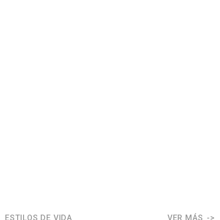
ESTILOS DE VIDA
VER MÁS