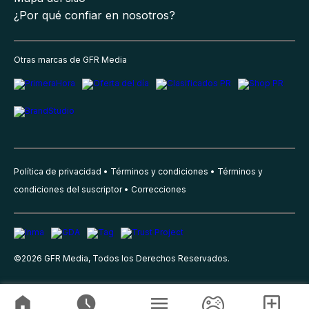
¿Por qué confiar en nosotros?
Otras marcas de GFR Media
Política de privacidad
Términos y condiciones
Términos y
condiciones del suscriptor
Correcciones
©
2026
GFR Media, Todos los Derechos Reservados.