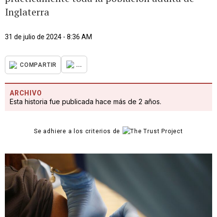
Inglaterra
31 de julio de 2024 - 8:36 AM
...
COMPARTIR
ARCHIVO
Esta historia fue publicada hace más de 2 años.
Se adhiere a los criterios de