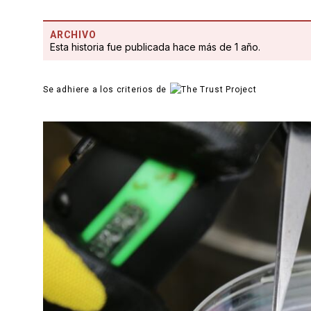
ARCHIVO
Esta historia fue publicada hace más de 1 año.
Se adhiere a los criterios de