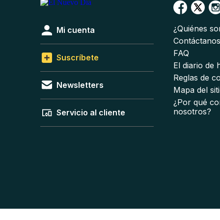
¿Quiénes s
Mi cuenta
Contáctano
FAQ
Suscríbete
El diario de
Reglas de c
Newsletters
Mapa del sit
¿Por qué co
nosotros?
Servicio al cliente