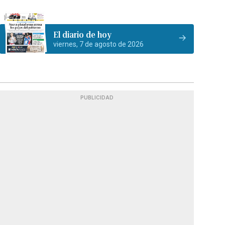
El diario de hoy
viernes, 7 de agosto de 2026
PUBLICIDAD