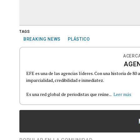
TAGS
BREAKING NEWS
PLÁSTICO
ACERCA
AGEN
EFE es una de las agencias líderes. Con una historia de 80
imparcialidad, credibilidad e inmediatez.
Es una red global de periodistas que reúne...
Leer más