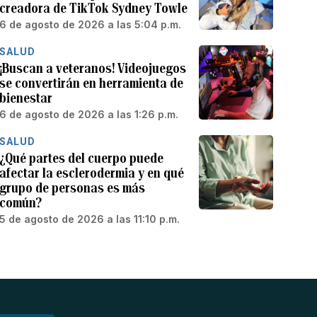
creadora de TikTok Sydney Towle
6 de agosto de 2026 a las 5:04 p.m.
SALUD
¡Buscan a veteranos! Videojuegos
se convertirán en herramienta de
bienestar
6 de agosto de 2026 a las 1:26 p.m.
SALUD
¿Qué partes del cuerpo puede
afectar la esclerodermia y en qué
grupo de personas es más
común?
5 de agosto de 2026 a las 11:10 p.m.