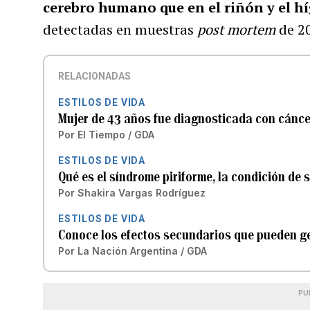
cerebro humano que en el riñón y el h
detectadas en muestras
post mortem
de 20
RELACIONADAS
ESTILOS DE VIDA
Mujer de 43 años fue diagnosticada con cánce
Por
El Tiempo / GDA
ESTILOS DE VIDA
Qué es el síndrome piriforme, la condición de 
Por
Shakira Vargas Rodríguez
ESTILOS DE VIDA
Conoce los efectos secundarios que pueden ge
Por
La Nación Argentina / GDA
PU