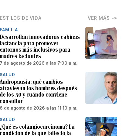
ESTILOS DE VIDA
VER MÁS
FAMILIA
Desarrollan innovadoras cabinas
lactancia para promover
entornos más inclusivos para
madres lactantes
7 de agosto de 2026 a las 7:00 a.m.
SALUD
Andropausia: qué cambios
atraviesan los hombres después
de los 50 y cuándo conviene
consultar
6 de agosto de 2026 a las 11:10 p.m.
SALUD
¿Qué es colangiocarcinoma? La
condición de la que falleció la