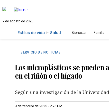
7 de agosto de 2026
Estilos de vida
Salud
Bienestar
Familia
SERVICIO DE NOTICIAS
Los microplásticos se pueden 
en el riñón o el hígado
Según una investigación de la Universida
3 de febrero de 2025 - 2:26 PM