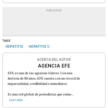
PUBLICIDAD
TAGS
HEPATITIS
HEPATITIS C
ACERCA DEL AUTOR
AGENCIA EFE
EFE es una de las agencias líderes. Con una
historia de 80 años, EFE cuenta con un récord de
imparcialidad, credibilidad e inmediatez.
Es una red global de periodistas que reúne...
Leer más