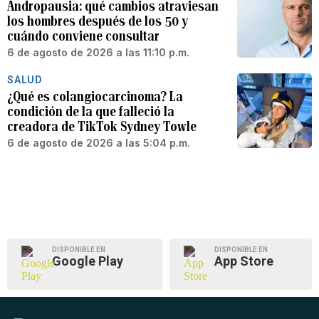
Andropausia: qué cambios atraviesan
los hombres después de los 50 y
cuándo conviene consultar
6 de agosto de 2026 a las 11:10 p.m.
SALUD
¿Qué es colangiocarcinoma? La
condición de la que falleció la
creadora de TikTok Sydney Towle
6 de agosto de 2026 a las 5:04 p.m.
DISPONIBLE EN
DISPONIBLE EN
Google Play
App Store