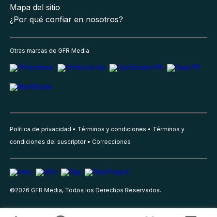
Mapa del sitio
¿Por qué confiar en nosotros?
Otras marcas de GFR Media
Política de privacidad
Términos y condiciones
Términos y
condiciones del suscriptor
Correcciones
©
2026
GFR Media, Todos los Derechos Reservados.