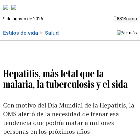
9 de agosto de 2026
88°
Bruma
Estilos de vida
Salud
Hepatitis, más letal que la
malaria, la tuberculosis y el sida
Con motivo del Día Mundial de la Hepatitis, la
OMS alertó de la necesidad de frenar esa
tendencia que podría matar a millones
personas en los próximos años