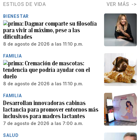
ESTILOS DE VIDA
VER MÁS
BIENESTAR
Dagmar comparte su filosofía
para vivir al máximo, pese a las
dificultades
8 de agosto de 2026 a las 11:10 p.m.
FAMILIA
Cremación de mascotas:
tendencia que podría ayudar con el
duelo
8 de agosto de 2026 a las 11:10 p.m.
FAMILIA
Desarrollan innovadoras cabinas
lactancia para promover entornos más
inclusivos para madres lactantes
7 de agosto de 2026 a las 7:00 a.m.
SALUD