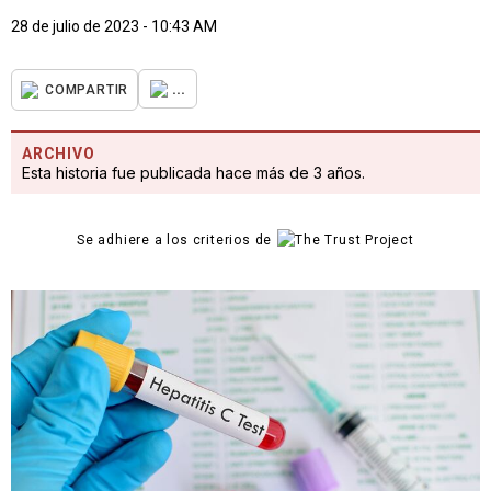
28 de julio de 2023 - 10:43 AM
...
COMPARTIR
ARCHIVO
Esta historia fue publicada hace más de 3 años.
Se adhiere a los criterios de