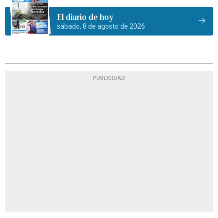
El diario de hoy
sábado, 8 de agosto de 2026
PUBLICIDAD