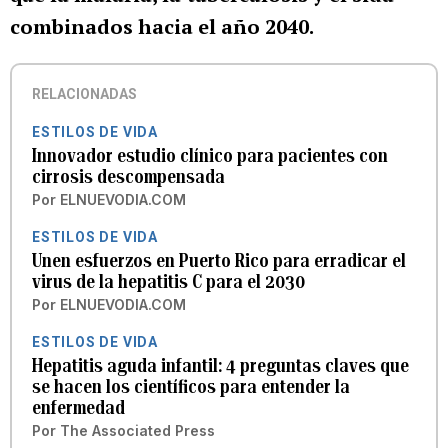
combinados hacia el año 2040.
RELACIONADAS
ESTILOS DE VIDA
Innovador estudio clínico para pacientes con
cirrosis descompensada
Por
ELNUEVODIA.COM
ESTILOS DE VIDA
Unen esfuerzos en Puerto Rico para erradicar el
virus de la hepatitis C para el 2030
Por
ELNUEVODIA.COM
ESTILOS DE VIDA
Hepatitis aguda infantil: 4 preguntas claves que
se hacen los científicos para entender la
enfermedad
Por
The Associated Press