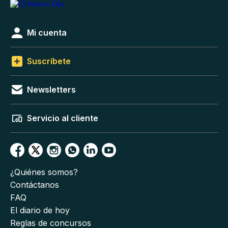
Mi cuenta
Suscríbete
Newsletters
Servicio al cliente
¿Quiénes somos?
Contáctanos
FAQ
El diario de hoy
Reglas de concursos