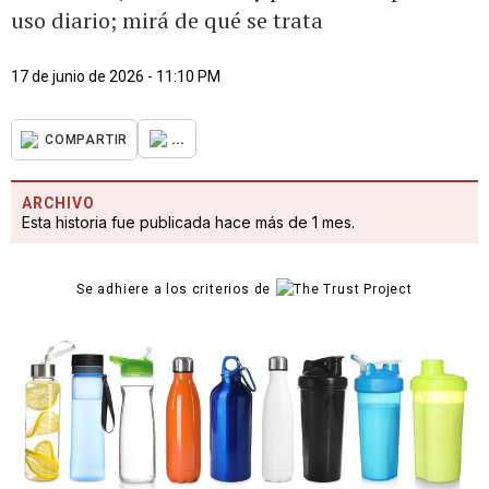
uso diario; mirá de qué se trata
17 de junio de 2026 - 11:10 PM
...
COMPARTIR
ARCHIVO
Esta historia fue publicada hace más de 1 mes.
Se adhiere a los criterios de