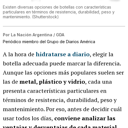
Existen diversas opciones de botellas con características
particulares en términos de resistencia, durabilidad, peso y
mantenimiento.
(
Shutterstock
)
Por
La Nación Argentina / GDA
Periódico miembro del Grupo de Diarios América
A la hora de
hidratarse a diario
, elegir la
botella adecuada puede marcar la diferencia.
Aunque las opciones más populares suelen ser
las de
metal, plástico y vidrio
, cada una
presenta características particulares en
términos de resistencia, durabilidad, peso y
mantenimiento. Por eso, antes de decidir cuál
usar todos los días,
conviene analizar las
ventajas y desventajas de cada material
.