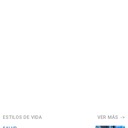
ESTILOS DE VIDA
VER MÁS