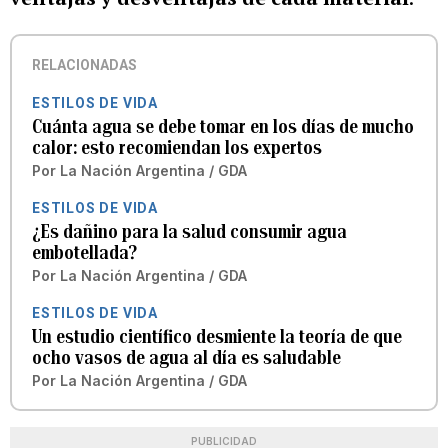
RELACIONADAS
ESTILOS DE VIDA
Cuánta agua se debe tomar en los días de mucho
calor: esto recomiendan los expertos
Por
La Nación Argentina / GDA
ESTILOS DE VIDA
¿Es dañino para la salud consumir agua
embotellada?
Por
La Nación Argentina / GDA
ESTILOS DE VIDA
Un estudio científico desmiente la teoría de que
ocho vasos de agua al día es saludable
Por
La Nación Argentina / GDA
PUBLICIDAD