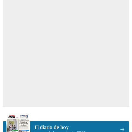
El diario de hoy