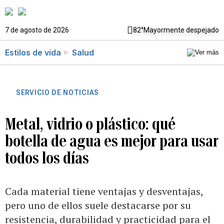
7 de agosto de 2026
82°
Mayormente despejado
Estilos de vida
Salud
SERVICIO DE NOTICIAS
Metal, vidrio o plástico: qué
botella de agua es mejor para usar
todos los días
Cada material tiene ventajas y desventajas,
pero uno de ellos suele destacarse por su
resistencia, durabilidad y practicidad para el