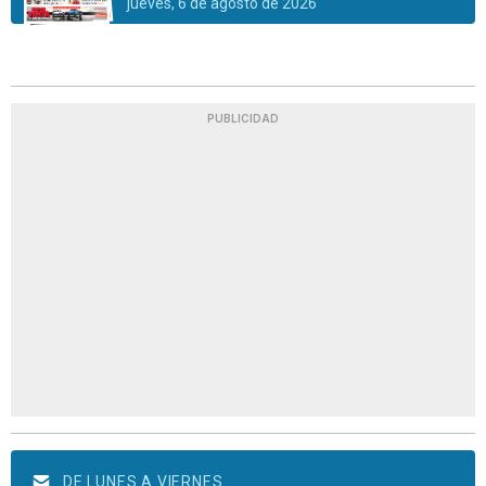
jueves, 6 de agosto de 2026
PUBLICIDAD
DE LUNES A VIERNES