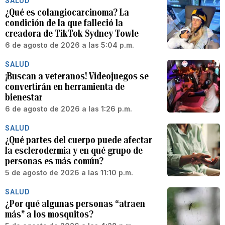
SALUD
¿Qué es colangiocarcinoma? La
condición de la que falleció la
creadora de TikTok Sydney Towle
6 de agosto de 2026 a las 5:04 p.m.
SALUD
¡Buscan a veteranos! Videojuegos se
convertirán en herramienta de
bienestar
6 de agosto de 2026 a las 1:26 p.m.
SALUD
¿Qué partes del cuerpo puede afectar
la esclerodermia y en qué grupo de
personas es más común?
5 de agosto de 2026 a las 11:10 p.m.
SALUD
¿Por qué algunas personas “atraen
más” a los mosquitos?