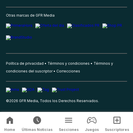
Otras marcas de GFR Media
Política de privacidad
Términos y condiciones
Términos y
condiciones del suscriptor
Correcciones
©
2026
GFR Media, Todos los Derechos Reservados.
Home
Últimas Noticias
Secciones
Juegos
Suscriptores