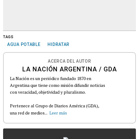
TAGS
AGUA POTABLE
HIDRATAR
ACERCA DEL AUTOR
LA NACIÓN ARGENTINA / GDA
La Nación es un periódico fundado 1870 en
Argentina que tiene como misión difundir noticias
con veracidad, objetividad y pluralismo.
Pertenece al Grupo de Diarios América (GDA),
una red de medios...
Leer más