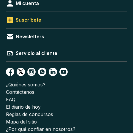
Mi cuenta
Suscríbete
Newsletters
Servicio al cliente
¿Quiénes somos?
Contáctanos
FAQ
El diario de hoy
Reglas de concursos
Mapa del sitio
¿Por qué confiar en nosotros?