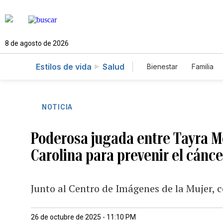
8 de agosto de 2026
Estilos de vida
Salud
Bienestar
Familia
NOTICIA
Poderosa jugada entre Tayra M
Carolina para prevenir el cánc
Junto al Centro de Imágenes de la Mujer, c
26 de octubre de 2025 - 11:10 PM