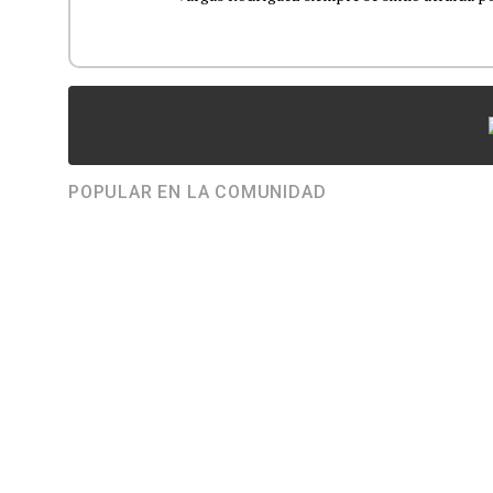
POPULAR EN LA COMUNIDAD