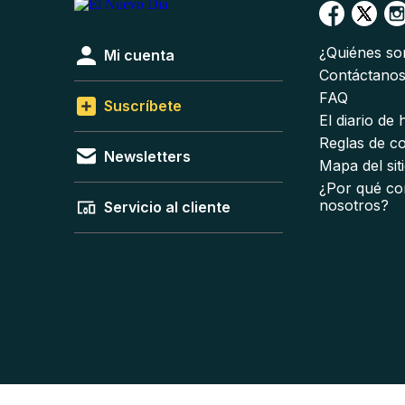
¿Quiénes s
Mi cuenta
Contáctano
FAQ
Suscríbete
El diario de
Reglas de c
Newsletters
Mapa del sit
¿Por qué co
nosotros?
Servicio al cliente