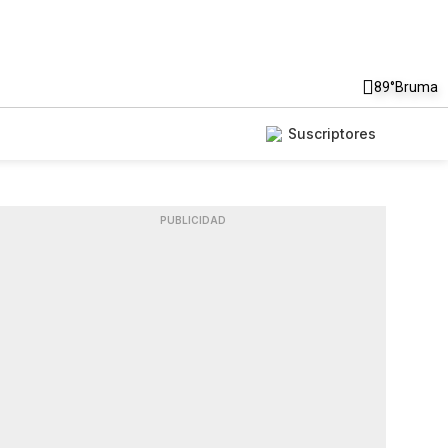
89°
Bruma
Suscriptores
PUBLICIDAD