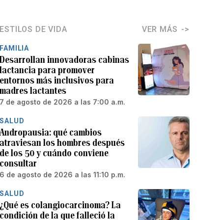
ESTILOS DE VIDA
VER MÁS
FAMILIA
Desarrollan innovadoras cabinas
lactancia para promover
entornos más inclusivos para
madres lactantes
7 de agosto de 2026 a las 7:00 a.m.
SALUD
Andropausia: qué cambios
atraviesan los hombres después
de los 50 y cuándo conviene
consultar
6 de agosto de 2026 a las 11:10 p.m.
SALUD
¿Qué es colangiocarcinoma? La
condición de la que falleció la