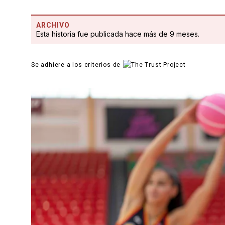
ARCHIVO
Esta historia fue publicada hace más de 9 meses.
Se adhiere a los criterios de