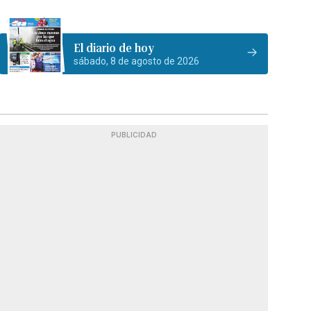
El diario de hoy
sábado, 8 de agosto de 2026
PUBLICIDAD