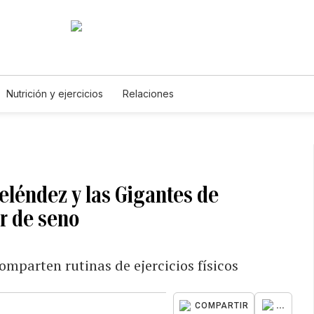
Nutrición y ejercicios
Relaciones
eléndez y las Gigantes de
er de seno
omparten rutinas de ejercicios físicos
...
COMPARTIR