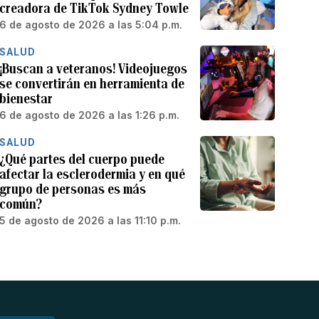
creadora de TikTok Sydney Towle
6 de agosto de 2026 a las 5:04 p.m.
SALUD
¡Buscan a veteranos! Videojuegos
se convertirán en herramienta de
bienestar
6 de agosto de 2026 a las 1:26 p.m.
SALUD
¿Qué partes del cuerpo puede
afectar la esclerodermia y en qué
grupo de personas es más
común?
5 de agosto de 2026 a las 11:10 p.m.