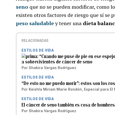
seno
que no se pueden modificar, como lo s
existen otros factores de riesgo que sí se
peso saludable
y tener una
dieta balan
RELACIONADAS
ESTILOS DE VIDA
“Cuando me puse de pie en ese espejo
a sobrevivientes de cáncer de seno
Por
Shakira Vargas Rodríguez
ESTILOS DE VIDA
“De esto no me puedo morir”: estos son los ros
Por
Keishla Miriam Marie Rondón, Especial para El
ESTILOS DE VIDA
El cáncer de seno también es cosa de hombres
Por
Shakira Vargas Rodríguez