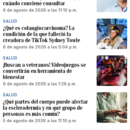
cuándo conviene consultar
6 de agosto de 2026 a las 11:10 p.m.
SALUD
¿Qué es colangiocarcinoma? La
condición de la que falleció la
creadora de TikTok Sydney Towle
6 de agosto de 2026 a las 5:04 p.m.
SALUD
¡Buscan a veteranos! Videojuegos se
convertirán en herramienta de
bienestar
6 de agosto de 2026 a las 1:26 p.m.
SALUD
¿Qué partes del cuerpo puede afectar
la esclerodermia y en qué grupo de
personas es más común?
5 de agosto de 2026 a las 11:10 p.m.