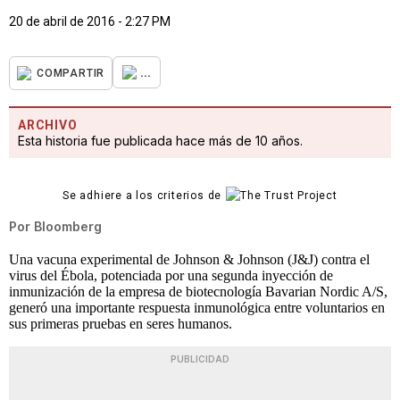
20 de abril de 2016 - 2:27 PM
...
COMPARTIR
ARCHIVO
Esta historia fue publicada hace más de 10 años.
Se adhiere a los criterios de
Por
Bloomberg
Una vacuna experimental de Johnson & Johnson (J&J) contra el
virus del Ébola, potenciada por una segunda inyección de
inmunización de la empresa de biotecnología Bavarian Nordic A/S,
generó una importante respuesta inmunológica entre voluntarios en
sus primeras pruebas en seres humanos.
PUBLICIDAD