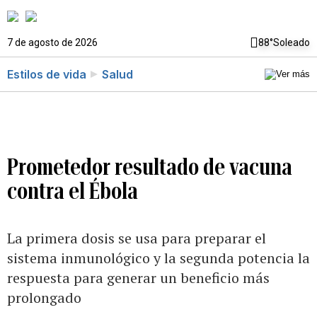
7 de agosto de 2026
88°
Soleado
Estilos de vida
Salud
Prometedor resultado de vacuna
contra el Ébola
La primera dosis se usa para preparar el
sistema inmunológico y la segunda potencia la
respuesta para generar un beneficio más
prolongado