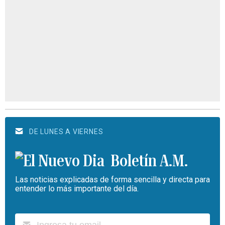
DE LUNES A VIERNES
Boletín A.M.
Las noticias explicadas de forma sencilla y directa para
entender lo más importante del día.