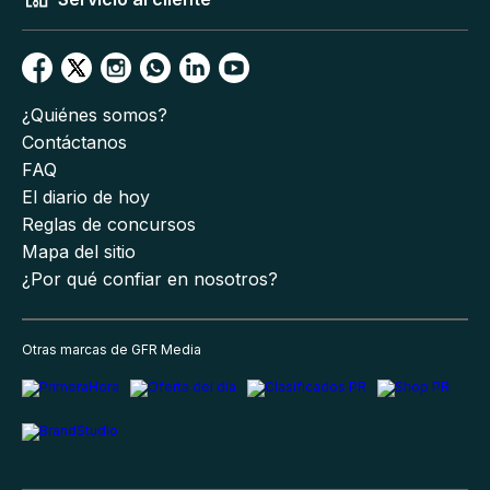
¿Quiénes somos?
Contáctanos
FAQ
El diario de hoy
Reglas de concursos
Mapa del sitio
¿Por qué confiar en nosotros?
Otras marcas de GFR Media