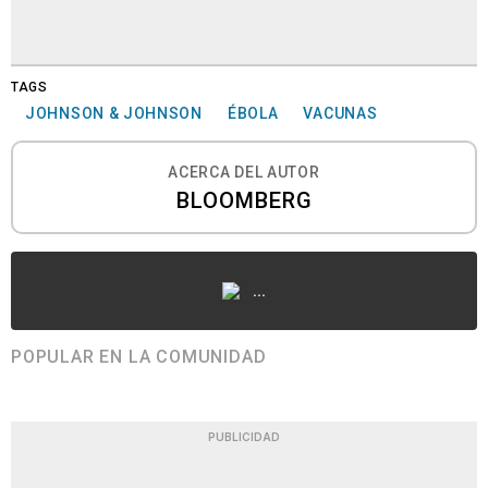
TAGS
JOHNSON & JOHNSON
ÉBOLA
VACUNAS
ACERCA DEL AUTOR
BLOOMBERG
...
POPULAR EN LA COMUNIDAD
PUBLICIDAD