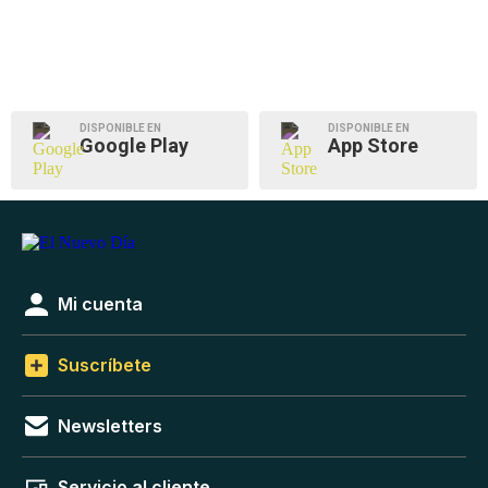
DISPONIBLE EN
DISPONIBLE EN
Google Play
App Store
Mi cuenta
Suscríbete
Newsletters
Servicio al cliente