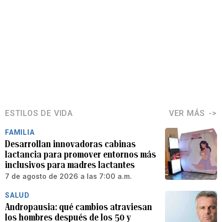
ESTILOS DE VIDA
VER MÁS
FAMILIA
Desarrollan innovadoras cabinas
lactancia para promover entornos más
inclusivos para madres lactantes
7 de agosto de 2026 a las 7:00 a.m.
SALUD
Andropausia: qué cambios atraviesan
los hombres después de los 50 y