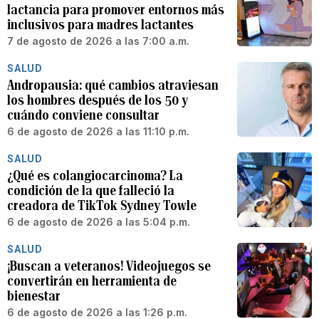
lactancia para promover entornos más
inclusivos para madres lactantes
7 de agosto de 2026 a las 7:00 a.m.
SALUD
Andropausia: qué cambios atraviesan
los hombres después de los 50 y
cuándo conviene consultar
6 de agosto de 2026 a las 11:10 p.m.
SALUD
¿Qué es colangiocarcinoma? La
condición de la que falleció la
creadora de TikTok Sydney Towle
6 de agosto de 2026 a las 5:04 p.m.
SALUD
¡Buscan a veteranos! Videojuegos se
convertirán en herramienta de
bienestar
6 de agosto de 2026 a las 1:26 p.m.