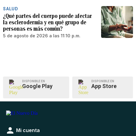
SALUD
¿Qué partes del cuerpo puede afectar
la esclerodermia y en qué grupo de
personas es más común?
5 de agosto de 2026 a las 11:10 p.m.
DISPONIBLE EN
DISPONIBLE EN
Google Play
App Store
Mi cuenta