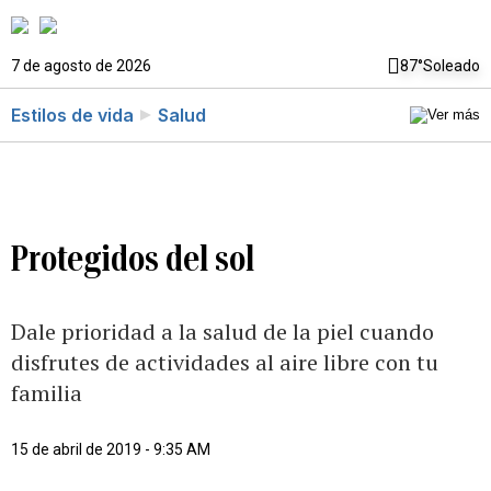
7 de agosto de 2026
87°
Soleado
Estilos de vida
Salud
Protegidos del sol
Dale prioridad a la salud de la piel cuando
disfrutes de actividades al aire libre con tu
familia
15 de abril de 2019 - 9:35 AM