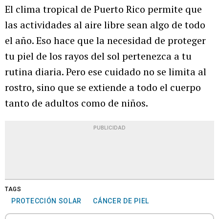
El clima tropical de Puerto Rico permite que
las actividades al aire libre sean algo de todo
el año. Eso hace que la necesidad de proteger
tu piel de los rayos del sol pertenezca a tu
rutina diaria. Pero ese cuidado no se limita al
rostro, sino que se extiende a todo el cuerpo
tanto de adultos como de niños.
PUBLICIDAD
TAGS
PROTECCIÓN SOLAR
CÁNCER DE PIEL