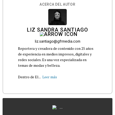
ACERCA DEL AUTOR
LIZ SANDRA SANTIAGO
liz.santiago@gfrmedia.com
Reportera y creadora de contenido con 25 años
de experiencia en medios impresos, digitales y
redes sociales. Es una voz especializada en
temas de modas y belleza.
Dentro de El...
Leer más
...