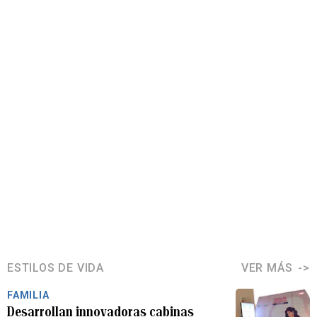
ESTILOS DE VIDA
VER MÁS
FAMILIA
Desarrollan innovadoras cabinas