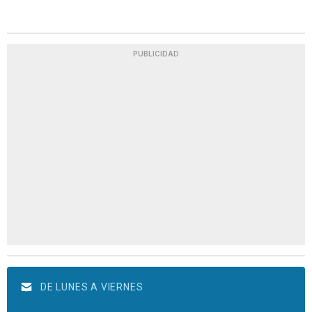
PUBLICIDAD
DE LUNES A VIERNES