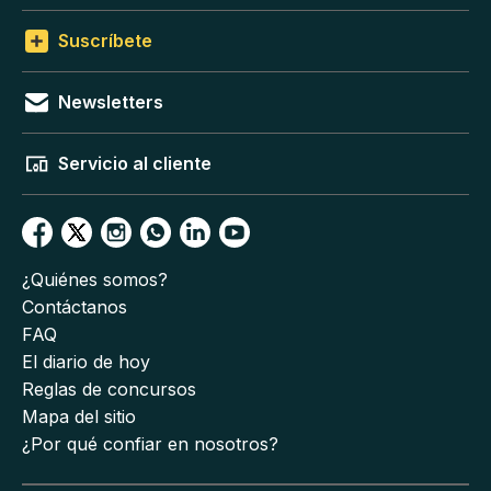
Suscríbete
Newsletters
Servicio al cliente
¿Quiénes somos?
Contáctanos
FAQ
El diario de hoy
Reglas de concursos
Mapa del sitio
¿Por qué confiar en nosotros?