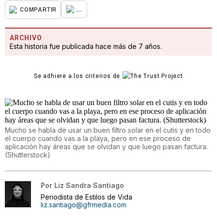
...
COMPARTIR
ARCHIVO
Esta historia fue publicada hace más de 7 años.
Se adhiere a los criterios de
Mucho se habla de usar un buen filtro solar en el cutis y en todo
el cuerpo cuando vas a la playa, pero en ese proceso de
aplicación hay áreas que se olvidan y que luego pasan factura.
(Shutterstock)
Por
Liz Sandra Santiago
Periodista de Estilos de Vida
liz.santiago@gfrmedia.com