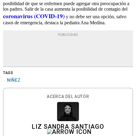
posibilidad de que se enfermen puede agregar otra preocupación a
los padres. Salir de la casa aumenta la posibilidad de contagio del
coronavirus (COVID-19)
y no debe ser una opción, salvo
casos de emergencia, destaca la pediatra Ana Medina.
PUBLICIDAD
TAGS
NIÑEZ
ACERCA DEL AUTOR
LIZ SANDRA SANTIAGO