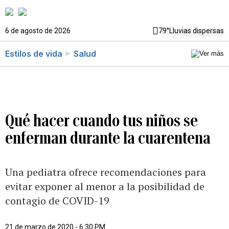
6 de agosto de 2026
79°
Lluvias dispersas
Estilos de vida
Salud
Qué hacer cuando tus niños se
enferman durante la cuarentena
Una pediatra ofrece recomendaciones para
evitar exponer al menor a la posibilidad de
contagio de COVID-19
21 de marzo de 2020 - 6:30 PM