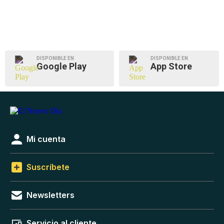
DISPONIBLE EN
DISPONIBLE EN
Google Play
App Store
Mi cuenta
Suscríbete
Newsletters
Servicio al cliente