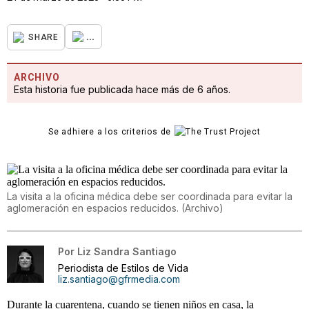
...
SHARE
ARCHIVO
Esta historia fue publicada hace más de 6 años.
Se adhiere a los criterios de
La visita a la oficina médica debe ser coordinada para evitar la
aglomeración en espacios reducidos.
(
Archivo
)
Por
Liz Sandra Santiago
Periodista de Estilos de Vida
liz.santiago@gfrmedia.com
Durante la cuarentena, cuando se tienen niños en casa, la