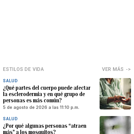
ESTILOS DE VIDA
VER MÁS
SALUD
¿Qué partes del cuerpo puede afectar
la esclerodermia y en qué grupo de
personas es más común?
5 de agosto de 2026 a las 11:10 p.m.
SALUD
¿Por qué algunas personas “atraen
más” a los mosquitos?