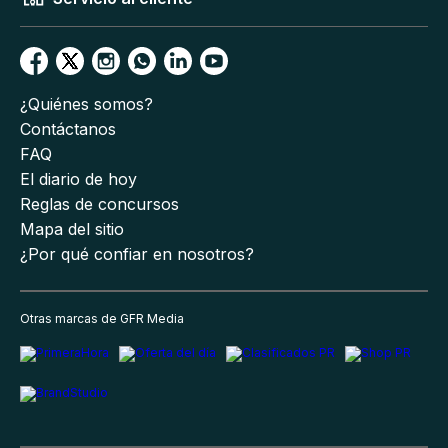
¿Quiénes somos?
Contáctanos
FAQ
El diario de hoy
Reglas de concursos
Mapa del sitio
¿Por qué confiar en nosotros?
Otras marcas de GFR Media