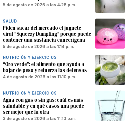
5 de agosto de 2026 a las 4:28 p.m.
SALUD
Piden sacar del mercado el juguete
viral “Squeezy Dumpling” porque puede
contener una sustancia cancerígena
5 de agosto de 2026 a las 1:14 p.m.
NUTRICIÓN Y EJERCICIOS
“Oro verde”: el alimento que ayuda a
bajar de peso y refuerza las defensas
4 de agosto de 2026 a las 11:10 p.m.
NUTRICIÓN Y EJERCICIOS
Agua con gas o sin gas: cuál es más
saludable y en qué casos una puede
ser mejor que la otra
3 de agosto de 2026 a las 11:10 p.m.