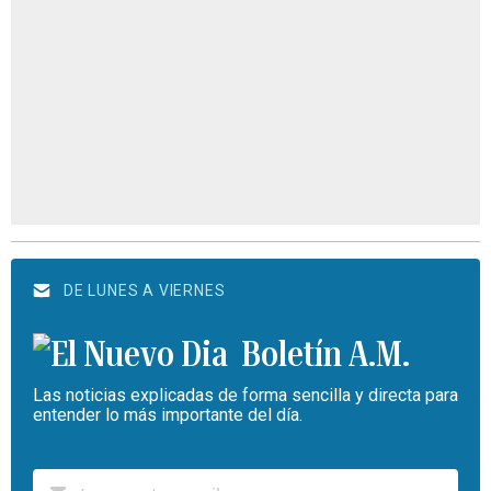
DE LUNES A VIERNES
Boletín A.M.
Las noticias explicadas de forma sencilla y directa para
entender lo más importante del día.