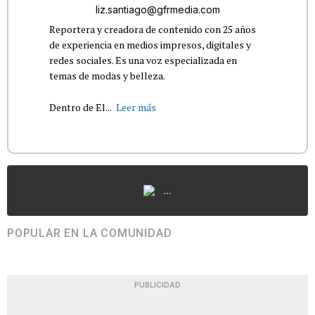
liz.santiago@gfrmedia.com
Reportera y creadora de contenido con 25 años
de experiencia en medios impresos, digitales y
redes sociales. Es una voz especializada en
temas de modas y belleza.
Dentro de El...
Leer más
...
POPULAR EN LA COMUNIDAD
PUBLICIDAD