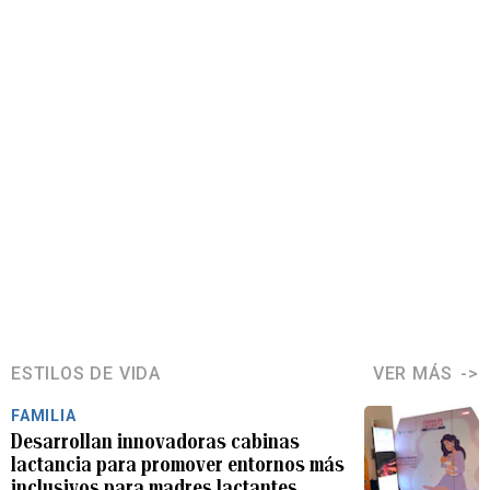
ESTILOS DE VIDA
VER MÁS
FAMILIA
Desarrollan innovadoras cabinas
lactancia para promover entornos más
inclusivos para madres lactantes