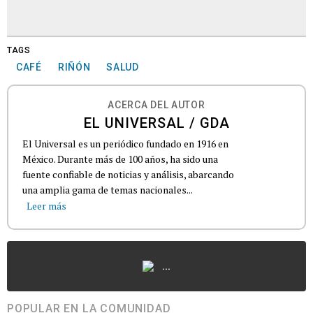
TAGS
CAFÉ
RIÑÓN
SALUD
ACERCA DEL AUTOR
EL UNIVERSAL / GDA
El Universal es un periódico fundado en 1916 en
México. Durante más de 100 años, ha sido una
fuente confiable de noticias y análisis, abarcando
una amplia gama de temas nacionales...
Leer más
...
POPULAR EN LA COMUNIDAD