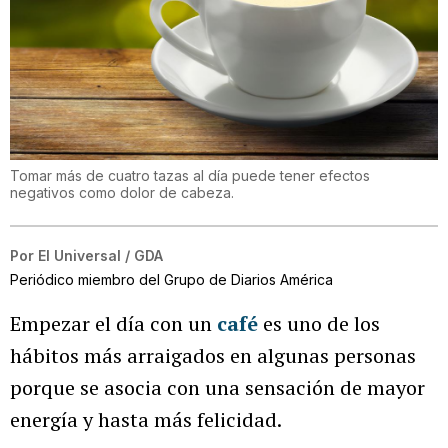
Tomar más de cuatro tazas al día puede tener efectos
negativos como dolor de cabeza.
Por
El Universal / GDA
Periódico miembro del Grupo de Diarios América
Empezar el día con un
café
es uno de los
hábitos más arraigados en algunas personas
porque se asocia con una sensación de mayor
energía y hasta más felicidad.