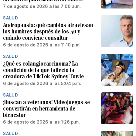
7 de agosto de 2026 a las 7:00 a.m.
SALUD
Andropausia: qué cambios atraviesan
los hombres después de los 50 y
cuándo conviene consultar
6 de agosto de 2026 a las 11:10 p.m.
SALUD
¿Qué es colangiocarcinoma? La
condición de la que falleció la
creadora de TikTok Sydney Towle
6 de agosto de 2026 a las 5:04 p.m.
SALUD
¡Buscan a veteranos! Videojuegos se
convertirán en herramienta de
bienestar
6 de agosto de 2026 a las 1:26 p.m.
SALUD