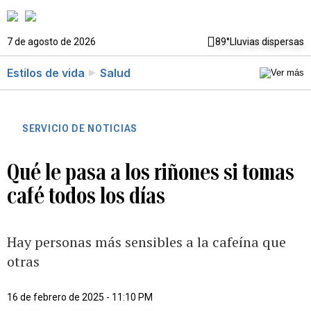
7 de agosto de 2026
89°
Lluvias dispersas
Estilos de vida
Salud
SERVICIO DE NOTICIAS
Qué le pasa a los riñones si tomas
café todos los días
Hay personas más sensibles a la cafeína que
otras
16 de febrero de 2025 - 11:10 PM