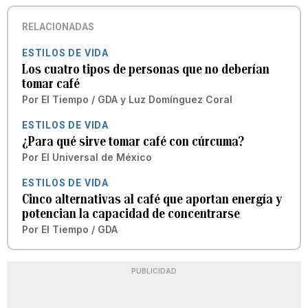
RELACIONADAS
ESTILOS DE VIDA
Los cuatro tipos de personas que no deberían
tomar café
Por
El Tiempo / GDA
y
Luz Domínguez Coral
ESTILOS DE VIDA
¿Para qué sirve tomar café con cúrcuma?
Por
El Universal de México
ESTILOS DE VIDA
Cinco alternativas al café que aportan energía y
potencian la capacidad de concentrarse
Por
El Tiempo / GDA
PUBLICIDAD