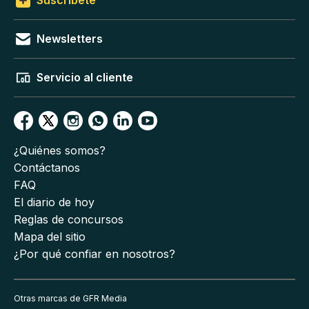
Suscríbete
Newsletters
Servicio al cliente
¿Quiénes somos?
Contáctanos
FAQ
El diario de hoy
Reglas de concursos
Mapa del sitio
¿Por qué confiar en nosotros?
Otras marcas de GFR Media