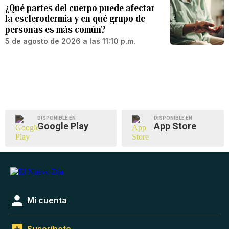
¿Qué partes del cuerpo puede afectar
la esclerodermia y en qué grupo de
personas es más común?
5 de agosto de 2026 a las 11:10 p.m.
DISPONIBLE EN
DISPONIBLE EN
Google Play
App Store
Mi cuenta