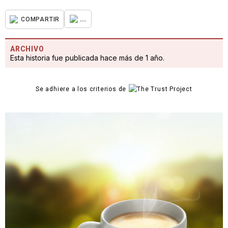
...
COMPARTIR
ARCHIVO
Esta historia fue publicada hace más de 1 año.
Se adhiere a los criterios de