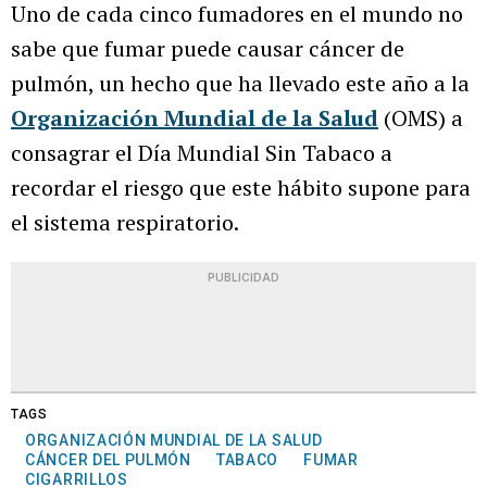
Uno de cada cinco fumadores en el mundo no
sabe que fumar puede causar cáncer de
pulmón, un hecho que ha llevado este año a la
Organización Mundial de la Salud
(OMS) a
consagrar el Día Mundial Sin Tabaco a
recordar el riesgo que este hábito supone para
el sistema respiratorio.
PUBLICIDAD
TAGS
ORGANIZACIÓN MUNDIAL DE LA SALUD
CÁNCER DEL PULMÓN
TABACO
FUMAR
CIGARRILLOS