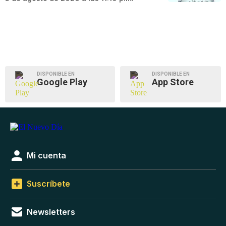
DISPONIBLE EN
DISPONIBLE EN
Google Play
App Store
Mi cuenta
Suscríbete
Newsletters