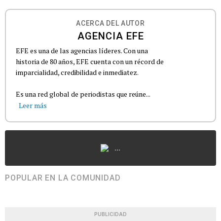
ACERCA DEL AUTOR
AGENCIA EFE
EFE es una de las agencias líderes. Con una
historia de 80 años, EFE cuenta con un récord de
imparcialidad, credibilidad e inmediatez.
Es una red global de periodistas que reúne...
Leer más
...
POPULAR EN LA COMUNIDAD
PUBLICIDAD