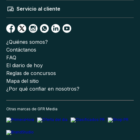
Servicio al cliente
¿Quiénes somos?
Contáctanos
FAQ
El diario de hoy
Reglas de concursos
Mapa del sitio
¿Por qué confiar en nosotros?
Otras marcas de GFR Media