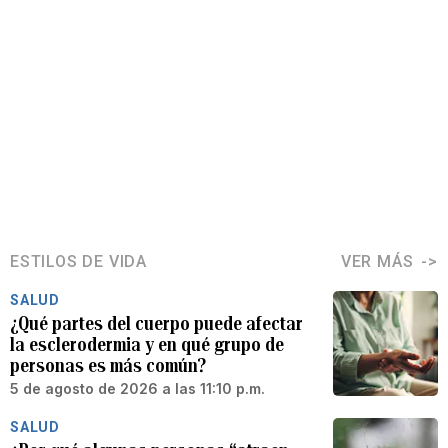
ESTILOS DE VIDA
VER MÁS
SALUD
¿Qué partes del cuerpo puede afectar
la esclerodermia y en qué grupo de
personas es más común?
5 de agosto de 2026 a las 11:10 p.m.
SALUD