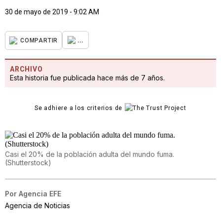
30 de mayo de 2019 - 9:02 AM
...
COMPARTIR
ARCHIVO
Esta historia fue publicada hace más de 7 años.
Se adhiere a los criterios de
Casi el 20% de la población adulta del mundo fuma.
(Shutterstock)
Por
Agencia EFE
Agencia de Noticias