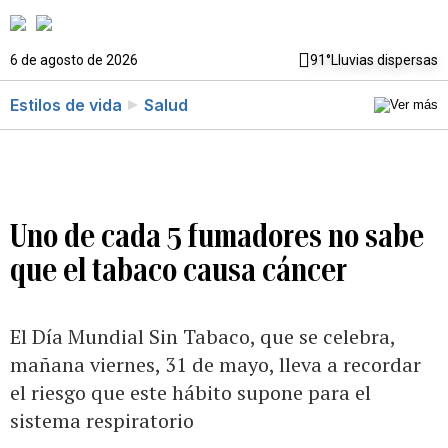
6 de agosto de 2026
91°
Lluvias dispersas
Estilos de vida
Salud
Uno de cada 5 fumadores no sabe
que el tabaco causa cáncer
El Día Mundial Sin Tabaco, que se celebra,
mañana viernes, 31 de mayo, lleva a recordar
el riesgo que este hábito supone para el
sistema respiratorio