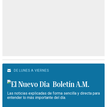
DE LUNES A VIERNES
Boletín A.M.
Las noticias explicadas de forma sencilla y directa para
entender lo más importante del día.