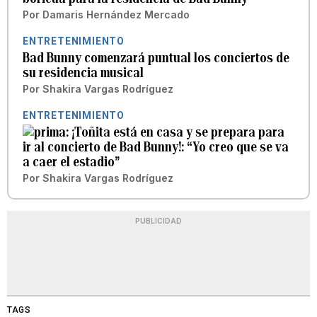
Por
Damaris Hernández Mercado
ENTRETENIMIENTO
Bad Bunny comenzará puntual los conciertos de
su residencia musical
Por
Shakira Vargas Rodríguez
ENTRETENIMIENTO
¡Toñita está en casa y se prepara para
ir al concierto de Bad Bunny!: “Yo creo que se va
a caer el estadio”
Por
Shakira Vargas Rodríguez
PUBLICIDAD
TAGS