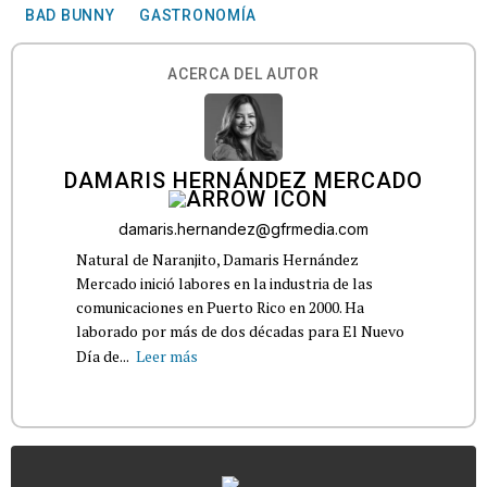
BAD BUNNY
GASTRONOMÍA
ACERCA DEL AUTOR
DAMARIS HERNÁNDEZ MERCADO
damaris.hernandez@gfrmedia.com
Natural de Naranjito, Damaris Hernández
Mercado inició labores en la industria de las
comunicaciones en Puerto Rico en 2000. Ha
laborado por más de dos décadas para El Nuevo
Día de...
Leer más
...