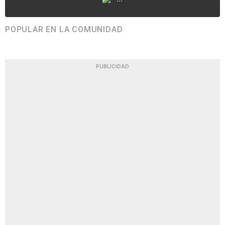
POPULAR EN LA COMUNIDAD
PUBLICIDAD