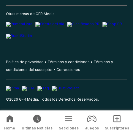
Otras marcas de GFR Media
Política de privacidad
Términos y condiciones
Términos y
condiciones del suscriptor
Correcciones
©
2026
GFR Media, Todos los Derechos Reservados.
Home
Últimas Noticias
Secciones
Juegos
Suscriptores