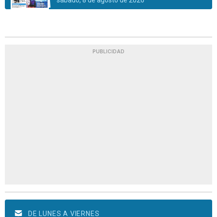
PUBLICIDAD
DE LUNES A VIERNES