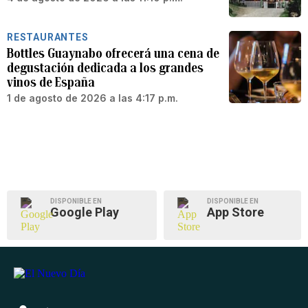
RESTAURANTES
Bottles Guaynabo ofrecerá una cena de
degustación dedicada a los grandes
vinos de España
1 de agosto de 2026 a las 4:17 p.m.
DISPONIBLE EN
DISPONIBLE EN
Google Play
App Store