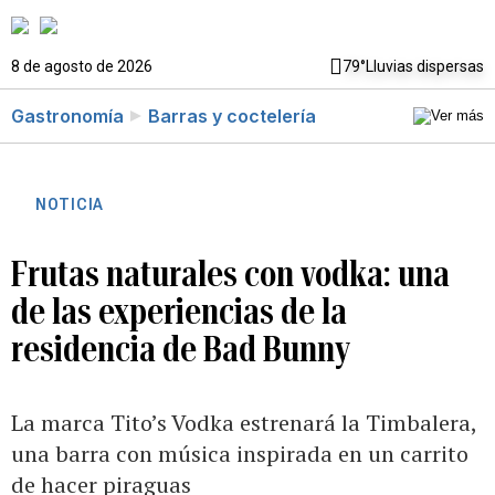
8 de agosto de 2026
79°
Lluvias dispersas
Gastronomía
Barras y coctelería
NOTICIA
Frutas naturales con vodka: una
de las experiencias de la
residencia de Bad Bunny
La marca Tito’s Vodka estrenará la Timbalera,
una barra con música inspirada en un carrito
de hacer piraguas