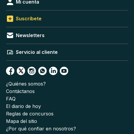
Mi cuenta
Suscríbete
Newsletters
Servicio al cliente
¿Quiénes somos?
Contáctanos
FAQ
El diario de hoy
Reglas de concursos
Mapa del sitio
¿Por qué confiar en nosotros?