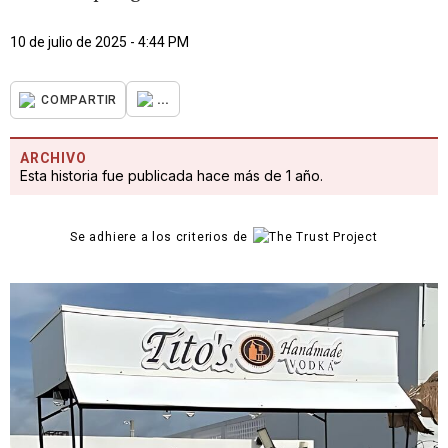
10 de julio de 2025 - 4:44 PM
...
COMPARTIR
ARCHIVO
Esta historia fue publicada hace más de 1 año.
Se adhiere a los criterios de