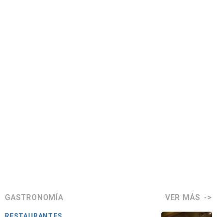
GASTRONOMÍA
VER MÁS
RESTAURANTES