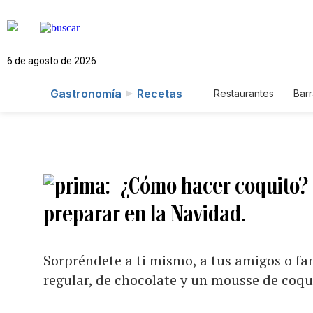
6 de agosto de 2026
Gastronomía
Recetas
Restaurantes
Barr
¿Cómo hacer coquito? 
preparar en la Navidad.
Sorpréndete a ti mismo, a tus amigos o fa
regular, de chocolate y un mousse de coqu