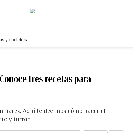
as y coctelería
Conoce tres recetas para
miliares. Aquí te decimos cómo hacer el
ito y turrón