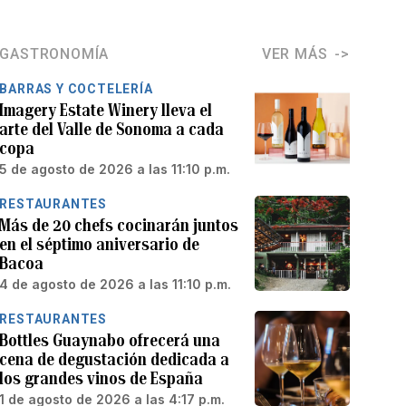
GASTRONOMÍA
VER MÁS
BARRAS Y COCTELERÍA
Imagery Estate Winery lleva el
arte del Valle de Sonoma a cada
copa
5 de agosto de 2026 a las 11:10 p.m.
RESTAURANTES
Más de 20 chefs cocinarán juntos
en el séptimo aniversario de
Bacoa
4 de agosto de 2026 a las 11:10 p.m.
RESTAURANTES
Bottles Guaynabo ofrecerá una
cena de degustación dedicada a
los grandes vinos de España
1 de agosto de 2026 a las 4:17 p.m.