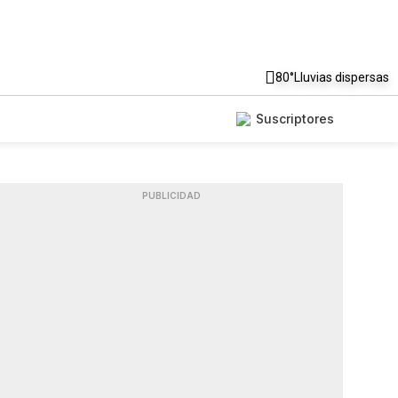
80°
Lluvias dispersas
Suscriptores
PUBLICIDAD