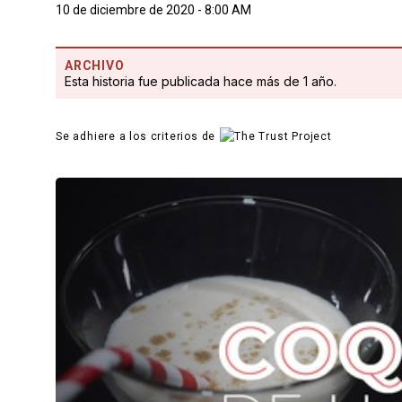
10 de diciembre de 2020 - 8:00 AM
ARCHIVO
Esta historia fue publicada hace más de 1 año.
Se adhiere a los criterios de