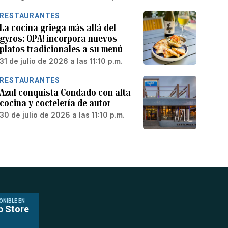
RESTAURANTES
La cocina griega más allá del
gyros: OPA! incorpora nuevos
platos tradicionales a su menú
31 de julio de 2026 a las 11:10 p.m.
RESTAURANTES
Azul conquista Condado con alta
cocina y coctelería de autor
30 de julio de 2026 a las 11:10 p.m.
ONIBLE EN
p Store