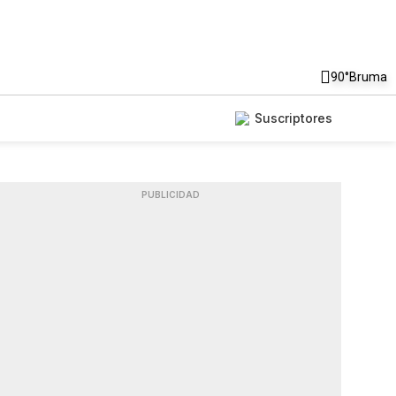
90°
Bruma
Suscriptores
PUBLICIDAD