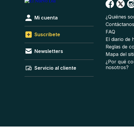
¿Quiénes s
Mi cuenta
Contáctano
FAQ
Suscríbete
El diario de
Reglas de c
Newsletters
Mapa del sit
¿Por qué co
nosotros?
Servicio al cliente