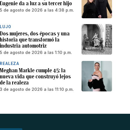
Eugenie da a luz a su tercer hijo
5 de agosto de 2026 a las 4:38 p.m.
LUJO
Dos mujeres, dos épocas y una
historia que transformó la
industria automotriz
5 de agosto de 2026 a las 1:10 p.m.
REALEZA
Meghan Markle cumple 45: la
nueva vida que construyó lejos
de la realeza
3 de agosto de 2026 a las 11:10 p.m.