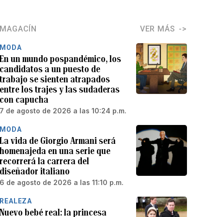
MAGACÍN
VER MÁS
MODA
En un mundo pospandémico, los
candidatos a un puesto de
trabajo se sienten atrapados
entre los trajes y las sudaderas
con capucha
7 de agosto de 2026 a las 10:24 p.m.
MODA
La vida de Giorgio Armani será
homenajeda en una serie que
recorrerá la carrera del
diseñador italiano
6 de agosto de 2026 a las 11:10 p.m.
REALEZA
Nuevo bebé real: la princesa