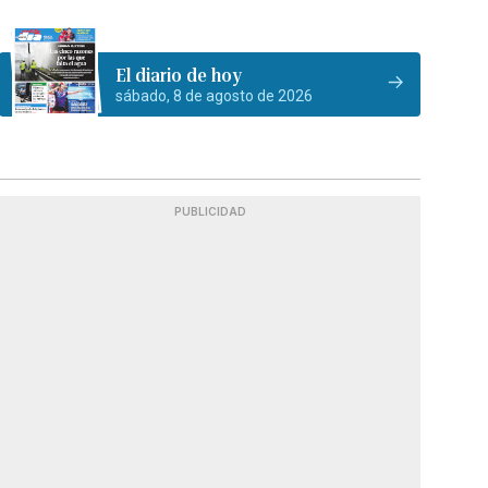
El diario de hoy
sábado, 8 de agosto de 2026
PUBLICIDAD